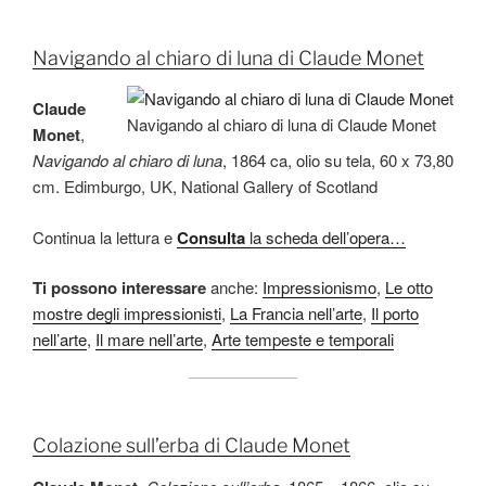
Navigando al chiaro di luna di Claude Monet
Claude
Navigando al chiaro di luna di Claude Monet
Monet
,
Navigando al chiaro di luna
, 1864 ca, olio su tela, 60 x 73,80
cm. Edimburgo, UK, National Gallery of Scotland
Continua la lettura e
Consulta
la scheda dell’opera…
Ti possono interessare
anche:
Impressionismo
,
Le otto
mostre degli impressionisti
,
La Francia nell’arte
,
Il porto
nell’arte
,
Il mare nell’arte
,
Arte tempeste e temporali
Colazione sull’erba di Claude Monet