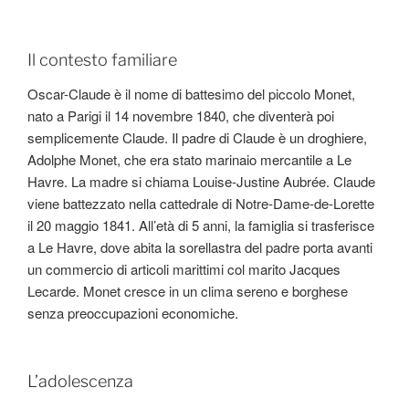
Il contesto familiare
Oscar-Claude è il nome di battesimo del piccolo Monet,
nato a Parigi il 14 novembre 1840, che diventerà poi
semplicemente Claude. Il padre di Claude è un droghiere,
Adolphe Monet, che era stato marinaio mercantile a Le
Havre. La madre si chiama Louise-Justine Aubrée. Claude
viene battezzato nella cattedrale di Notre-Dame-de-Lorette
il 20 maggio 1841. All’età di 5 anni, la famiglia si trasferisce
a Le Havre, dove abita la sorellastra del padre porta avanti
un commercio di articoli marittimi col marito Jacques
Lecarde. Monet cresce in un clima sereno e borghese
senza preoccupazioni economiche.
L’adolescenza