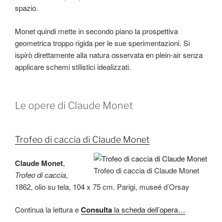
spazio.
Monet quindi mette in secondo piano la prospettiva
geometrica troppo rigida per le sue sperimentazioni. Si
ispirò direttamente alla natura osservata en plein-air senza
applicare schemi stilistici idealizzati.
Le opere di Claude Monet
Trofeo di caccia di Claude Monet
Claude Monet
,
Trofeo di caccia di Claude Monet
Trofeo di caccia
,
1862, olio su tela, 104 x 75 cm. Parigi, museé d’Orsay
Continua la lettura e
Consulta
la scheda dell’opera…