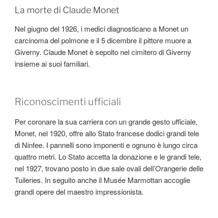
La morte di Claude Monet
Nel giugno del 1926, i medici diagnosticano a Monet un
carcinoma del polmone e il 5 dicembre il pittore muore a
Giverny. Claude Monet è sepolto nel cimitero di Giverny
insieme ai suoi familiari.
Riconoscimenti ufficiali
Per coronare la sua carriera con un grande gesto ufficiale,
Monet, nel 1920, offre allo Stato francese dodici grandi tele
di Ninfee. I pannelli sono imponenti e ognuno è lungo circa
quattro metri. Lo Stato accetta la donazione e le grandi tele,
nel 1927, trovano posto in due sale ovali dell’Orangerie delle
Tuileries. In seguito anche il Musée Marmottan accoglie
grandi opere del maestro impressionista.