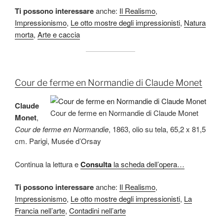
Ti possono interessare
anche:
Il Realismo
,
Impressionismo
,
Le otto mostre degli impressionisti
,
Natura
morta
,
Arte e caccia
Cour de ferme en Normandie di Claude Monet
Claude
Cour de ferme en Normandie di Claude Monet
Monet
,
Cour de ferme en Normandie
, 1863, olio su tela, 65,2 x 81,5
cm. Parigi, Musée d’Orsay
Continua la lettura e
Consulta
la scheda dell’opera…
Ti possono interessare
anche:
Il Realismo
,
Impressionismo
,
Le otto mostre degli impressionisti
,
La
Francia nell’arte
,
Contadini nell’arte