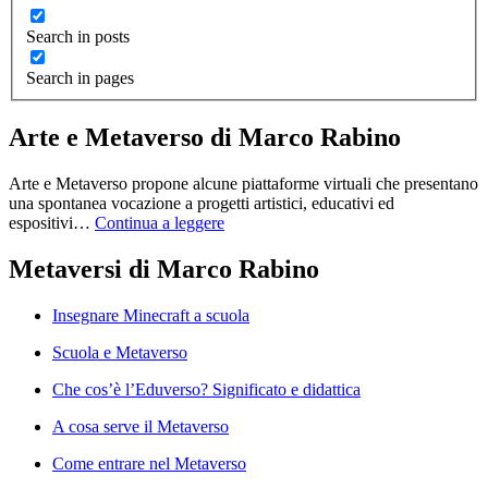
Search in posts
Search in pages
Arte e Metaverso di Marco Rabino
Arte e Metaverso propone alcune piattaforme virtuali che presentano
una spontanea vocazione a progetti artistici, educativi ed
espositivi…
Continua a leggere
Metaversi di Marco Rabino
Insegnare Minecraft a scuola
Scuola e Metaverso
Che cos’è l’Eduverso? Significato e didattica
A cosa serve il Metaverso
Come entrare nel Metaverso