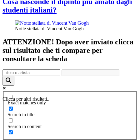
Cosa nasconde il dipinto più amato dagli
studenti italiani?
Notte stellata di Vincent Van Gogh
ATTENZIONE! Dopo aver inviato clicca
sul risultato che ti compare per
consultare la scheda
Clicca per altri risultati...
Exact matches only
Search in title
Search in content