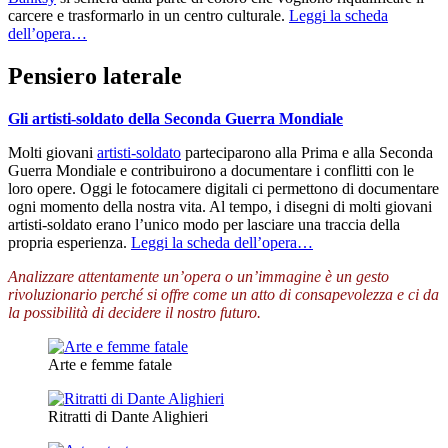
carcere e trasformarlo in un centro culturale.
Leggi la scheda
dell’opera…
Pensiero laterale
Gli artisti-soldato della Seconda Guerra Mondiale
Molti giovani
artisti-soldato
parteciparono alla Prima e alla Seconda
Guerra Mondiale e contribuirono a documentare i conflitti con le
loro opere. Oggi le fotocamere digitali ci permettono di documentare
ogni momento della nostra vita. Al tempo, i disegni di molti giovani
artisti-soldato erano l’unico modo per lasciare una traccia della
propria esperienza.
Leggi la scheda dell’opera…
Analizzare attentamente un’opera o un’immagine è un gesto
rivoluzionario perché si offre come un atto di consapevolezza e ci da
la possibilità di decidere il nostro futuro.
Arte e femme fatale
Ritratti di Dante Alighieri