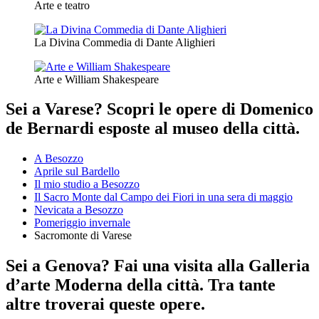
Arte e teatro
La Divina Commedia di Dante Alighieri
Arte e William Shakespeare
Sei a Varese? Scopri le opere di Domenico
de Bernardi esposte al museo della città.
A Besozzo
Aprile sul Bardello
Il mio studio a Besozzo
Il Sacro Monte dal Campo dei Fiori in una sera di maggio
Nevicata a Besozzo
Pomeriggio invernale
Sacromonte di Varese
Sei a Genova? Fai una visita alla Galleria
d’arte Moderna della città. Tra tante
altre troverai queste opere.