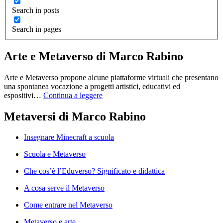
Search in posts
Search in pages
Arte e Metaverso di Marco Rabino
Arte e Metaverso propone alcune piattaforme virtuali che presentano
una spontanea vocazione a progetti artistici, educativi ed
espositivi…
Continua a leggere
Metaversi di Marco Rabino
Insegnare Minecraft a scuola
Scuola e Metaverso
Che cos’è l’Eduverso? Significato e didattica
A cosa serve il Metaverso
Come entrare nel Metaverso
Metaverso e arte