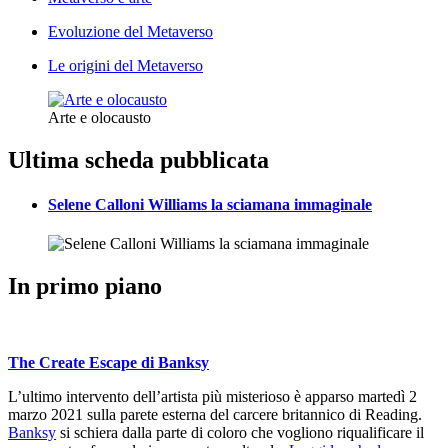
Evoluzione del Metaverso
Le origini del Metaverso
Arte e olocausto
Ultima scheda pubblicata
Selene Calloni Williams la sciamana immaginale
In primo piano
The Create Escape di Banksy
L’ultimo intervento dell’artista più misterioso è apparso martedì 2
marzo 2021 sulla parete esterna del carcere britannico di Reading.
Banksy
si schiera dalla parte di coloro che vogliono riqualificare il