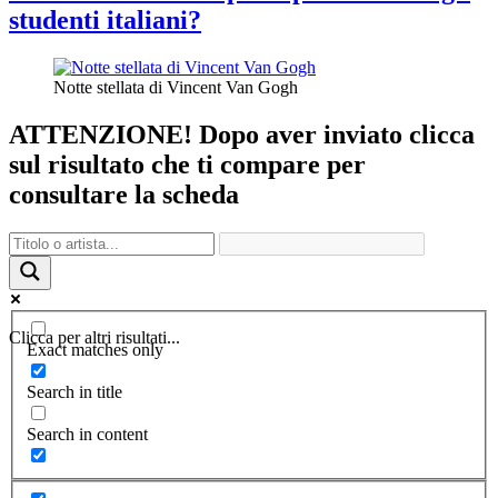
studenti italiani?
Notte stellata di Vincent Van Gogh
ATTENZIONE! Dopo aver inviato clicca
sul risultato che ti compare per
consultare la scheda
Clicca per altri risultati...
Exact matches only
Search in title
Search in content