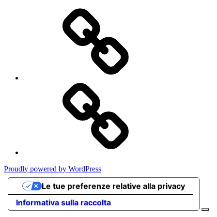
Privacy
Policy
Cookie
Poicy
Proudly powered by WordPress
Le tue preferenze relative alla privacy
Informativa sulla raccolta