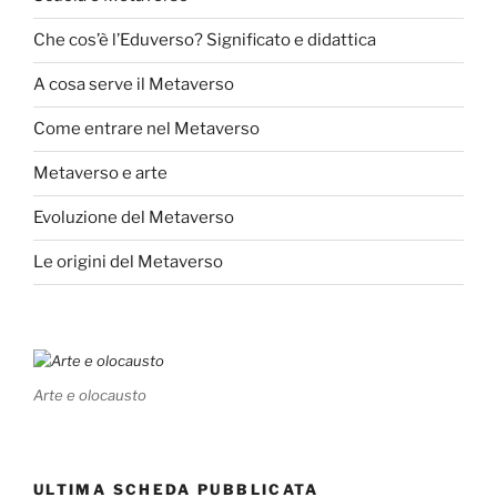
Che cos’è l’Eduverso? Significato e didattica
A cosa serve il Metaverso
Come entrare nel Metaverso
Metaverso e arte
Evoluzione del Metaverso
Le origini del Metaverso
Arte e olocausto
ULTIMA SCHEDA PUBBLICATA