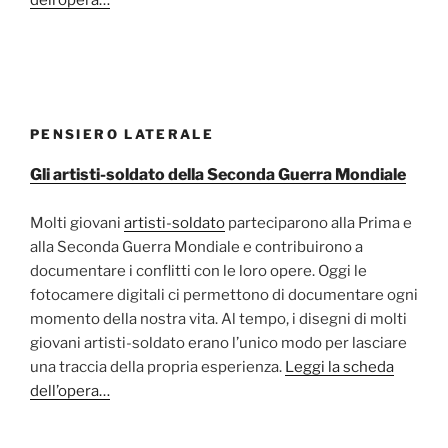
dell’opera…
PENSIERO LATERALE
Gli artisti-soldato della Seconda Guerra Mondiale
Molti giovani
artisti-soldato
parteciparono alla Prima e
alla Seconda Guerra Mondiale e contribuirono a
documentare i conflitti con le loro opere. Oggi le
fotocamere digitali ci permettono di documentare ogni
momento della nostra vita. Al tempo, i disegni di molti
giovani artisti-soldato erano l’unico modo per lasciare
una traccia della propria esperienza.
Leggi la scheda
dell’opera…