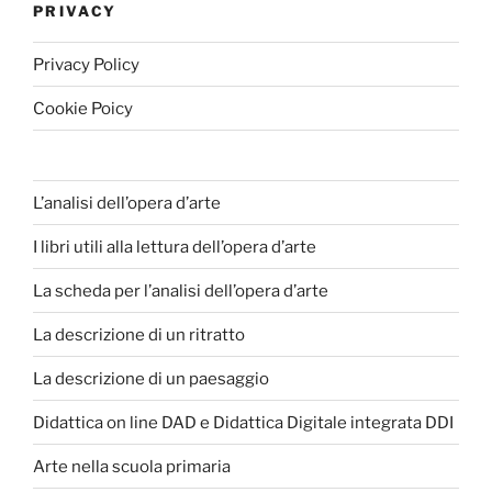
PRIVACY
Privacy Policy
Cookie Poicy
L’analisi dell’opera d’arte
I libri utili alla lettura dell’opera d’arte
La scheda per l’analisi dell’opera d’arte
La descrizione di un ritratto
La descrizione di un paesaggio
Didattica on line DAD e Didattica Digitale integrata DDI
Arte nella scuola primaria