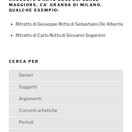
MAGGIORE, CA’ GRANDA DI MILANO.
QUALCHE ESEMPIO:
Ritratto di Giuseppe Rotta di Sebastiano De Albertis
Ritratto di Carlo Rotta di Giovanni Segantini
CERCA PER
Generi
Soggetti
Argomenti
Correnti artistiche
Periodi