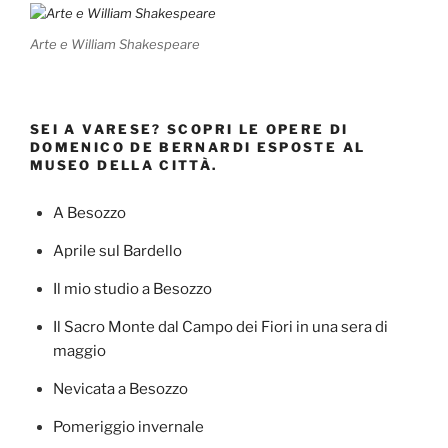
Arte e William Shakespeare
SEI A VARESE? SCOPRI LE OPERE DI
DOMENICO DE BERNARDI ESPOSTE AL
MUSEO DELLA CITTÀ.
A Besozzo
Aprile sul Bardello
Il mio studio a Besozzo
Il Sacro Monte dal Campo dei Fiori in una sera di
maggio
Nevicata a Besozzo
Pomeriggio invernale