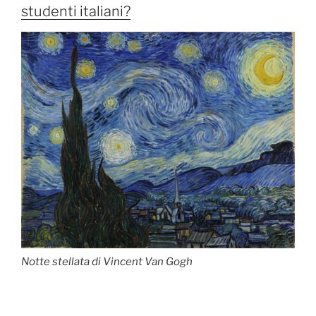
studenti italiani?
Notte stellata di Vincent Van Gogh