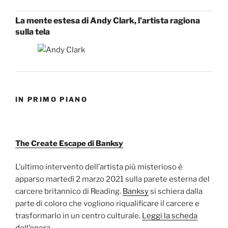
La mente estesa di Andy Clark, l’artista ragiona
sulla tela
IN PRIMO PIANO
The Create Escape di Banksy
L’ultimo intervento dell’artista più misterioso è
apparso martedì 2 marzo 2021 sulla parete esterna del
carcere britannico di Reading.
Banksy
si schiera dalla
parte di coloro che vogliono riqualificare il carcere e
trasformarlo in un centro culturale.
Leggi la scheda