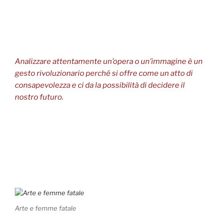
Analizzare attentamente un’opera o un’immagine è un
gesto rivoluzionario perché si offre come un atto di
consapevolezza e ci da la possibilità di decidere il
nostro futuro.
Arte e femme fatale