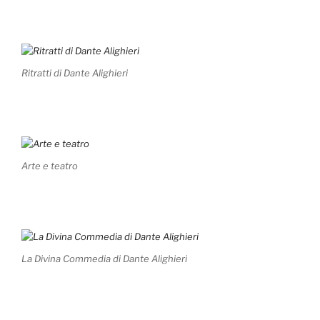
Ritratti di Dante Alighieri
Arte e teatro
La Divina Commedia di Dante Alighieri