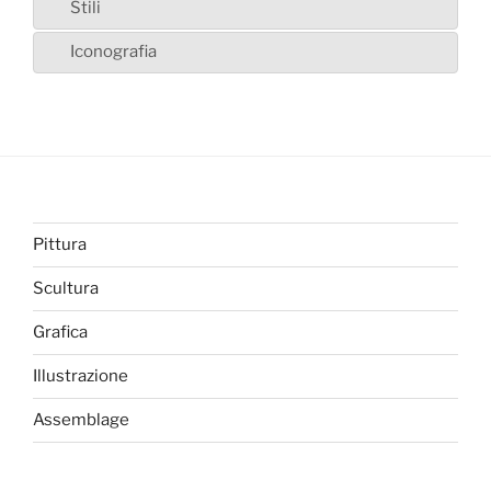
Stili
Iconografia
Pittura
Scultura
Grafica
Illustrazione
Assemblage