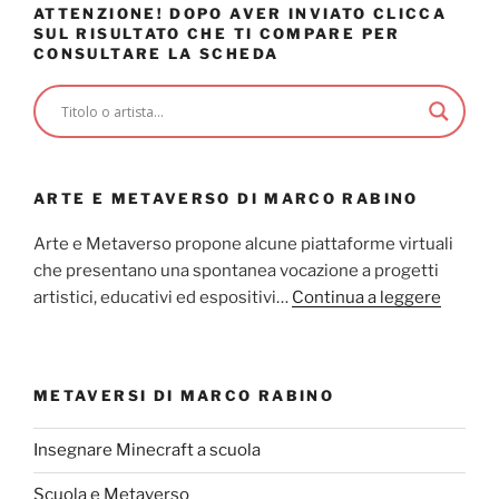
ATTENZIONE! DOPO AVER INVIATO CLICCA
SUL RISULTATO CHE TI COMPARE PER
CONSULTARE LA SCHEDA
ARTE E METAVERSO DI MARCO RABINO
Arte e Metaverso propone alcune piattaforme virtuali
che presentano una spontanea vocazione a progetti
artistici, educativi ed espositivi…
Continua a leggere
METAVERSI DI MARCO RABINO
Insegnare Minecraft a scuola
Scuola e Metaverso