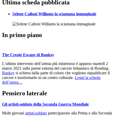
Ultima scheda pubblicata
Selene Calloni Williams la sciamana immaginale
In primo piano
The Create Escape di Banksy
L’ultimo intervento dell’artista più misterioso è apparso martedì 2
marzo 2021 sulla parete esterna del carcere britannico di Reading.
Banksy
si schiera dalla parte di coloro che vogliono riqualificare il
carcere e trasformarlo in un centro culturale.
Leggi la scheda
dell’opera…
Pensiero laterale
Gli artisti-soldato della Seconda Guerra Mondiale
Molti giovani
artisti-soldato
parteciparono alla Prima e alla Seconda