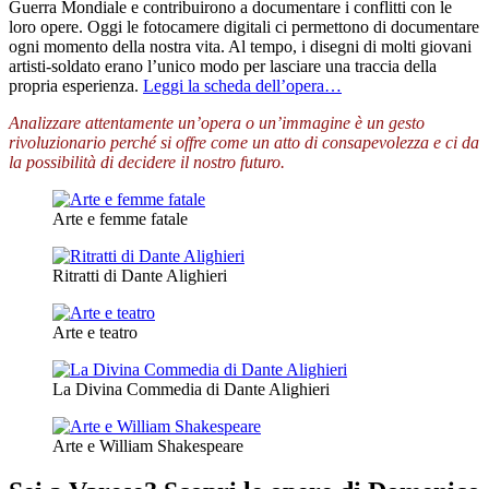
Guerra Mondiale e contribuirono a documentare i conflitti con le
loro opere. Oggi le fotocamere digitali ci permettono di documentare
ogni momento della nostra vita. Al tempo, i disegni di molti giovani
artisti-soldato erano l’unico modo per lasciare una traccia della
propria esperienza.
Leggi la scheda dell’opera…
Analizzare attentamente un’opera o un’immagine è un gesto
rivoluzionario perché si offre come un atto di consapevolezza e ci da
la possibilità di decidere il nostro futuro.
Arte e femme fatale
Ritratti di Dante Alighieri
Arte e teatro
La Divina Commedia di Dante Alighieri
Arte e William Shakespeare