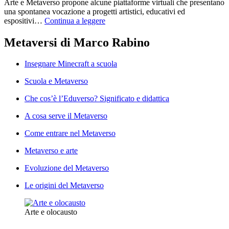
Arte e Metaverso propone alcune piattaforme virtuali che presentano
una spontanea vocazione a progetti artistici, educativi ed
espositivi…
Continua a leggere
Metaversi di Marco Rabino
Insegnare Minecraft a scuola
Scuola e Metaverso
Che cos’è l’Eduverso? Significato e didattica
A cosa serve il Metaverso
Come entrare nel Metaverso
Metaverso e arte
Evoluzione del Metaverso
Le origini del Metaverso
Arte e olocausto