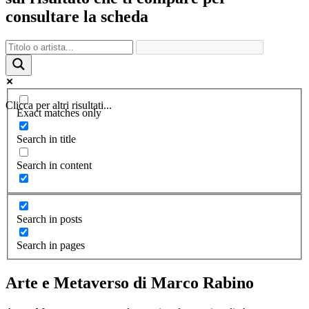
consultare la scheda
Clicca per altri risultati...
Exact matches only
Search in title
Search in content
Search in posts
Search in pages
Arte e Metaverso di Marco Rabino