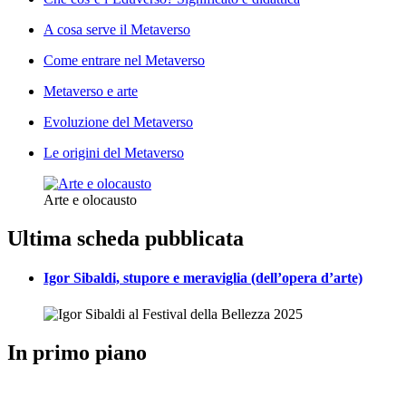
A cosa serve il Metaverso
Come entrare nel Metaverso
Metaverso e arte
Evoluzione del Metaverso
Le origini del Metaverso
Arte e olocausto
Ultima scheda pubblicata
Igor Sibaldi, stupore e meraviglia (dell’opera d’arte)
In primo piano