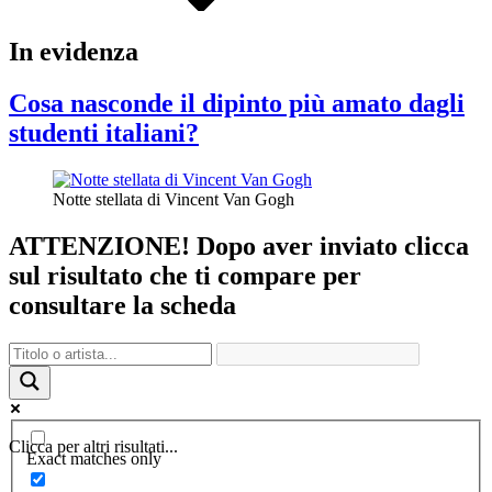
In evidenza
Cosa nasconde il dipinto più amato dagli
studenti italiani?
Notte stellata di Vincent Van Gogh
ATTENZIONE! Dopo aver inviato clicca
sul risultato che ti compare per
consultare la scheda
Clicca per altri risultati...
Exact matches only