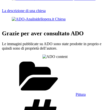
La descrizione di una chiesa
Grazie per aver consultato ADO
Le immagini pubblicate su ADO sono state prodotte in proprio e
quindi sono di proprietà dell’autore.
Categorie
Pittura
Tag