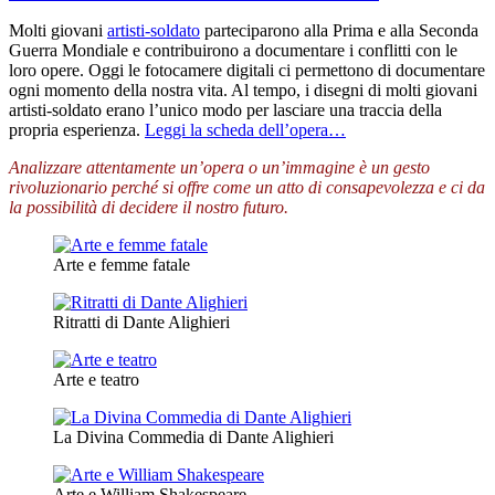
Molti giovani
artisti-soldato
parteciparono alla Prima e alla Seconda
Guerra Mondiale e contribuirono a documentare i conflitti con le
loro opere. Oggi le fotocamere digitali ci permettono di documentare
ogni momento della nostra vita. Al tempo, i disegni di molti giovani
artisti-soldato erano l’unico modo per lasciare una traccia della
propria esperienza.
Leggi la scheda dell’opera…
Analizzare attentamente un’opera o un’immagine è un gesto
rivoluzionario perché si offre come un atto di consapevolezza e ci da
la possibilità di decidere il nostro futuro.
Arte e femme fatale
Ritratti di Dante Alighieri
Arte e teatro
La Divina Commedia di Dante Alighieri
Arte e William Shakespeare