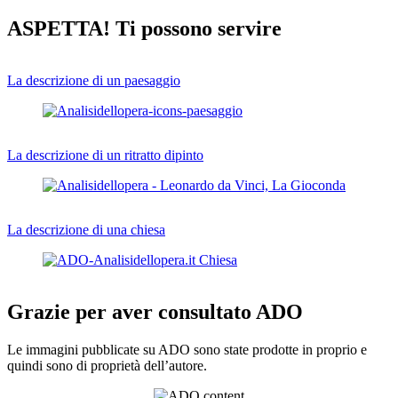
ASPETTA! Ti possono servire
La descrizione di un paesaggio
La descrizione di un ritratto dipinto
La descrizione di una chiesa
Grazie per aver consultato ADO
Le immagini pubblicate su ADO sono state prodotte in proprio e
quindi sono di proprietà dell’autore.