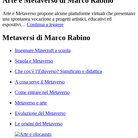
Arte e Metaverso di Marco Rabino
Arte e Metaverso propone alcune piattaforme virtuali che presentano
una spontanea vocazione a progetti artistici, educativi ed
espositivi…
Continua a leggere
Metaversi di Marco Rabino
Insegnare Minecraft a scuola
Scuola e Metaverso
Che cos’è l’Eduverso? Significato e didattica
A cosa serve il Metaverso
Come entrare nel Metaverso
Metaverso e arte
Evoluzione del Metaverso
Le origini del Metaverso