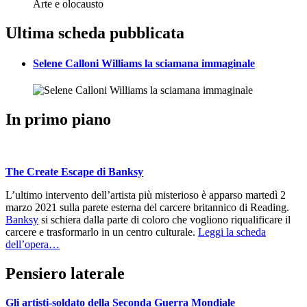
Arte e olocausto
Ultima scheda pubblicata
Selene Calloni Williams la sciamana immaginale
In primo piano
The Create Escape di Banksy
L’ultimo intervento dell’artista più misterioso è apparso martedì 2
marzo 2021 sulla parete esterna del carcere britannico di Reading.
Banksy
si schiera dalla parte di coloro che vogliono riqualificare il
carcere e trasformarlo in un centro culturale.
Leggi la scheda
dell’opera…
Pensiero laterale
Gli artisti-soldato della Seconda Guerra Mondiale