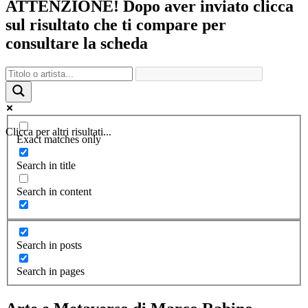
ATTENZIONE! Dopo aver inviato clicca
sul risultato che ti compare per
consultare la scheda
Clicca per altri risultati...
Exact matches only
Search in title
Search in content
Search in posts
Search in pages