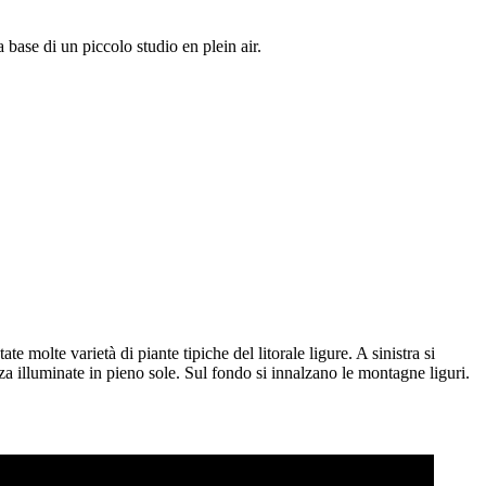
base di un piccolo studio en plein air.
molte varietà di piante tipiche del litorale ligure. A sinistra si
a illuminate in pieno sole. Sul fondo si innalzano le montagne liguri.