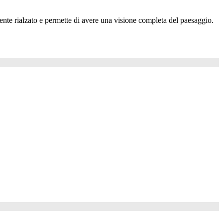
mente rialzato e permette di avere una visione completa del paesaggio.