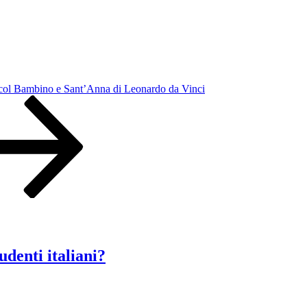
ol Bambino e Sant’Anna di Leonardo da Vinci
udenti italiani?