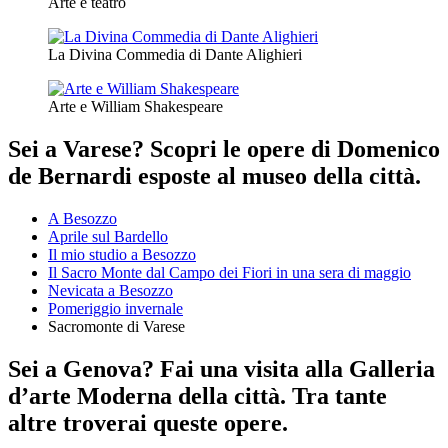
Arte e teatro
La Divina Commedia di Dante Alighieri
Arte e William Shakespeare
Sei a Varese? Scopri le opere di Domenico
de Bernardi esposte al museo della città.
A Besozzo
Aprile sul Bardello
Il mio studio a Besozzo
Il Sacro Monte dal Campo dei Fiori in una sera di maggio
Nevicata a Besozzo
Pomeriggio invernale
Sacromonte di Varese
Sei a Genova? Fai una visita alla Galleria
d’arte Moderna della città. Tra tante
altre troverai queste opere.