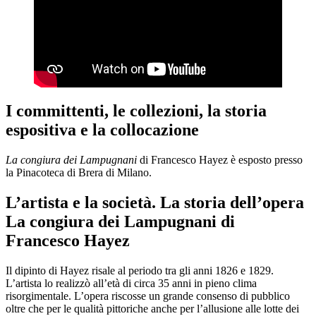
I committenti, le collezioni, la storia
espositiva e la collocazione
La congiura dei Lampugnani
di Francesco Hayez è esposto presso
la Pinacoteca di Brera di Milano.
L’artista e la società. La storia dell’opera
La congiura dei Lampugnani di
Francesco Hayez
Il dipinto di Hayez risale al periodo tra gli anni 1826 e 1829.
L’artista lo realizzò all’età di circa 35 anni in pieno clima
risorgimentale. L’opera riscosse un grande consenso di pubblico
oltre che per le qualità pittoriche anche per l’allusione alle lotte dei