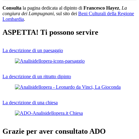
Consulta
la pagina dedicata al dipinto di
Francesco Hayez
,
La
congiura dei Lampugnani
, sul sito dei
Beni Culturali della Regione
Lombardia
.
ASPETTA! Ti possono servire
La descrizione di un paesaggio
La descrizione di un ritratto dipinto
La descrizione di una chiesa
Grazie per aver consultato ADO