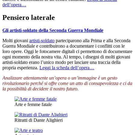
dell’opera…
Pensiero laterale
Gli artisti-soldato della Seconda Guerra Mondiale
Molti giovani
artisti-soldato
parteciparono alla Prima e alla Seconda
Guerra Mondiale e contribuirono a documentare i conflitti con le
loro opere. Oggi le fotocamere digitali ci permettono di documentare
ogni momento della nostra vita. Al tempo, i disegni di molti giovani
artisti-soldato erano l’unico modo per lasciare una traccia della
propria esperienza.
Leggi la scheda dell’opera…
Analizzare attentamente un’opera o un’immagine è un gesto
rivoluzionario perché si offre come un atto di consapevolezza e ci da
la possibilità di decidere il nostro futuro.
Arte e femme fatale
Ritratti di Dante Alighieri