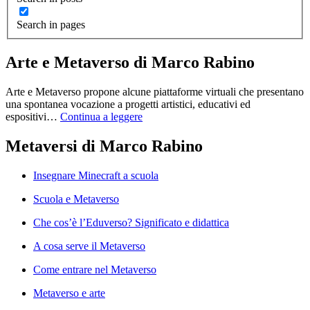
Search in pages
Arte e Metaverso di Marco Rabino
Arte e Metaverso propone alcune piattaforme virtuali che presentano
una spontanea vocazione a progetti artistici, educativi ed
espositivi…
Continua a leggere
Metaversi di Marco Rabino
Insegnare Minecraft a scuola
Scuola e Metaverso
Che cos’è l’Eduverso? Significato e didattica
A cosa serve il Metaverso
Come entrare nel Metaverso
Metaverso e arte