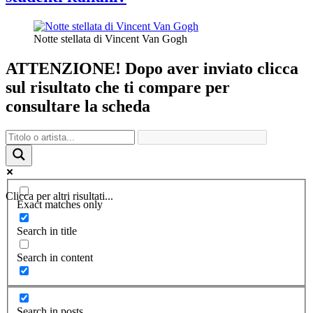
Notte stellata di Vincent Van Gogh
ATTENZIONE! Dopo aver inviato clicca
sul risultato che ti compare per
consultare la scheda
Clicca per altri risultati...
Exact matches only
Search in title
Search in content
Search in posts