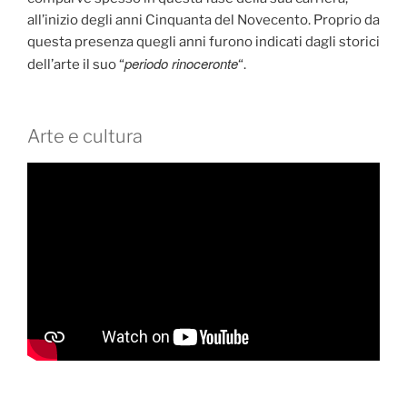
all’inizio degli anni Cinquanta del Novecento. Proprio da
questa presenza quegli anni furono indicati dagli storici
periodo rinoceronte
dell’arte il suo “
“.
Arte e cultura