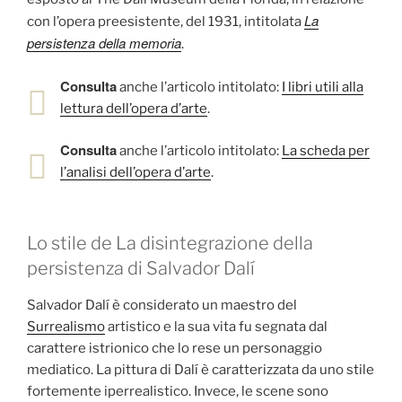
La
con l’opera preesistente, del 1931, intitolata
persistenza della memoria
.
Consulta
anche l’articolo intitolato:
I libri utili alla
lettura dell’opera d’arte
.
Consulta
anche l’articolo intitolato:
La scheda per
l’analisi dell’opera d’arte
.
Lo stile de La disintegrazione della
persistenza di Salvador Dalí
Salvador Dalí è considerato un maestro del
Surrealismo
artistico e la sua vita fu segnata dal
carattere istrionico che lo rese un personaggio
mediatico. La pittura di Dalí è caratterizzata da uno stile
fortemente iperrealistico. Invece, le scene sono