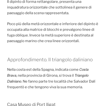
Il dipinto di forma rettangolare, presenta una
inquadratura orizzontale che sottolinea il genere di
paesaggio della scena rappresentata.
Poco più della metà orizzontale e inferiore del dipinto è
occupata alla matrice di blocchi e prevalgono linee di
fuga oblique. Invece la metà superiore è destinata al
paesaggio marino che crea linee orizzontali.
Approfondimento. Il triangolo daliniano
Costa
Nella costa est della Spagna, indicata come
Brava
Triangolo
, nella provincia di Girona, si trova il
Daliniano
. Ne fanno parte tre località che Salvador Dalí
frequentò e che tengono viva la sua memoria.
Casa Museo di Port lligat