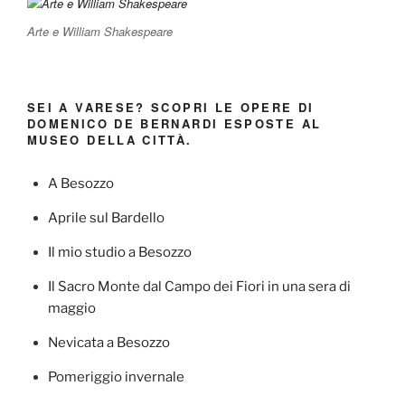
Arte e William Shakespeare
SEI A VARESE? SCOPRI LE OPERE DI
DOMENICO DE BERNARDI ESPOSTE AL
MUSEO DELLA CITTÀ.
A Besozzo
Aprile sul Bardello
Il mio studio a Besozzo
Il Sacro Monte dal Campo dei Fiori in una sera di
maggio
Nevicata a Besozzo
Pomeriggio invernale