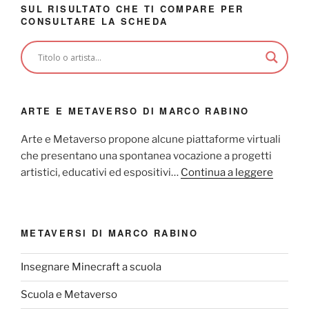
SUL RISULTATO CHE TI COMPARE PER
CONSULTARE LA SCHEDA
ARTE E METAVERSO DI MARCO RABINO
Arte e Metaverso propone alcune piattaforme virtuali
che presentano una spontanea vocazione a progetti
artistici, educativi ed espositivi…
Continua a leggere
METAVERSI DI MARCO RABINO
Insegnare Minecraft a scuola
Scuola e Metaverso