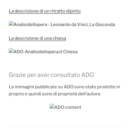
La descrizione di un ritratto dipinto
La descrizione di una chiesa
Grazie per aver consultato ADO
Le immagini pubblicate su ADO sono state prodotte in
proprio e quindi sono di proprietà dell’autore.