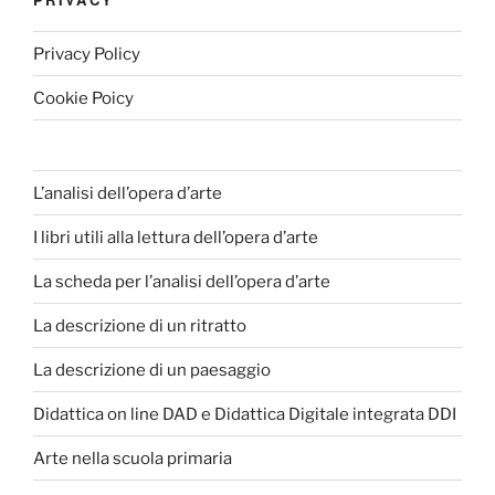
Privacy Policy
Cookie Poicy
L’analisi dell’opera d’arte
I libri utili alla lettura dell’opera d’arte
La scheda per l’analisi dell’opera d’arte
La descrizione di un ritratto
La descrizione di un paesaggio
Didattica on line DAD e Didattica Digitale integrata DDI
Arte nella scuola primaria