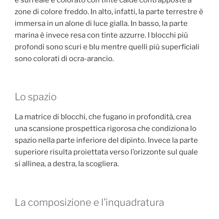
zone di colore freddo. In alto, infatti, la parte terrestre è
immersa in un alone di luce gialla. In basso, la parte
marina è invece resa con tinte azzurre. I blocchi più
profondi sono scuri e blu mentre quelli più superficiali
sono colorati di ocra-arancio.
Lo spazio
La matrice di blocchi, che fugano in profondità, crea
una scansione prospettica rigorosa che condiziona lo
spazio nella parte inferiore del dipinto. Invece la parte
superiore risulta proiettata verso l’orizzonte sul quale
si allinea, a destra, la scogliera.
La composizione e l’inquadratura