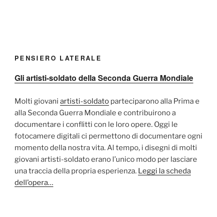
PENSIERO LATERALE
Gli artisti-soldato della Seconda Guerra Mondiale
Molti giovani
artisti-soldato
parteciparono alla Prima e
alla Seconda Guerra Mondiale e contribuirono a
documentare i conflitti con le loro opere. Oggi le
fotocamere digitali ci permettono di documentare ogni
momento della nostra vita. Al tempo, i disegni di molti
giovani artisti-soldato erano l’unico modo per lasciare
una traccia della propria esperienza.
Leggi la scheda
dell’opera…