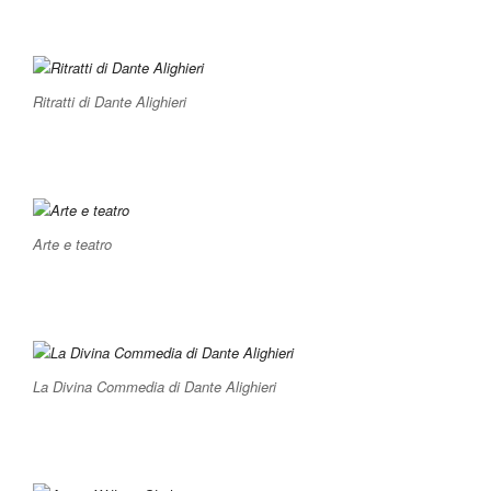
Ritratti di Dante Alighieri
Arte e teatro
La Divina Commedia di Dante Alighieri