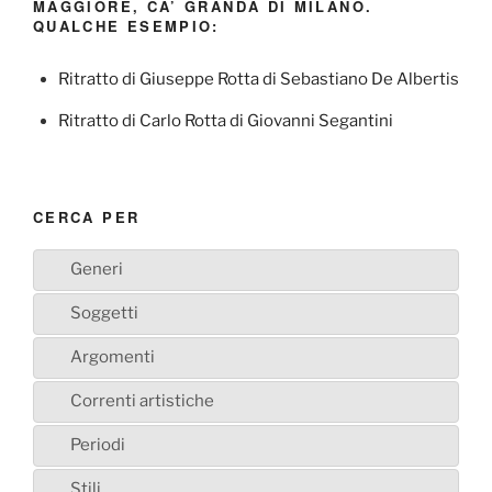
MAGGIORE, CA’ GRANDA DI MILANO.
QUALCHE ESEMPIO:
Ritratto di Giuseppe Rotta di Sebastiano De Albertis
Ritratto di Carlo Rotta di Giovanni Segantini
CERCA PER
Generi
Soggetti
Argomenti
Correnti artistiche
Periodi
Stili