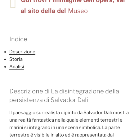
al sito della del
Museo
Indice
Descrizione
Storia
Analisi
Descrizione di La disintegrazione della
persistenza di Salvador Dalí
Il paesaggio surrealista dipinto da Salvador Dalí mostra
una realtà fantastica nella quale elementi terrestri e
marini si integrano in una scena simbolica. La parte
terrestre è visibile in alto ed è rappresentata dal