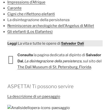
Impressions d’Afrique
Caronte
Cigni che riflettono elefanti
La disintegrazione della persistenza
Reminiscenze archeologiche dell’Angelus di Millet
Gli elefanti (Los Elafantes)
Leggi
Salvador Dalí
La vita e tutte le opere di
Consulta
Salvador
la pagina dedicata al dipinto di
Dal
La disintegrazione della persistenza
,
, sul sito del
The Dalí Museum di St. Petersburg, Florida
.
ASPETTA! Ti possono servire
La descrizione di un paesaggio