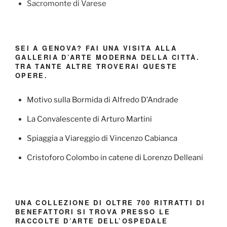
Sacromonte di Varese
SEI A GENOVA? FAI UNA VISITA ALLA
GALLERIA D’ARTE MODERNA DELLA CITTÀ.
TRA TANTE ALTRE TROVERAI QUESTE
OPERE.
Motivo sulla Bormida di Alfredo D’Andrade
La Convalescente di Arturo Martini
Spiaggia a Viareggio di Vincenzo Cabianca
Cristoforo Colombo in catene di Lorenzo Delleani
UNA COLLEZIONE DI OLTRE 700 RITRATTI DI
BENEFATTORI SI TROVA PRESSO LE
RACCOLTE D’ARTE DELL’OSPEDALE