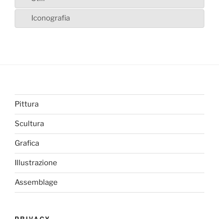
Iconografia
Pittura
Scultura
Grafica
Illustrazione
Assemblage
PRIVACY