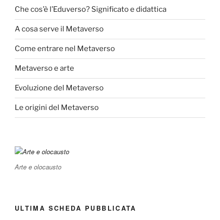
Che cos’è l’Eduverso? Significato e didattica
A cosa serve il Metaverso
Come entrare nel Metaverso
Metaverso e arte
Evoluzione del Metaverso
Le origini del Metaverso
Arte e olocausto
ULTIMA SCHEDA PUBBLICATA