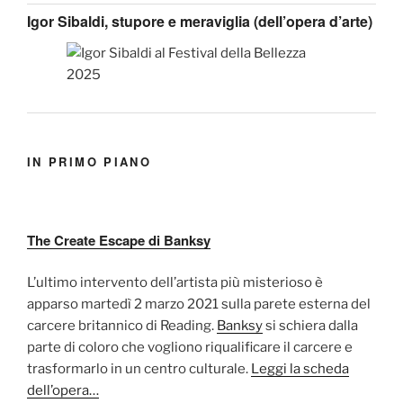
Igor Sibaldi, stupore e meraviglia (dell’opera d’arte)
IN PRIMO PIANO
The Create Escape di Banksy
L’ultimo intervento dell’artista più misterioso è
apparso martedì 2 marzo 2021 sulla parete esterna del
carcere britannico di Reading.
Banksy
si schiera dalla
parte di coloro che vogliono riqualificare il carcere e
trasformarlo in un centro culturale.
Leggi la scheda
dell’opera…