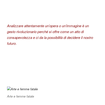
Analizzare attentamente un’opera o un’immagine è un
gesto rivoluzionario perché si offre come un atto di
consapevolezza e ci da la possibilità di decidere il nostro
futuro.
Arte e femme fatale