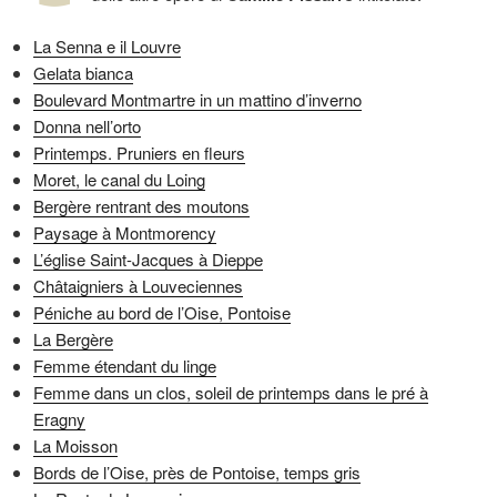
La Senna e il Louvre
Gelata bianca
Boulevard Montmartre in un mattino d’inverno
Donna nell’orto
Printemps. Pruniers en fleurs
Moret, le canal du Loing
Bergère rentrant des moutons
Paysage à Montmorency
L’église Saint-Jacques à Dieppe
Châtaigniers à Louveciennes
Péniche au bord de l’Oise, Pontoise
La Bergère
Femme étendant du linge
Femme dans un clos, soleil de printemps dans le pré à
Eragny
La Moisson
Bords de l’Oise, près de Pontoise, temps gris