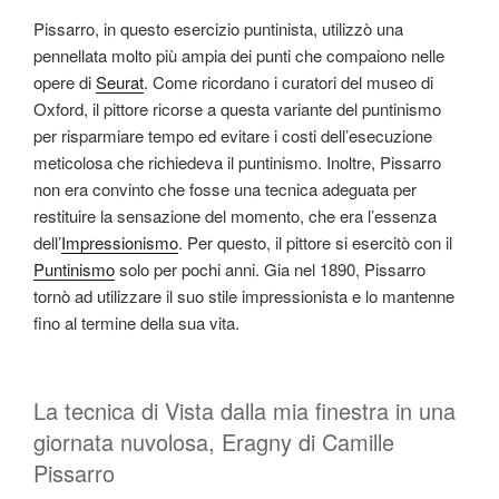
Pissarro, in questo esercizio puntinista, utilizzò una
pennellata molto più ampia dei punti che compaiono nelle
opere di
Seurat
. Come ricordano i curatori del museo di
Oxford, il pittore ricorse a questa variante del puntinismo
per risparmiare tempo ed evitare i costi dell’esecuzione
meticolosa che richiedeva il puntinismo. Inoltre, Pissarro
non era convinto che fosse una tecnica adeguata per
restituire la sensazione del momento, che era l’essenza
dell’
Impressionismo
. Per questo, il pittore si esercitò con il
Puntinismo
solo per pochi anni. Gia nel 1890, Pissarro
tornò ad utilizzare il suo stile impressionista e lo mantenne
fino al termine della sua vita.
La tecnica di Vista dalla mia finestra in una
giornata nuvolosa, Eragny di Camille
Pissarro