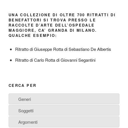
UNA COLLEZIONE DI OLTRE 700 RITRATTI DI
BENEFATTORI SI TROVA PRESSO LE
RACCOLTE D’ARTE DELL’OSPEDALE
MAGGIORE, CA’ GRANDA DI MILANO.
QUALCHE ESEMPIO:
Ritratto di Giuseppe Rotta di Sebastiano De Albertis
Ritratto di Carlo Rotta di Giovanni Segantini
CERCA PER
Generi
Soggetti
Argomenti