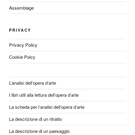
Assemblage
PRIVACY
Privacy Policy
Cookie Poicy
L’analisi dell’opera d’arte
I libri utili alla lettura dell’opera d’arte
La scheda per l’analisi dell’opera d’arte
La descrizione di un ritratto
La descrizione di un paesaggio