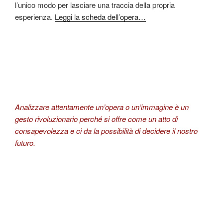
l’unico modo per lasciare una traccia della propria
esperienza.
Leggi la scheda dell’opera…
Analizzare attentamente un’opera o un’immagine è un
gesto rivoluzionario perché si offre come un atto di
consapevolezza e ci da la possibilità di decidere il nostro
futuro.