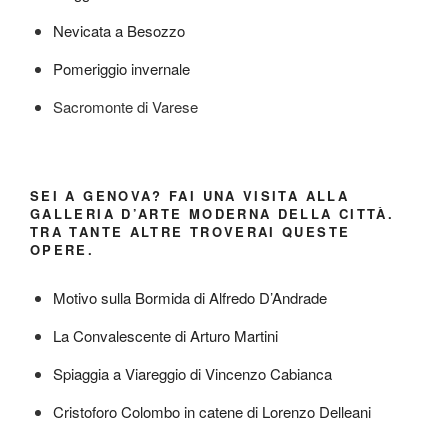
Nevicata a Besozzo
Pomeriggio invernale
Sacromonte di Varese
SEI A GENOVA? FAI UNA VISITA ALLA
GALLERIA D’ARTE MODERNA DELLA CITTÀ.
TRA TANTE ALTRE TROVERAI QUESTE
OPERE.
Motivo sulla Bormida di Alfredo D’Andrade
La Convalescente di Arturo Martini
Spiaggia a Viareggio di Vincenzo Cabianca
Cristoforo Colombo in catene di Lorenzo Delleani