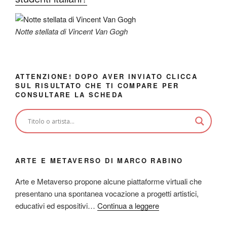
Notte stellata di Vincent Van Gogh
ATTENZIONE! DOPO AVER INVIATO CLICCA
SUL RISULTATO CHE TI COMPARE PER
CONSULTARE LA SCHEDA
ARTE E METAVERSO DI MARCO RABINO
Arte e Metaverso propone alcune piattaforme virtuali che
presentano una spontanea vocazione a progetti artistici,
educativi ed espositivi…
Continua a leggere