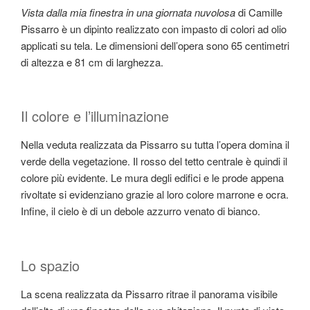
Vista dalla mia finestra in una giornata nuvolosa
di Camille
Pissarro è un dipinto realizzato con impasto di colori ad olio
applicati su tela. Le dimensioni dell’opera sono 65 centimetri
di altezza e 81 cm di larghezza.
Il colore e l’illuminazione
Nella veduta realizzata da Pissarro su tutta l’opera domina il
verde della vegetazione. Il rosso del tetto centrale è quindi il
colore più evidente. Le mura degli edifici e le prode appena
rivoltate si evidenziano grazie al loro colore marrone e ocra.
Infine, il cielo è di un debole azzurro venato di bianco.
Lo spazio
La scena realizzata da Pissarro ritrae il panorama visibile