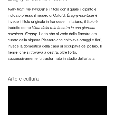
View from my window
è il titolo con il quale il dipinto è
indicato presso il museo di Oxford.
Éragny-sur-Epte
è
invece il titolo originale in francese. In italiano, il titolo è
tradotto come
Vista dalla mia finestra in una giornata
nuvolosa, Eragny
. L’orto che si vede dalla finestra era
curato dalla signora Pissarro che coltivava ortaggi e fiori,
invece la domestica della casa si occupava del pollaio. Il
fienile, che si trovava a destra, oltre l’orto,
successivamente fu trasformato in studio dell’artista.
Arte e cultura