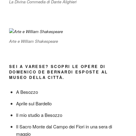
La Divina Commedia di Dante Alighieri
Arte e William Shakespeare
SEI A VARESE? SCOPRI LE OPERE DI
DOMENICO DE BERNARDI ESPOSTE AL
MUSEO DELLA CITTÀ.
A Besozzo
Aprile sul Bardello
Il mio studio a Besozzo
Il Sacro Monte dal Campo dei Fiori in una sera di
maggio