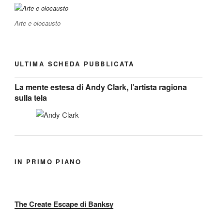
Arte e olocausto
ULTIMA SCHEDA PUBBLICATA
La mente estesa di Andy Clark, l’artista ragiona
sulla tela
IN PRIMO PIANO
The Create Escape di Banksy