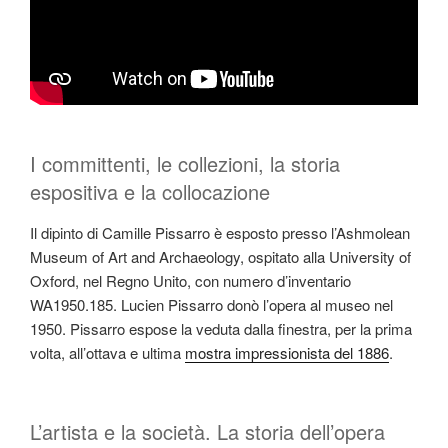
I committenti, le collezioni, la storia
espositiva e la collocazione
Il dipinto di Camille Pissarro è esposto presso l’Ashmolean
Museum of Art and Archaeology, ospitato alla University of
Oxford, nel Regno Unito, con numero d’inventario
WA1950.185. Lucien Pissarro donò l’opera al museo nel
1950. Pissarro espose la veduta dalla finestra, per la prima
volta, all’ottava e ultima
mostra impressionista del 1886
.
L’artista e la società. La storia dell’opera