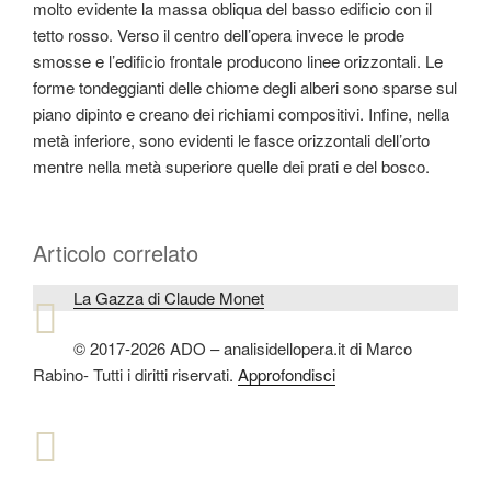
molto evidente la massa obliqua del basso edificio con il
tetto rosso. Verso il centro dell’opera invece le prode
smosse e l’edificio frontale producono linee orizzontali. Le
forme tondeggianti delle chiome degli alberi sono sparse sul
piano dipinto e creano dei richiami compositivi. Infine, nella
metà inferiore, sono evidenti le fasce orizzontali dell’orto
mentre nella metà superiore quelle dei prati e del bosco.
Articolo correlato
La Gazza di Claude Monet
© 2017-2026 ADO – analisidellopera.it di Marco
Rabino- Tutti i diritti riservati.
Approfondisci