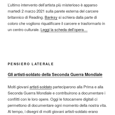
L’ultimo intervento dell’artista più misterioso è apparso
martedì 2 marzo 2021 sulla parete esterna del carcere
britannico di Reading.
Banksy
si schiera dalla parte di
coloro che vogliono riqualificare il carcere e trasformarlo in
un centro culturale.
Leggi la scheda dell’opera…
PENSIERO LATERALE
Gli artisti-soldato della Seconda Guerra Mondiale
Molti giovani
artisti-soldato
parteciparono alla Prima e alla
Seconda Guerra Mondiale e contribuirono a documentare i
conflitti con le loro opere. Oggi le fotocamere digitali ci
permettono di documentare ogni momento della nostra vita.
Al tempo, i disegni di molti giovani artisti-soldato erano