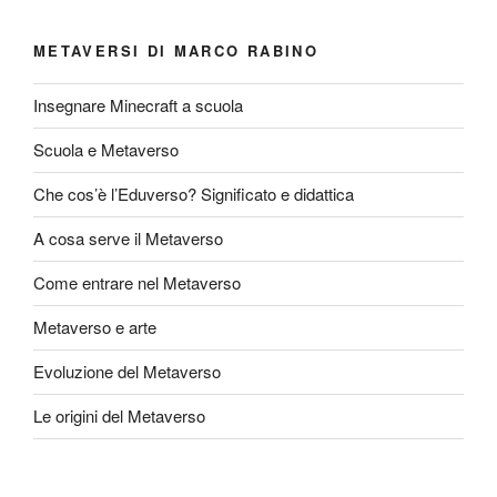
METAVERSI DI MARCO RABINO
Insegnare Minecraft a scuola
Scuola e Metaverso
Che cos’è l’Eduverso? Significato e didattica
A cosa serve il Metaverso
Come entrare nel Metaverso
Metaverso e arte
Evoluzione del Metaverso
Le origini del Metaverso