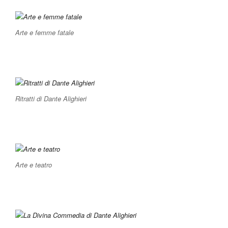
Arte e femme fatale
Ritratti di Dante Alighieri
Arte e teatro