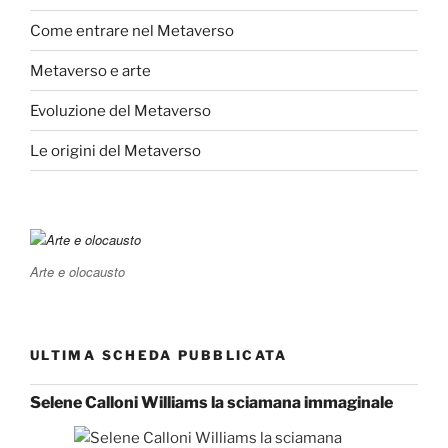
Come entrare nel Metaverso
Metaverso e arte
Evoluzione del Metaverso
Le origini del Metaverso
Arte e olocausto
ULTIMA SCHEDA PUBBLICATA
Selene Calloni Williams la sciamana immaginale