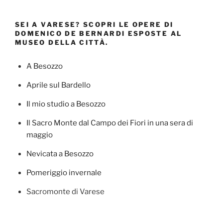
SEI A VARESE? SCOPRI LE OPERE DI
DOMENICO DE BERNARDI ESPOSTE AL
MUSEO DELLA CITTÀ.
A Besozzo
Aprile sul Bardello
Il mio studio a Besozzo
Il Sacro Monte dal Campo dei Fiori in una sera di
maggio
Nevicata a Besozzo
Pomeriggio invernale
Sacromonte di Varese