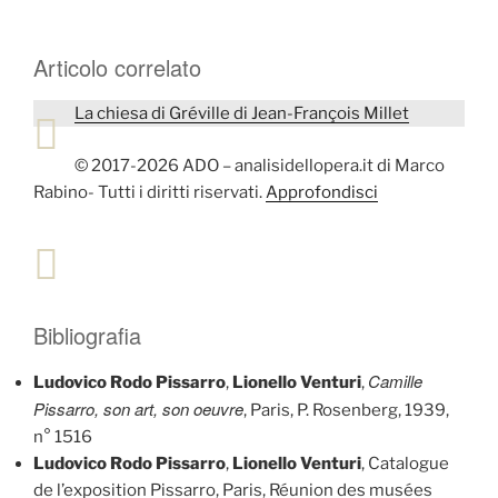
Articolo correlato
La chiesa di Gréville di Jean-François Millet
© 2017-2026 ADO – analisidellopera.it di Marco
Rabino- Tutti i diritti riservati.
Approfondisci
Bibliografia
Camille
Ludovico Rodo Pissarro
,
Lionello Venturi
,
Pissarro, son art, son oeuvre
, Paris, P. Rosenberg, 1939,
n° 1516
Ludovico Rodo Pissarro
,
Lionello Venturi
, Catalogue
de l’exposition Pissarro, Paris, Réunion des musées