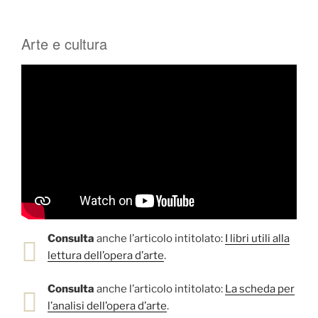
Arte e cultura
Consulta
anche l’articolo intitolato:
I libri utili alla
lettura dell’opera d’arte
.
Consulta
anche l’articolo intitolato:
La scheda per
l’analisi dell’opera d’arte
.