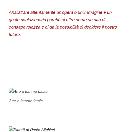
Analizzare attentamente un’opera o un’immagine è un
gesto rivoluzionario perché si offre come un atto di
consapevolezza e ci da la possibilità di decidere il nostro
futuro.
Arte e femme fatale