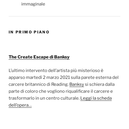
IN PRIMO PIANO
The Create Escape di Banksy
L’ultimo intervento dell’artista più misterioso è
apparso martedì 2 marzo 2021 sulla parete esterna del
carcere britannico di Reading.
Banksy
si schiera dalla
parte di coloro che vogliono riqualificare il carcere e
trasformarlo in un centro culturale.
Leggi la scheda
dell’opera…