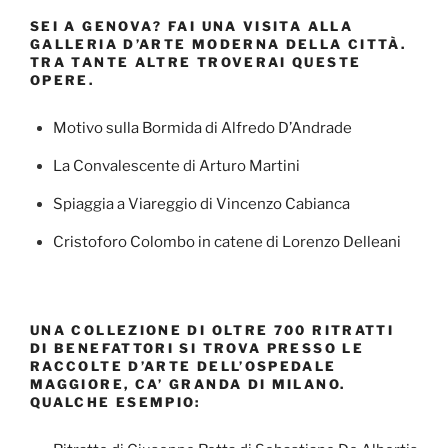
SEI A GENOVA? FAI UNA VISITA ALLA
GALLERIA D’ARTE MODERNA DELLA CITTÀ.
TRA TANTE ALTRE TROVERAI QUESTE
OPERE.
Motivo sulla Bormida di Alfredo D’Andrade
La Convalescente di Arturo Martini
Spiaggia a Viareggio di Vincenzo Cabianca
Cristoforo Colombo in catene di Lorenzo Delleani
UNA COLLEZIONE DI OLTRE 700 RITRATTI
DI BENEFATTORI SI TROVA PRESSO LE
RACCOLTE D’ARTE DELL’OSPEDALE
MAGGIORE, CA’ GRANDA DI MILANO.
QUALCHE ESEMPIO: