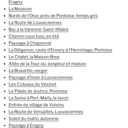
Eragny
La Moisson
Bords de l’Oise, près de Pontoise, temps gris
La Route de Louveciennes
Bac à la Varenne-Saint-Hilaire
Chemin sous bois, en été
Paysage à Chaponval
La Diligence, route d’Ennery à l’Hermitage, Pontoise
Le Chalet, la Maison Rose
Allée de la Tour-du-Jongleur et maison
La Brouette, verger
Paysage d’hiver à Louveciennes
Les Coteaux du Vesinet
Le Palais de Justice, Pontoise
La Seine à Port-Marly, le lavoir
Entrée du village de Voisins
La Route de Versailles, Louveciennes
Soleil du matin, automne
Paysage à Eragny