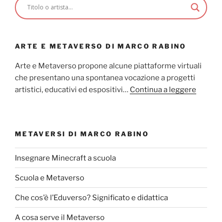
ARTE E METAVERSO DI MARCO RABINO
Arte e Metaverso propone alcune piattaforme virtuali
che presentano una spontanea vocazione a progetti
artistici, educativi ed espositivi…
Continua a leggere
METAVERSI DI MARCO RABINO
Insegnare Minecraft a scuola
Scuola e Metaverso
Che cos’è l’Eduverso? Significato e didattica
A cosa serve il Metaverso