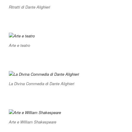
Ritratti di Dante Alighieri
Arte e teatro
La Divina Commedia di Dante Alighieri
Arte e William Shakespeare