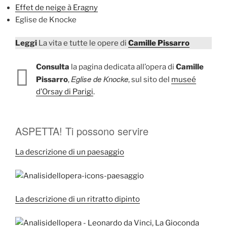
Effet de neige à Eragny
Eglise de Knocke
Leggi
La vita e tutte le opere di
Camille Pissarro
Consulta
la pagina dedicata all’opera di
Camille
Eglise de Knocke
Pissarro
,
, sul sito del
museé
d’Orsay di Parigi
.
ASPETTA! Ti possono servire
La descrizione di un paesaggio
La descrizione di un ritratto dipinto