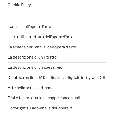
Cookie Poicy
L’analisi dell’opera d’arte
I libri utili alla lettura dell’opera d’arte
La scheda per l’analisi dell’opera d’arte
La descrizione di un ritratto
La descrizione di un paesaggio
Didattica on line DAD e Didattica Digitale integrata DDI
Arte nella scuola primaria
Tesi e tesine di arte e mappe concettuali
Copyright su Ado-analisidellopera.it