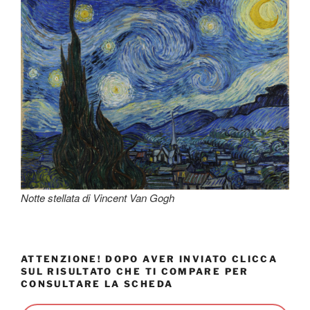
Notte stellata di Vincent Van Gogh
ATTENZIONE! DOPO AVER INVIATO CLICCA
SUL RISULTATO CHE TI COMPARE PER
CONSULTARE LA SCHEDA