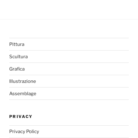
Pittura
Scultura
Grafica
Illustrazione
Assemblage
PRIVACY
Privacy Policy