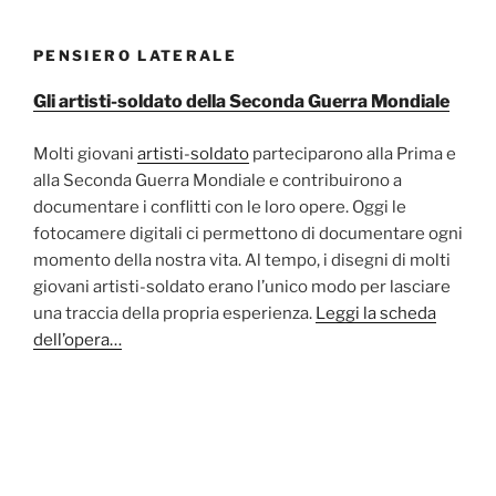
PENSIERO LATERALE
Gli artisti-soldato della Seconda Guerra Mondiale
Molti giovani
artisti-soldato
parteciparono alla Prima e
alla Seconda Guerra Mondiale e contribuirono a
documentare i conflitti con le loro opere. Oggi le
fotocamere digitali ci permettono di documentare ogni
momento della nostra vita. Al tempo, i disegni di molti
giovani artisti-soldato erano l’unico modo per lasciare
una traccia della propria esperienza.
Leggi la scheda
dell’opera…