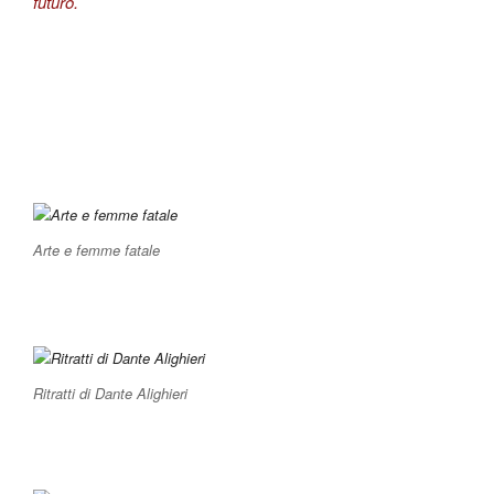
futuro.
Arte e femme fatale
Ritratti di Dante Alighieri