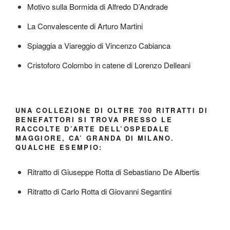
Motivo sulla Bormida di Alfredo D’Andrade
La Convalescente di Arturo Martini
Spiaggia a Viareggio di Vincenzo Cabianca
Cristoforo Colombo in catene di Lorenzo Delleani
UNA COLLEZIONE DI OLTRE 700 RITRATTI DI
BENEFATTORI SI TROVA PRESSO LE
RACCOLTE D’ARTE DELL’OSPEDALE
MAGGIORE, CA’ GRANDA DI MILANO.
QUALCHE ESEMPIO:
Ritratto di Giuseppe Rotta di Sebastiano De Albertis
Ritratto di Carlo Rotta di Giovanni Segantini