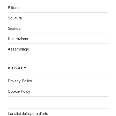
Pittura
Scultura
Grafica
Illustrazione
Assemblage
PRIVACY
Privacy Policy
Cookie Poicy
L’analisi dell’opera d’arte