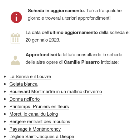
Scheda in aggiornamento.
Torna fra qualche
giorno e troverai ulteriori approfondimenti!
La data dell’
ultimo aggiornamento
della scheda è:
20 gennaio 2023.
Approfondisci
la lettura consultando le schede
delle altre opere di
Camille Pissarro
intitolate:
La Senna e il Louvre
Gelata bianca
Boulevard Montmartre in un mattino d’inverno
Donna nell’orto
Printemps. Pruniers en fleurs
Moret, le canal du Loing
Bergère rentrant des moutons
Paysage à Montmorency
L’église Saint-Jacques à Dieppe