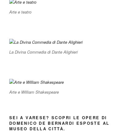
Arte e teatro
La Divina Commedia di Dante Alighieri
Arte e William Shakespeare
SEI A VARESE? SCOPRI LE OPERE DI
DOMENICO DE BERNARDI ESPOSTE AL
MUSEO DELLA CITTÀ.