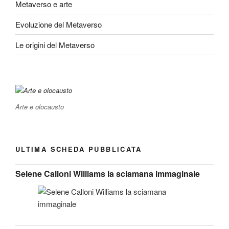
Metaverso e arte
Evoluzione del Metaverso
Le origini del Metaverso
Arte e olocausto
ULTIMA SCHEDA PUBBLICATA
Selene Calloni Williams la sciamana immaginale