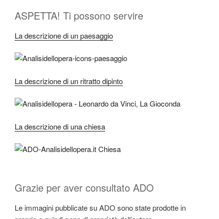
ASPETTA! Ti possono servire
La descrizione di un paesaggio
La descrizione di un ritratto dipinto
La descrizione di una chiesa
Grazie per aver consultato ADO
Le immagini pubblicate su ADO sono state prodotte in