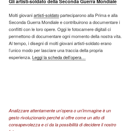
Gli artisti-soldato della Seconda Guerra Mondiale
Molti giovani
artisti-soldato
parteciparono alla Prima e alla
Seconda Guerra Mondiale e contribuirono a documentare i
conflitti con le loro opere. Oggi le fotocamere digitali ci
permettono di documentare ogni momento della nostra vita.
Al tempo, i disegni di molti giovani artisti-soldato erano
l’unico modo per lasciare una traccia della propria
esperienza.
Leggi la scheda dell’opera…
Analizzare attentamente un’opera o un’immagine è un
gesto rivoluzionario perché si offre come un atto di
consapevolezza e ci da la possibilità di decidere il nostro