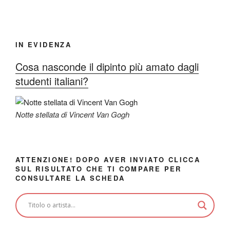
IN EVIDENZA
Cosa nasconde il dipinto più amato dagli
studenti italiani?
Notte stellata di Vincent Van Gogh
ATTENZIONE! DOPO AVER INVIATO CLICCA
SUL RISULTATO CHE TI COMPARE PER
CONSULTARE LA SCHEDA