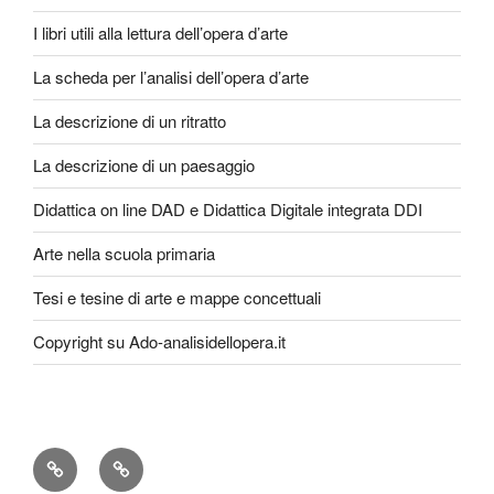
I libri utili alla lettura dell’opera d’arte
La scheda per l’analisi dell’opera d’arte
La descrizione di un ritratto
La descrizione di un paesaggio
Didattica on line DAD e Didattica Digitale integrata DDI
Arte nella scuola primaria
Tesi e tesine di arte e mappe concettuali
Copyright su Ado-analisidellopera.it
Privacy
Cookie
Policy
Poicy