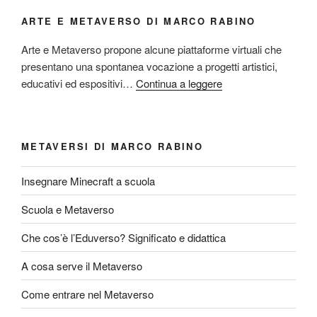
ARTE E METAVERSO DI MARCO RABINO
Arte e Metaverso propone alcune piattaforme virtuali che
presentano una spontanea vocazione a progetti artistici,
educativi ed espositivi…
Continua a leggere
METAVERSI DI MARCO RABINO
Insegnare Minecraft a scuola
Scuola e Metaverso
Che cos’è l’Eduverso? Significato e didattica
A cosa serve il Metaverso
Come entrare nel Metaverso