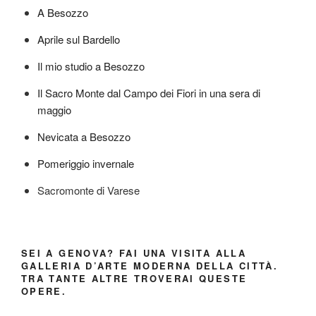
A Besozzo
Aprile sul Bardello
Il mio studio a Besozzo
Il Sacro Monte dal Campo dei Fiori in una sera di
maggio
Nevicata a Besozzo
Pomeriggio invernale
Sacromonte di Varese
SEI A GENOVA? FAI UNA VISITA ALLA
GALLERIA D’ARTE MODERNA DELLA CITTÀ.
TRA TANTE ALTRE TROVERAI QUESTE
OPERE.