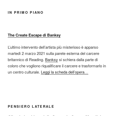
IN PRIMO PIANO
The Create Escape di Banksy
L’ultimo intervento dell’artista più misterioso è apparso
martedì 2 marzo 2021 sulla parete esterna del carcere
britannico di Reading.
Banksy
si schiera dalla parte di
coloro che vogliono riqualificare il carcere e trasformarlo in
un centro culturale.
Leggi la scheda dell’opera…
PENSIERO LATERALE