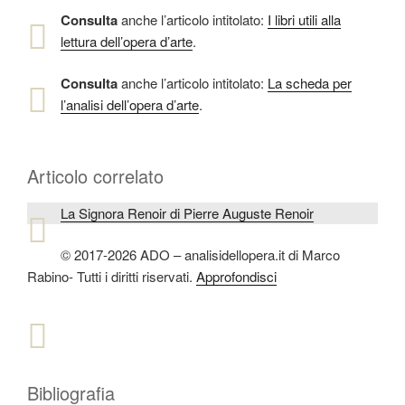
Consulta
anche l’articolo intitolato:
I libri utili alla
lettura dell’opera d’arte
.
Consulta
anche l’articolo intitolato:
La scheda per
l’analisi dell’opera d’arte
.
Articolo correlato
La Signora Renoir di Pierre Auguste Renoir
© 2017-2026 ADO – analisidellopera.it di Marco
Rabino- Tutti i diritti riservati.
Approfondisci
Bibliografia