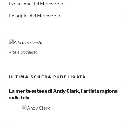
Evoluzione del Metaverso
Le origini del Metaverso
Arte e olocausto
ULTIMA SCHEDA PUBBLICATA
La mente estesa di Andy Clark, l’artista ragiona
sulla tela