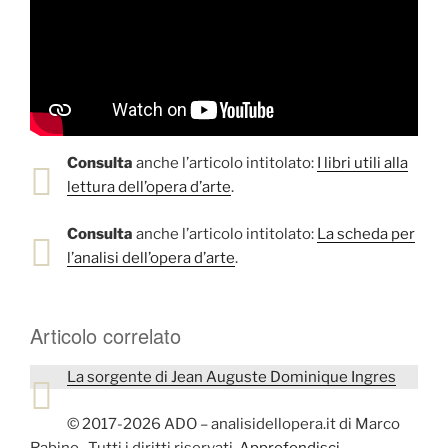
Consulta
anche l’articolo intitolato:
I libri utili alla
lettura dell’opera d’arte
.
Consulta
anche l’articolo intitolato:
La scheda per
l’analisi dell’opera d’arte
.
Articolo correlato
La sorgente di Jean Auguste Dominique Ingres
© 2017-2026 ADO – analisidellopera.it di Marco
Rabino- Tutti i diritti riservati.
Approfondisci