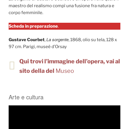
maestro del realismo compì una fusione fra natura e
corpo femminile.
Scheda in preparazione
.
La sorgente
Gustave Courbet
,
, 1868, olio su tela, 128 x
97 cm. Parigi, museé d’Orsay
Qui trovi l’immagine dell’opera, vai al
sito della del
Museo
Arte e cultura