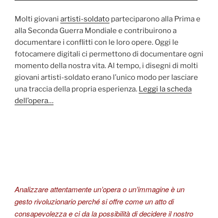
Molti giovani
artisti-soldato
parteciparono alla Prima e
alla Seconda Guerra Mondiale e contribuirono a
documentare i conflitti con le loro opere. Oggi le
fotocamere digitali ci permettono di documentare ogni
momento della nostra vita. Al tempo, i disegni di molti
giovani artisti-soldato erano l’unico modo per lasciare
una traccia della propria esperienza.
Leggi la scheda
dell’opera…
Analizzare attentamente un’opera o un’immagine è un
gesto rivoluzionario perché si offre come un atto di
consapevolezza e ci da la possibilità di decidere il nostro