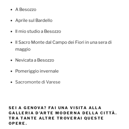
A Besozzo
Aprile sul Bardello
Il mio studio a Besozzo
Il Sacro Monte dal Campo dei Fiori in una sera di
maggio
Nevicata a Besozzo
Pomeriggio invernale
Sacromonte di Varese
SEI A GENOVA? FAI UNA VISITA ALLA
GALLERIA D’ARTE MODERNA DELLA CITTÀ.
TRA TANTE ALTRE TROVERAI QUESTE
OPERE.