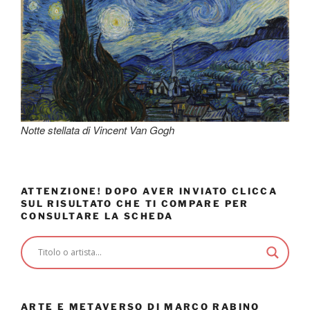
Notte stellata di Vincent Van Gogh
ATTENZIONE! DOPO AVER INVIATO CLICCA
SUL RISULTATO CHE TI COMPARE PER
CONSULTARE LA SCHEDA
ARTE E METAVERSO DI MARCO RABINO