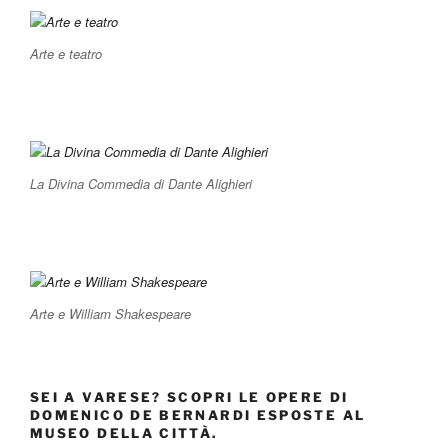
Arte e teatro
La Divina Commedia di Dante Alighieri
Arte e William Shakespeare
SEI A VARESE? SCOPRI LE OPERE DI
DOMENICO DE BERNARDI ESPOSTE AL
MUSEO DELLA CITTÀ.