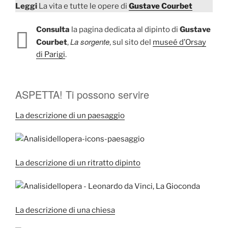
Leggi
La vita e tutte le opere di
Gustave Courbet
Consulta
la pagina dedicata al dipinto di
Gustave
La sorgente
Courbet
,
, sul sito del
museé d’Orsay
di Parigi
.
ASPETTA! Ti possono servire
La descrizione di un paesaggio
La descrizione di un ritratto dipinto
La descrizione di una chiesa