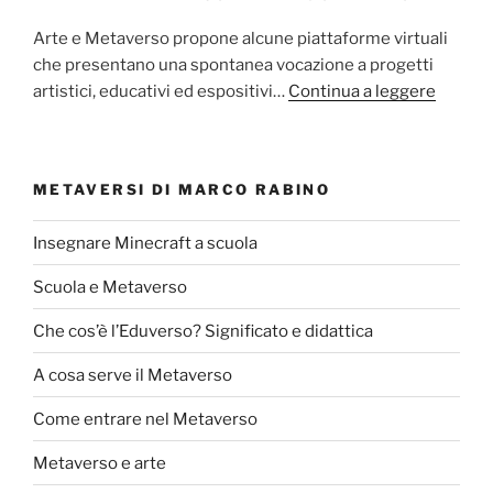
Arte e Metaverso propone alcune piattaforme virtuali
che presentano una spontanea vocazione a progetti
artistici, educativi ed espositivi…
Continua a leggere
METAVERSI DI MARCO RABINO
Insegnare Minecraft a scuola
Scuola e Metaverso
Che cos’è l’Eduverso? Significato e didattica
A cosa serve il Metaverso
Come entrare nel Metaverso
Metaverso e arte