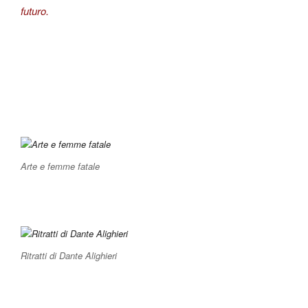
futuro.
Arte e femme fatale
Ritratti di Dante Alighieri