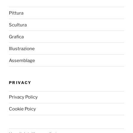
Pittura
Scultura
Grafica
Illustrazione
Assemblage
PRIVACY
Privacy Policy
Cookie Poicy