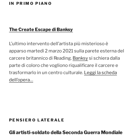
IN PRIMO PIANO
The Create Escape di Banksy
L’ultimo intervento dell’artista più misterioso è
apparso martedì 2 marzo 2021 sulla parete esterna del
carcere britannico di Reading.
Banksy
si schiera dalla
parte di coloro che vogliono riqualificare il carcere e
trasformarlo in un centro culturale.
Leggi la scheda
dell’opera…
PENSIERO LATERALE
Gli artisti-soldato della Seconda Guerra Mondiale