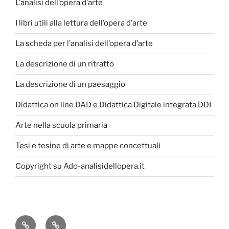
L’analisi dell’opera d’arte
I libri utili alla lettura dell’opera d’arte
La scheda per l’analisi dell’opera d’arte
La descrizione di un ritratto
La descrizione di un paesaggio
Didattica on line DAD e Didattica Digitale integrata DDI
Arte nella scuola primaria
Tesi e tesine di arte e mappe concettuali
Copyright su Ado-analisidellopera.it
Privacy
Cookie