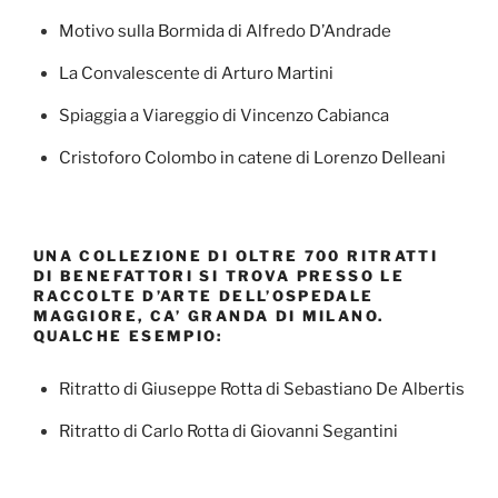
Motivo sulla Bormida di Alfredo D’Andrade
La Convalescente di Arturo Martini
Spiaggia a Viareggio di Vincenzo Cabianca
Cristoforo Colombo in catene di Lorenzo Delleani
UNA COLLEZIONE DI OLTRE 700 RITRATTI
DI BENEFATTORI SI TROVA PRESSO LE
RACCOLTE D’ARTE DELL’OSPEDALE
MAGGIORE, CA’ GRANDA DI MILANO.
QUALCHE ESEMPIO:
Ritratto di Giuseppe Rotta di Sebastiano De Albertis
Ritratto di Carlo Rotta di Giovanni Segantini