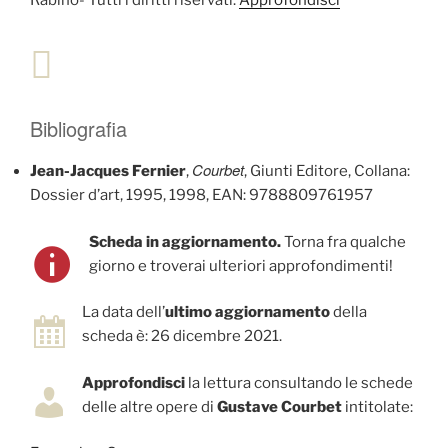
Bibliografia
Courbet
Jean-Jacques Fernier
,
, Giunti Editore, Collana:
Dossier d’art, 1995, 1998, EAN: 9788809761957
Scheda in aggiornamento.
Torna fra qualche
giorno e troverai ulteriori approfondimenti!
La data dell’
ultimo aggiornamento
della
scheda è: 26 dicembre 2021.
Approfondisci
la lettura consultando le schede
delle altre opere di
Gustave Courbet
intitolate: