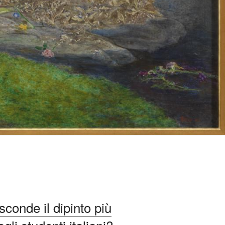
conde il dipinto più