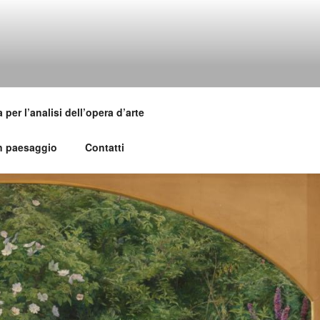
per l’analisi dell’opera d’arte
un paesaggio
Contatti