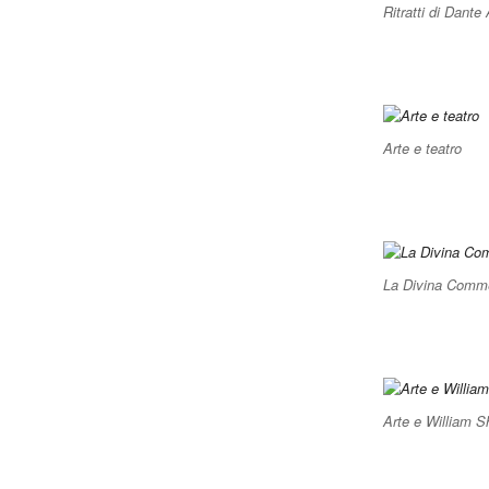
Ritratti di Dante 
Arte e teatro
La Divina Commed
Arte e William 