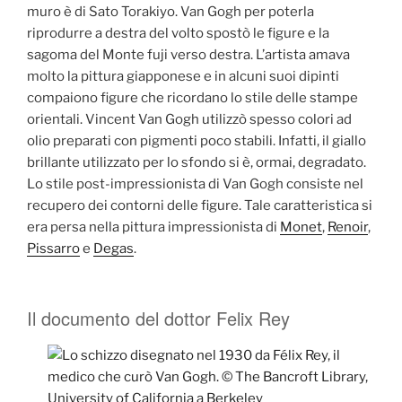
muro è di Sato Torakiyo. Van Gogh per poterla
riprodurre a destra del volto spostò le figure e la
sagoma del Monte fuji verso destra. L’artista amava
molto la pittura giapponese e in alcuni suoi dipinti
compaiono figure che ricordano lo stile delle stampe
orientali. Vincent Van Gogh utilizzò spesso colori ad
olio preparati con pigmenti poco stabili. Infatti, il giallo
brillante utilizzato per lo sfondo si è, ormai, degradato.
Lo stile post-impressionista di Van Gogh consiste nel
recupero dei contorni delle figure. Tale caratteristica si
era persa nella pittura impressionista di
Monet
,
Renoir
,
Pissarro
e
Degas
.
Il documento del dottor Felix Rey