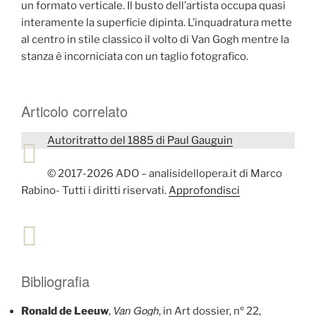
un formato verticale. Il busto dell’artista occupa quasi
interamente la superficie dipinta. L’inquadratura mette
al centro in stile classico il volto di Van Gogh mentre la
stanza è incorniciata con un taglio fotografico.
Articolo correlato
Autoritratto del 1885 di Paul Gauguin
© 2017-2026 ADO – analisidellopera.it di Marco
Rabino- Tutti i diritti riservati.
Approfondisci
Bibliografia
Van Gogh
Ronald de Leeuw
,
, in Art dossier, nº 22,