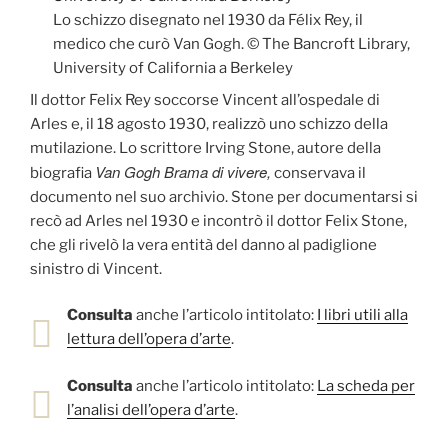
Lo schizzo disegnato nel 1930 da Félix Rey, il
medico che curò Van Gogh. © The Bancroft Library,
University of California a Berkeley
Il dottor Felix Rey soccorse Vincent all’ospedale di
Arles e, il 18 agosto 1930, realizzò uno schizzo della
mutilazione. Lo scrittore Irving Stone, autore della
Van Gogh Brama di vivere,
biografia
conservava il
documento nel suo archivio. Stone per documentarsi si
recò ad Arles nel 1930 e incontrò il dottor Felix Stone,
che gli rivelò la vera entità del danno al padiglione
sinistro di Vincent.
Consulta
anche l’articolo intitolato:
I libri utili alla
lettura dell’opera d’arte
.
Consulta
anche l’articolo intitolato:
La scheda per
l’analisi dell’opera d’arte
.