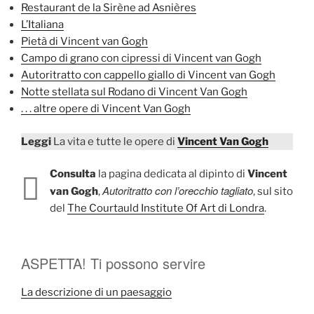
Restaurant de la Sirène ad Asnières
L’Italiana
Pietà di Vincent van Gogh
Campo di grano con cipressi di Vincent van Gogh
Autoritratto con cappello giallo di Vincent van Gogh
Notte stellata sul Rodano di Vincent Van Gogh
. . . altre opere di Vincent Van Gogh
Leggi
La vita e tutte le opere di
Vincent Van Gogh
Consulta
la pagina dedicata al dipinto di
Vincent
Autoritratto con l’orecchio tagliato
van Gogh
,
, sul sito
del
The Courtauld Institute Of Art di Londra
.
ASPETTA! Ti possono servire
La descrizione di un paesaggio