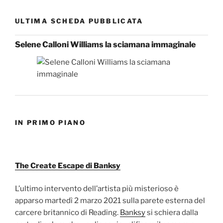
ULTIMA SCHEDA PUBBLICATA
Selene Calloni Williams la sciamana immaginale
IN PRIMO PIANO
The Create Escape di Banksy
L’ultimo intervento dell’artista più misterioso è
apparso martedì 2 marzo 2021 sulla parete esterna del
carcere britannico di Reading.
Banksy
si schiera dalla