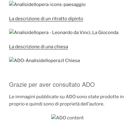
La descrizione di un ritratto dipinto
La descrizione di una chiesa
Grazie per aver consultato ADO
Le immagini pubblicate su ADO sono state prodotte in
proprio e quindi sono di proprietà dell’autore.