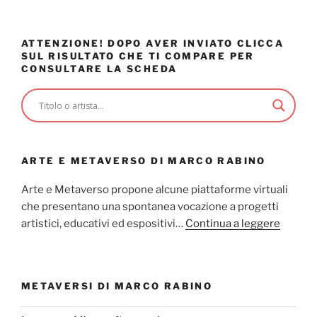
ATTENZIONE! DOPO AVER INVIATO CLICCA
SUL RISULTATO CHE TI COMPARE PER
CONSULTARE LA SCHEDA
ARTE E METAVERSO DI MARCO RABINO
Arte e Metaverso propone alcune piattaforme virtuali
che presentano una spontanea vocazione a progetti
artistici, educativi ed espositivi…
Continua a leggere
METAVERSI DI MARCO RABINO