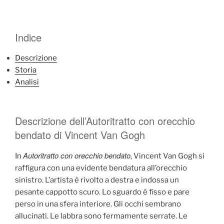
Indice
Descrizione
Storia
Analisi
Descrizione dell’Autoritratto con orecchio
bendato di Vincent Van Gogh
Autoritratto con orecchio bendato
In
, Vincent Van Gogh si
raffigura con una evidente bendatura all’orecchio
sinistro. L’artista è rivolto a destra e indossa un
pesante cappotto scuro. Lo sguardo è fisso e pare
perso in una sfera interiore. Gli occhi sembrano
allucinati. Le labbra sono fermamente serrate. Le