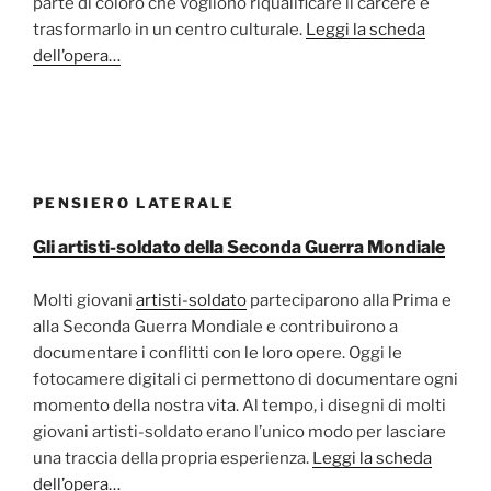
parte di coloro che vogliono riqualificare il carcere e
trasformarlo in un centro culturale.
Leggi la scheda
dell’opera…
PENSIERO LATERALE
Gli artisti-soldato della Seconda Guerra Mondiale
Molti giovani
artisti-soldato
parteciparono alla Prima e
alla Seconda Guerra Mondiale e contribuirono a
documentare i conflitti con le loro opere. Oggi le
fotocamere digitali ci permettono di documentare ogni
momento della nostra vita. Al tempo, i disegni di molti
giovani artisti-soldato erano l’unico modo per lasciare
una traccia della propria esperienza.
Leggi la scheda
dell’opera…