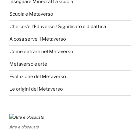
Insegnare Minecraft a scuola
Scuola e Metaverso
Che cos’è l’Eduverso? Significato e didattica
A cosa serve il Metaverso
Come entrare nel Metaverso
Metaverso e arte
Evoluzione del Metaverso
Le origini del Metaverso
Arte e olocausto