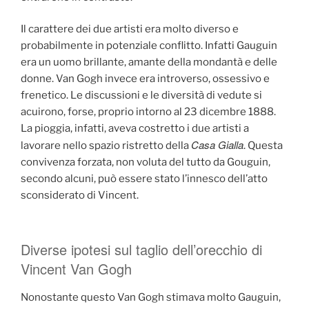
Il carattere dei due artisti era molto diverso e
probabilmente in potenziale conflitto. Infatti Gauguin
era un uomo brillante, amante della mondantà e delle
donne. Van Gogh invece era introverso, ossessivo e
frenetico. Le discussioni e le diversità di vedute si
acuirono, forse, proprio intorno al 23 dicembre 1888.
La pioggia, infatti, aveva costretto i due artisti a
Casa Gialla
lavorare nello spazio ristretto della
. Questa
convivenza forzata, non voluta del tutto da Gouguin,
secondo alcuni, può essere stato l’innesco dell’atto
sconsiderato di Vincent.
Diverse ipotesi sul taglio dell’orecchio di
Vincent Van Gogh
Nonostante questo Van Gogh stimava molto Gauguin,