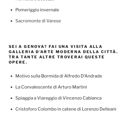
Pomeriggio invernale
Sacromonte di Varese
SEI A GENOVA? FAI UNA VISITA ALLA
GALLERIA D’ARTE MODERNA DELLA CITTÀ.
TRA TANTE ALTRE TROVERAI QUESTE
OPERE.
Motivo sulla Bormida di Alfredo D’Andrade
La Convalescente di Arturo Martini
Spiaggia a Viareggio di Vincenzo Cabianca
Cristoforo Colombo in catene di Lorenzo Delleani