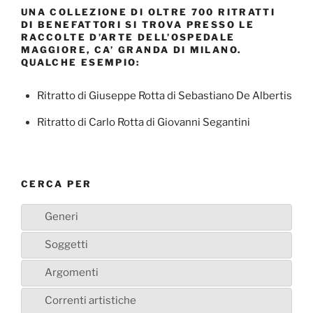
UNA COLLEZIONE DI OLTRE 700 RITRATTI
DI BENEFATTORI SI TROVA PRESSO LE
RACCOLTE D’ARTE DELL’OSPEDALE
MAGGIORE, CA’ GRANDA DI MILANO.
QUALCHE ESEMPIO:
Ritratto di Giuseppe Rotta di Sebastiano De Albertis
Ritratto di Carlo Rotta di Giovanni Segantini
CERCA PER
Generi
Soggetti
Argomenti
Correnti artistiche