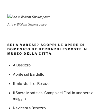
Arte e William Shakespeare
SEI A VARESE? SCOPRI LE OPERE DI
DOMENICO DE BERNARDI ESPOSTE AL
MUSEO DELLA CITTÀ.
A Besozzo
Aprile sul Bardello
Il mio studio a Besozzo
Il Sacro Monte dal Campo dei Fiori in una sera di
maggio
Nevicata a Besozzo