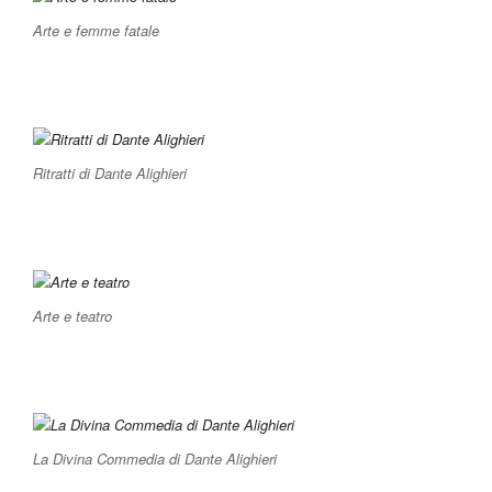
Arte e femme fatale
Ritratti di Dante Alighieri
Arte e teatro
La Divina Commedia di Dante Alighieri