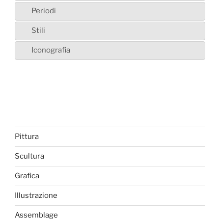
Periodi
Stili
Iconografia
Pittura
Scultura
Grafica
Illustrazione
Assemblage