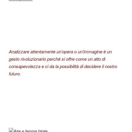
Analizzare attentamente un’opera o un’immagine è un
gesto rivoluzionario perché si offre come un atto di
consapevolezza e ci da la possibilità di decidere il nostro
futuro.