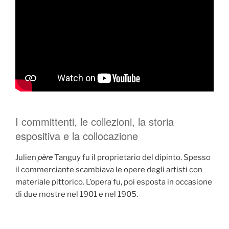
I committenti, le collezioni, la storia
espositiva e la collocazione
père
Julien
Tanguy fu il proprietario del dipinto. Spesso
il commerciante scambiava le opere degli artisti con
materiale pittorico. L’opera fu, poi esposta in occasione
di due mostre nel 1901 e nel 1905.