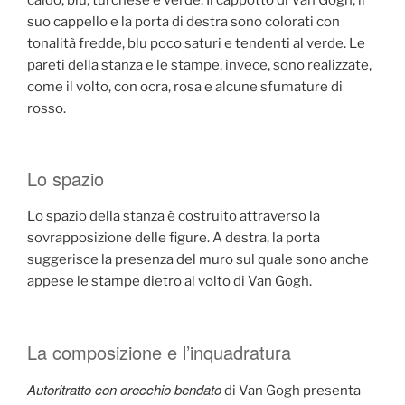
suo cappello e la porta di destra sono colorati con
tonalità fredde, blu poco saturi e tendenti al verde. Le
pareti della stanza e le stampe, invece, sono realizzate,
come il volto, con ocra, rosa e alcune sfumature di
rosso.
Lo spazio
Lo spazio della stanza è costruito attraverso la
sovrapposizione delle figure. A destra, la porta
suggerisce la presenza del muro sul quale sono anche
appese le stampe dietro al volto di Van Gogh.
La composizione e l’inquadratura
Autoritratto con orecchio bendato
di Van Gogh presenta