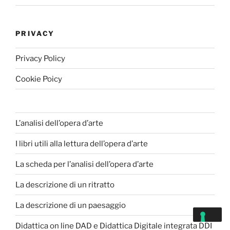
PRIVACY
Privacy Policy
Cookie Poicy
L’analisi dell’opera d’arte
I libri utili alla lettura dell’opera d’arte
La scheda per l’analisi dell’opera d’arte
La descrizione di un ritratto
La descrizione di un paesaggio
Didattica on line DAD e Didattica Digitale integrata DDI