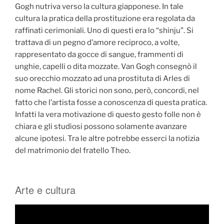
Gogh nutriva verso la cultura giapponese. In tale
cultura la pratica della prostituzione era regolata da
raffinati cerimoniali. Uno di questi era lo “shinju”. Si
trattava di un pegno d’amore reciproco, a volte,
rappresentato da gocce di sangue, frammenti di
unghie, capelli o dita mozzate. Van Gogh consegnò il
suo orecchio mozzato ad una prostituta di Arles di
nome Rachel. Gli storici non sono, però, concordi, nel
fatto che l’artista fosse a conoscenza di questa pratica.
Infatti la vera motivazione di questo gesto folle non è
chiara e gli studiosi possono solamente avanzare
alcune ipotesi. Tra le altre potrebbe esserci la notizia
del matrimonio del fratello Theo.
Arte e cultura