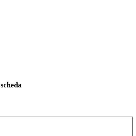
 scheda