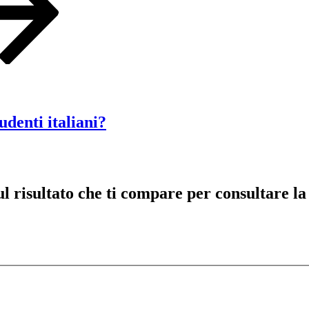
udenti italiani?
risultato che ti compare per consultare la