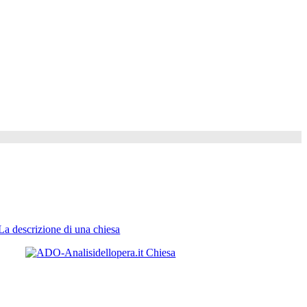
La descrizione di una chiesa