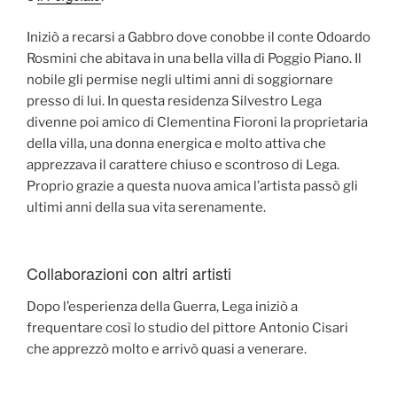
Iniziò a recarsi a Gabbro dove conobbe il conte Odoardo
Rosmini che abitava in una bella villa di Poggio Piano. Il
nobile gli permise negli ultimi anni di soggiornare
presso di lui. In questa residenza Silvestro Lega
divenne poi amico di Clementina Fioroni la proprietaria
della villa, una donna energica e molto attiva che
apprezzava il carattere chiuso e scontroso di Lega.
Proprio grazie a questa nuova amica l’artista passò gli
ultimi anni della sua vita serenamente.
Collaborazioni con altri artisti
Dopo l’esperienza della Guerra, Lega iniziò a
frequentare così lo studio del pittore Antonio Cisari
che apprezzò molto e arrivò quasi a venerare.