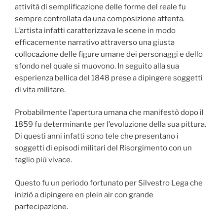
attività di semplificazione delle forme del reale fu
sempre controllata da una composizione attenta.
L’artista infatti caratterizzava le scene in modo
efficacemente narrativo attraverso una giusta
collocazione delle figure umane dei personaggi e dello
sfondo nel quale si muovono. In seguito alla sua
esperienza bellica del 1848 prese a dipingere soggetti
di vita militare.
Probabilmente l’apertura umana che manifestò dopo il
1859 fu determinante per l’evoluzione della sua pittura.
Di questi anni infatti sono tele che presentano i
soggetti di episodi militari del Risorgimento con un
taglio più vivace.
Questo fu un periodo fortunato per Silvestro Lega che
iniziò a dipingere en plein air con grande
partecipazione.