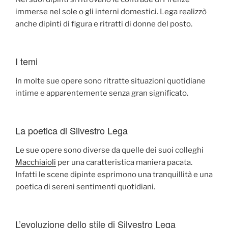
immerse nel sole o gli interni domestici. Lega realizzò
anche dipinti di figura e ritratti di donne del posto.
I temi
In molte sue opere sono ritratte situazioni quotidiane
intime e apparentemente senza gran significato.
La poetica di Silvestro Lega
Le sue opere sono diverse da quelle dei suoi colleghi
Macchiaioli
per una caratteristica maniera pacata.
Infatti le scene dipinte esprimono una tranquillità e una
poetica di sereni sentimenti quotidiani.
L’evoluzione dello stile di Silvestro Lega