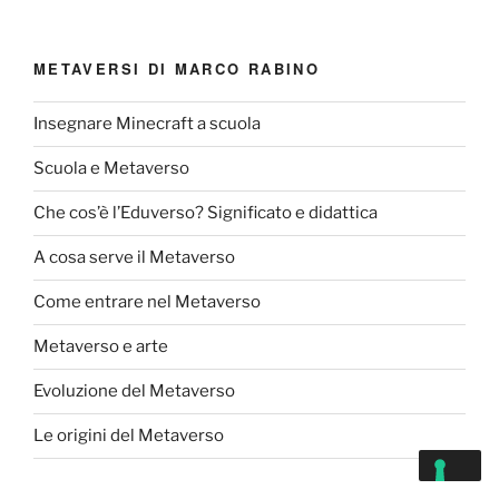
METAVERSI DI MARCO RABINO
Insegnare Minecraft a scuola
Scuola e Metaverso
Che cos’è l’Eduverso? Significato e didattica
A cosa serve il Metaverso
Come entrare nel Metaverso
Metaverso e arte
Evoluzione del Metaverso
Le origini del Metaverso