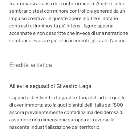
frantumarsi a causa dei contorni incerti. Anche i colori
sembrano stesi con minore controllo e generati da un
impulso creativo. In queste opere inoltre si notano
contrasti di luminosità più intensi, figure appena
accennate e non descritte che invece di una narrazione
sembrano evocare più efficacemente gli stati d’animo.
Eredità artistica
Allievi e seguaci di Silvestro Lega
L’apporto di Silvestro Lega alla storia dell’arte è quello
di aver immortalato la quotidianità dell’Italia dell’800
ancora prevalentemente contadina ma desiderosa di
assumere una dimensione europea attraverso la
nascente industrializzazione del territorio.