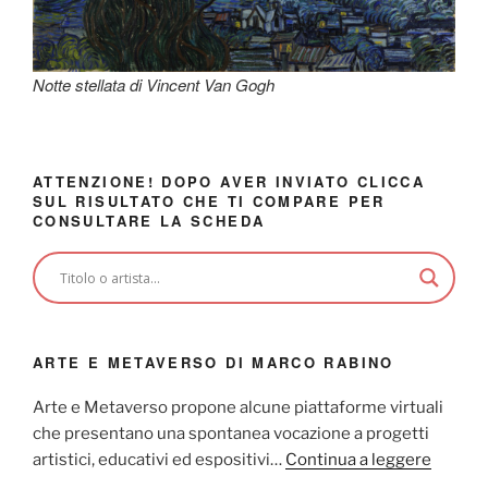
Notte stellata di Vincent Van Gogh
ATTENZIONE! DOPO AVER INVIATO CLICCA
SUL RISULTATO CHE TI COMPARE PER
CONSULTARE LA SCHEDA
ARTE E METAVERSO DI MARCO RABINO
Arte e Metaverso propone alcune piattaforme virtuali
che presentano una spontanea vocazione a progetti
artistici, educativi ed espositivi…
Continua a leggere