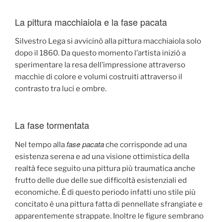
La pittura macchiaiola e la fase pacata
Silvestro Lega si avvicinò alla pittura macchiaiola solo
dopo il 1860. Da questo momento l’artista iniziò a
sperimentare la resa dell’impressione attraverso
macchie di colore e volumi costruiti attraverso il
contrasto tra luci e ombre.
La fase tormentata
fase pacata
Nel tempo alla
che corrisponde ad una
esistenza serena e ad una visione ottimistica della
realtà fece seguito una pittura più traumatica anche
frutto delle due delle sue difficoltà esistenziali ed
economiche. È di questo periodo infatti uno stile più
concitato è una pittura fatta di pennellate sfrangiate e
apparentemente strappate. Inoltre le figure sembrano