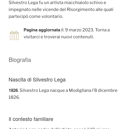
Silvestro Lega fu un artista macchiaiolo schivo e
impegnato nelle vicende del Risorgimento alle quali
partecipò come volontario.
Pagina aggiornata
il: 9 marzo 2023. Torna a
visitarci e troverai nuovi contenuti.
Biografia
Nascita di Silvestro Lega
1826
. Silvestro Lega nacque a Modigliana l’8 dicembre
1826.
Il contesto familiare