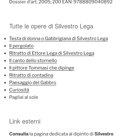
Dossier d’art, 2005; 200 EAN: 9788809040892
Tutte le opere di Silvestro Lega
Testa di donna o Gabbrigiana di Silvestro Lega
Il pergolato
Ritratto di Ettore Lega di Silvestro Lega
Il canto dello stornello
Il pittore Tommasi che dipinge
Ritratto di contadina
Paesaggio del Gabbro
Curiosità
Pagliai al sole
Link esterni
Consulta
Silvestro
la pagina dedicata al dipinto di