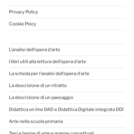
Privacy Policy
Cookie Poicy
L’analisi dell’opera d’arte
I libri utili alla lettura dell’opera d’arte
La scheda per l’analisi dell’opera d’arte
La descrizione di un ritratto
La descrizione di un paesaggio
Didattica on line DAD e Didattica Digitale integrata DDI
Arte nella scuola primaria
Tesi e tesine di arte e mappe concettuali