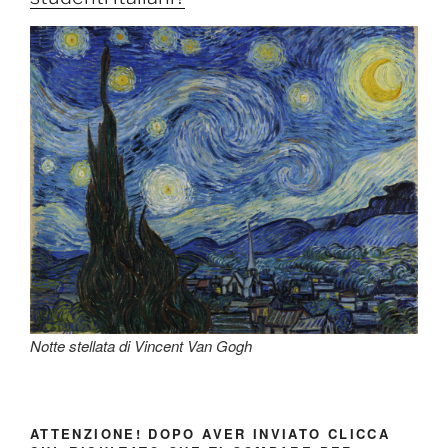
Notte stellata di Vincent Van Gogh
ATTENZIONE! DOPO AVER INVIATO CLICCA