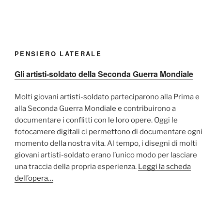
PENSIERO LATERALE
Gli artisti-soldato della Seconda Guerra Mondiale
Molti giovani
artisti-soldato
parteciparono alla Prima e
alla Seconda Guerra Mondiale e contribuirono a
documentare i conflitti con le loro opere. Oggi le
fotocamere digitali ci permettono di documentare ogni
momento della nostra vita. Al tempo, i disegni di molti
giovani artisti-soldato erano l’unico modo per lasciare
una traccia della propria esperienza.
Leggi la scheda
dell’opera…