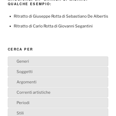
QUALCHE ESEMPIO:
Ritratto di Giuseppe Rotta di Sebastiano De Albertis
Ritratto di Carlo Rotta di Giovanni Segantini
CERCA PER
Generi
Soggetti
Argomenti
Correnti artistiche
Periodi
Stili