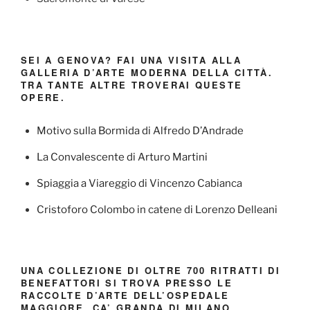
SEI A GENOVA? FAI UNA VISITA ALLA
GALLERIA D’ARTE MODERNA DELLA CITTÀ.
TRA TANTE ALTRE TROVERAI QUESTE
OPERE.
Motivo sulla Bormida di Alfredo D’Andrade
La Convalescente di Arturo Martini
Spiaggia a Viareggio di Vincenzo Cabianca
Cristoforo Colombo in catene di Lorenzo Delleani
UNA COLLEZIONE DI OLTRE 700 RITRATTI DI
BENEFATTORI SI TROVA PRESSO LE
RACCOLTE D’ARTE DELL’OSPEDALE
MAGGIORE, CA’ GRANDA DI MILANO.