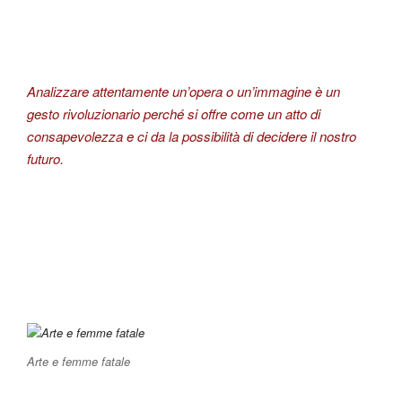
Analizzare attentamente un’opera o un’immagine è un
gesto rivoluzionario perché si offre come un atto di
consapevolezza e ci da la possibilità di decidere il nostro
futuro.
Arte e femme fatale