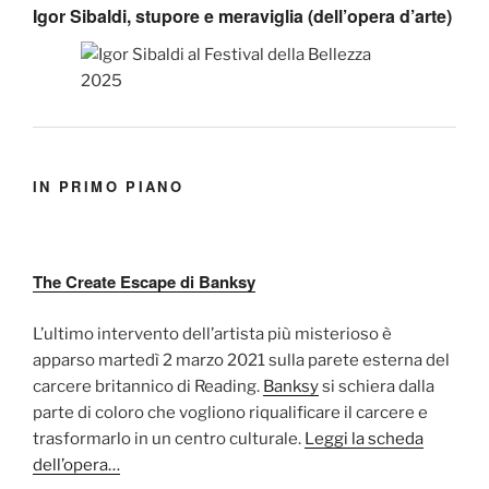
Igor Sibaldi, stupore e meraviglia (dell’opera d’arte)
IN PRIMO PIANO
The Create Escape di Banksy
L’ultimo intervento dell’artista più misterioso è
apparso martedì 2 marzo 2021 sulla parete esterna del
carcere britannico di Reading.
Banksy
si schiera dalla
parte di coloro che vogliono riqualificare il carcere e
trasformarlo in un centro culturale.
Leggi la scheda
dell’opera…