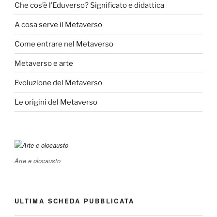
Che cos’è l’Eduverso? Significato e didattica
A cosa serve il Metaverso
Come entrare nel Metaverso
Metaverso e arte
Evoluzione del Metaverso
Le origini del Metaverso
Arte e olocausto
ULTIMA SCHEDA PUBBLICATA