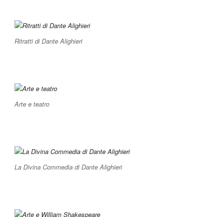
Ritratti di Dante Alighieri
Arte e teatro
La Divina Commedia di Dante Alighieri