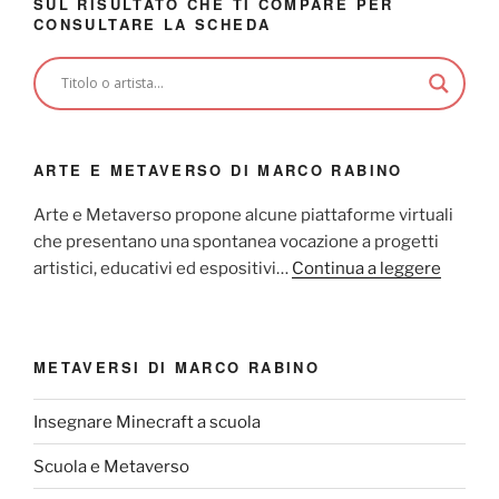
SUL RISULTATO CHE TI COMPARE PER
CONSULTARE LA SCHEDA
ARTE E METAVERSO DI MARCO RABINO
Arte e Metaverso propone alcune piattaforme virtuali
che presentano una spontanea vocazione a progetti
artistici, educativi ed espositivi…
Continua a leggere
METAVERSI DI MARCO RABINO
Insegnare Minecraft a scuola
Scuola e Metaverso