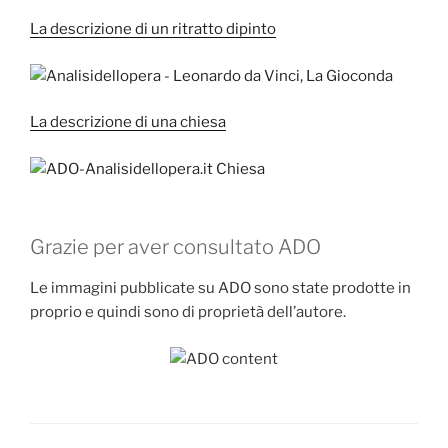
La descrizione di un ritratto dipinto
La descrizione di una chiesa
Grazie per aver consultato ADO
Le immagini pubblicate su ADO sono state prodotte in
proprio e quindi sono di proprietà dell’autore.