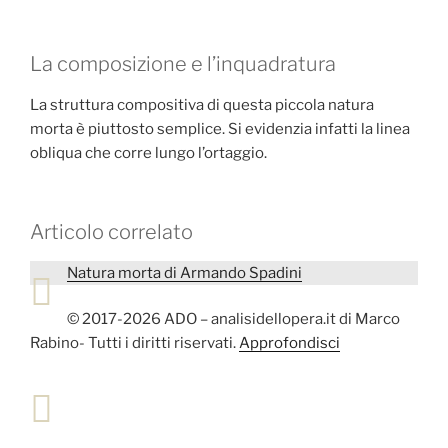
La composizione e l’inquadratura
La struttura compositiva di questa piccola natura
morta è piuttosto semplice. Si evidenzia infatti la linea
obliqua che corre lungo l’ortaggio.
Articolo correlato
Natura morta di Armando Spadini
© 2017-2026 ADO – analisidellopera.it di Marco
Rabino- Tutti i diritti riservati.
Approfondisci