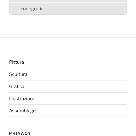
Iconografia
Pittura
Scultura
Grafica
Illustrazione
Assemblage
PRIVACY