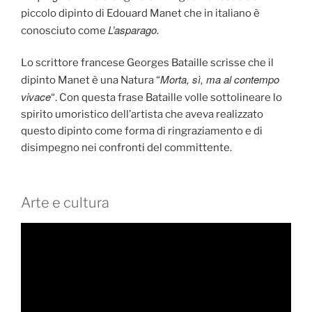
piccolo dipinto di Edouard Manet che in italiano è
L’asparago
conosciuto come
.
Lo scrittore francese Georges Bataille scrisse che il
Morta, sì, ma al contempo
dipinto Manet è una Natura “
vivace
“. Con questa frase Bataille volle sottolineare lo
spirito umoristico dell’artista che aveva realizzato
questo dipinto come forma di ringraziamento e di
disimpegno nei confronti del committente.
Arte e cultura