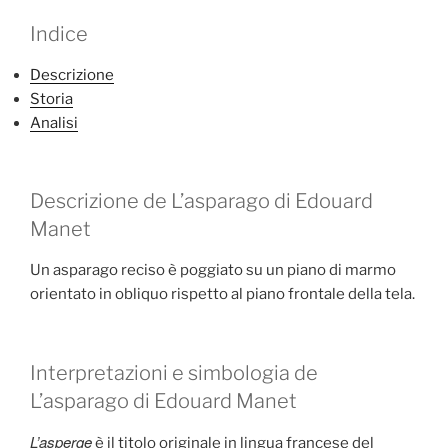
Indice
Descrizione
Storia
Analisi
Descrizione de L’asparago di Edouard
Manet
Un asparago reciso è poggiato su un piano di marmo
orientato in obliquo rispetto al piano frontale della tela.
Interpretazioni e simbologia de
L’asparago di Edouard Manet
L’asperge
è il titolo originale in lingua francese del