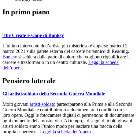
In primo piano
The Create Escape di Banksy
L’ultimo intervento dell’artista più misterioso è apparso martedì 2
marzo 2021 sulla parete esterna del carcere britannico di Reading.
Banksy
si schiera dalla parte di coloro che vogliono riqualificare il
carcere e trasformarlo in un centro culturale.
Leggi la scheda
dell’opera…
Pensiero laterale
Gli artisti-soldato della Seconda Guerra Mondiale
Molti giovani
artisti-soldato
parteciparono alla Prima e alla Seconda
Guerra Mondiale e contribuirono a documentare i conflitti con le
loro opere. Oggi le fotocamere digitali ci permettono di documentare
ogni momento della nostra vita. Al tempo, i disegni di molti giovani
artisti-soldato erano l’unico modo per lasciare una traccia della
propria esperienza.
Leggi la scheda dell’opera…