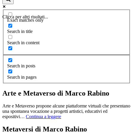
Clicca per altri risultati...
Exact matches only
Search in title
Search in content
Search in posts
Search in pages
Arte e Metaverso di Marco Rabino
Arte e Metaverso propone alcune piattaforme virtuali che presentano
una spontanea vocazione a progetti artistici, educativi ed
espositivi…
Continua a leggere
Metaversi di Marco Rabino