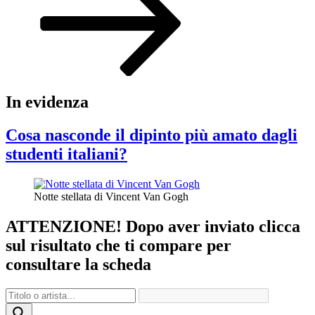
In evidenza
Cosa nasconde il dipinto più amato dagli
studenti italiani?
Notte stellata di Vincent Van Gogh
ATTENZIONE! Dopo aver inviato clicca
sul risultato che ti compare per
consultare la scheda