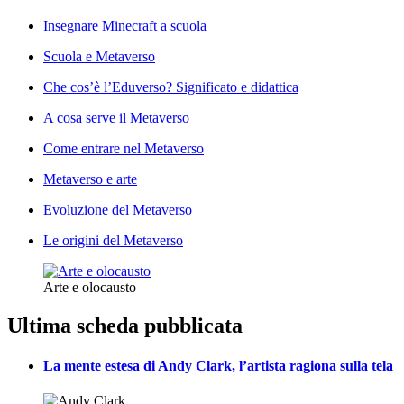
Insegnare Minecraft a scuola
Scuola e Metaverso
Che cos’è l’Eduverso? Significato e didattica
A cosa serve il Metaverso
Come entrare nel Metaverso
Metaverso e arte
Evoluzione del Metaverso
Le origini del Metaverso
Arte e olocausto
Ultima scheda pubblicata
La mente estesa di Andy Clark, l’artista ragiona sulla tela