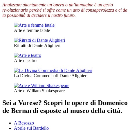
Analizzare attentamente un’opera o un’immagine è un gesto
rivoluzionario perché si offre come un atto di consapevolezza e ci da
la possibilità di decidere il nostro futuro.
Arte e femme fatale
Ritratti di Dante Alighieri
Arte e teatro
La Divina Commedia di Dante Alighieri
Arte e William Shakespeare
Sei a Varese? Scopri le opere di Domenico
de Bernardi esposte al museo della città.
A Besozzo
Aprile sul Bardello