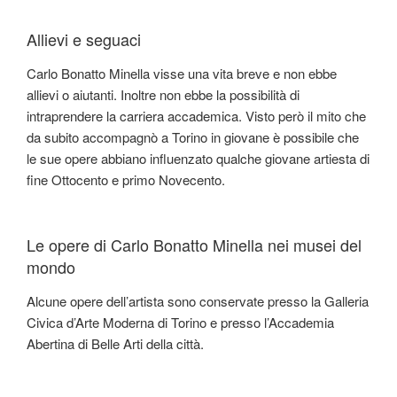
Allievi e seguaci
Carlo Bonatto Minella visse una vita breve e non ebbe
allievi o aiutanti. Inoltre non ebbe la possibilità di
intraprendere la carriera accademica. Visto però il mito che
da subito accompagnò a Torino in giovane è possibile che
le sue opere abbiano influenzato qualche giovane artiesta di
fine Ottocento e primo Novecento.
Le opere di Carlo Bonatto Minella nei musei del
mondo
Alcune opere dell’artista sono conservate presso la Galleria
Civica d’Arte Moderna di Torino e presso l’Accademia
Abertina di Belle Arti della città.