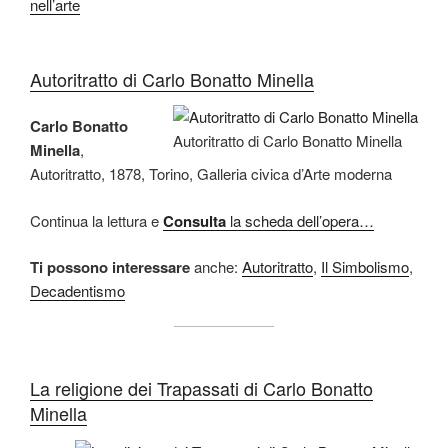
nell’arte
Autoritratto di Carlo Bonatto Minella
Carlo Bonatto
Autoritratto di Carlo Bonatto Minella
Minella
,
Autoritratto, 1878, Torino, Galleria civica d’Arte moderna
Continua la lettura e
Consulta
la scheda dell’opera…
Ti possono interessare
anche:
Autoritratto
,
Il Simbolismo
,
Decadentismo
La religione dei Trapassati di Carlo Bonatto
Minella