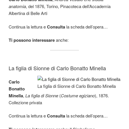
anatomia
, del 1876, Torino, Pinacoteca dell’Accademia
Albertina di Belle Arti
Continua la lettura e
Consulta
la scheda dell’opera…
Ti possono interessare
anche:
La figlia di Sionne di Carlo Bonatto Minella
Carlo
La figlia di Sionne di Carlo Bonatto Minella
Bonatto
Minella
,
La figlia di Sionne
(
Costume egiziano
), 1876.
Collezione privata
Continua la lettura e
Consulta
la scheda dell’opera…