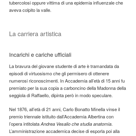
tubercolosi oppure vittima di una epidemia influenzale che
aveva colpito la valle.
La carriera artistica
Incarichi e cariche ufficiali
La bravura del giovane studente di arte è tramandata da
episodi di virtuosismo che gli permisero di ottenere
numerosi riconoscimenti. In Accademia all’età di 15 anni fu
premiato per la sua copia a carboncino della Madonna della
seggiola di Raffaello, dipinta però in modo speculare.
Nel 1876, all’età di 21 anni, Carlo Bonatto Minella vinse il
premio triennale istituito dall’Accademia Albertina con
l’opera intitolata
Andrea Vesalio che studia anatomia
.
L’amministrazione accademica decise di esporla poi alla