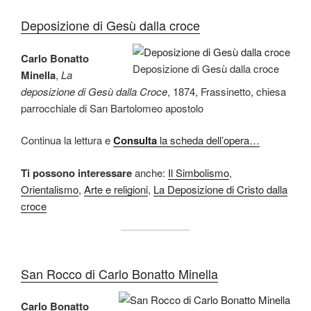
Deposizione di Gesù dalla croce
Carlo Bonatto
Deposizione di Gesù dalla croce
Minella
,
La
deposizione di Gesù dalla Croce
, 1874, Frassinetto, chiesa
parrocchiale di San Bartolomeo apostolo
Continua la lettura e
Consulta
la scheda dell’opera…
Ti possono interessare
anche:
Il Simbolismo
,
Orientalismo
,
Arte e religioni
,
La Deposizione di Cristo dalla
croce
San Rocco di Carlo Bonatto Minella
Carlo Bonatto