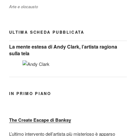
Arte e olocausto
ULTIMA SCHEDA PUBBLICATA
La mente estesa di Andy Clark, l’artista ragiona
sulla tela
IN PRIMO PIANO
The Create Escape di Banksy
L’ultimo intervento dell’artista più misterioso è apparso