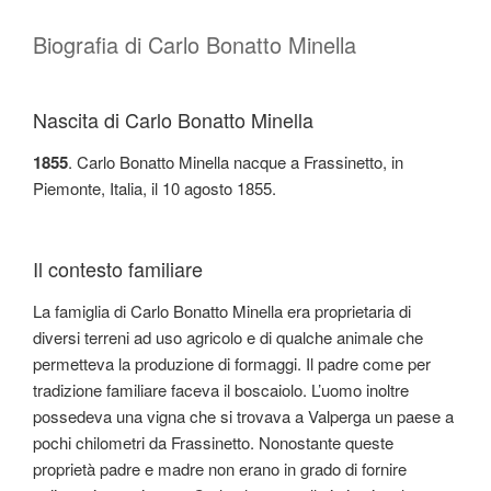
Biografia di Carlo Bonatto Minella
Nascita di Carlo Bonatto Minella
1855
. Carlo Bonatto Minella nacque a Frassinetto, in
Piemonte, Italia, il 10 agosto 1855.
Il contesto familiare
La famiglia di Carlo Bonatto Minella era proprietaria di
diversi terreni ad uso agricolo e di qualche animale che
permetteva la produzione di formaggi. Il padre come per
tradizione familiare faceva il boscaiolo. L’uomo inoltre
possedeva una vigna che si trovava a Valperga un paese a
pochi chilometri da Frassinetto. Nonostante queste
proprietà padre e madre non erano in grado di fornire