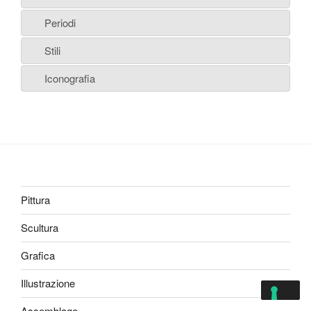
Periodi
Stili
Iconografia
Pittura
Scultura
Grafica
Illustrazione
Assemblage