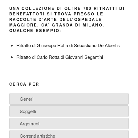
UNA COLLEZIONE DI OLTRE 700 RITRATTI DI
BENEFATTORI SI TROVA PRESSO LE
RACCOLTE D’ARTE DELL’OSPEDALE
MAGGIORE, CA’ GRANDA DI MILANO.
QUALCHE ESEMPIO:
Ritratto di Giuseppe Rotta di Sebastiano De Albertis
Ritratto di Carlo Rotta di Giovanni Segantini
CERCA PER
Generi
Soggetti
Argomenti
Correnti artistiche