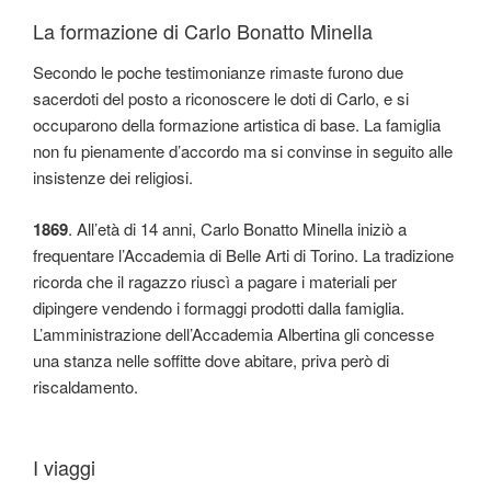
La formazione di Carlo Bonatto Minella
Secondo le poche testimonianze rimaste furono due
sacerdoti del posto a riconoscere le doti di Carlo, e si
occuparono della formazione artistica di base. La famiglia
non fu pienamente d’accordo ma si convinse in seguito alle
insistenze dei religiosi.
1869
. All’età di 14 anni, Carlo Bonatto Minella iniziò a
frequentare l’Accademia di Belle Arti di Torino. La tradizione
ricorda che il ragazzo riuscì a pagare i materiali per
dipingere vendendo i formaggi prodotti dalla famiglia.
L’amministrazione dell’Accademia Albertina gli concesse
una stanza nelle soffitte dove abitare, priva però di
riscaldamento.
I viaggi