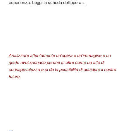
esperienza.
Leggi la scheda dell’opera…
Analizzare attentamente un’opera o un’immagine è un
gesto rivoluzionario perché si offre come un atto di
consapevolezza e ci da la possibilità di decidere il nostro
futuro.