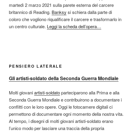
martedì 2 marzo 2021 sulla parete esterna del carcere
britannico di Reading.
Banksy
si schiera dalla parte di
coloro che vogliono riqualificare il carcere e trasformarlo in
un centro culturale.
Leggi la scheda dell’opera…
PENSIERO LATERALE
Gli artisti-soldato della Seconda Guerra Mondiale
Molti giovani
artisti-soldato
parteciparono alla Prima e alla
Seconda Guerra Mondiale e contribuirono a documentare i
conflitti con le loro opere. Oggi le fotocamere digitali ci
permettono di documentare ogni momento della nostra vita.
Al tempo, i disegni di molti giovani artisti-soldato erano
l’unico modo per lasciare una traccia della propria