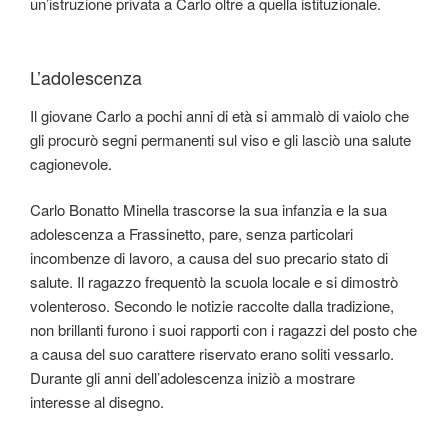
un’istruzione privata a Carlo oltre a quella istituzionale.
L’adolescenza
Il giovane Carlo a pochi anni di età si ammalò di vaiolo che
gli procurò segni permanenti sul viso e gli lasciò una salute
cagionevole.
Carlo Bonatto Minella trascorse la sua infanzia e la sua
adolescenza a Frassinetto, pare, senza particolari
incombenze di lavoro, a causa del suo precario stato di
salute. Il ragazzo frequentò la scuola locale e si dimostrò
volenteroso. Secondo le notizie raccolte dalla tradizione,
non brillanti furono i suoi rapporti con i ragazzi del posto che
a causa del suo carattere riservato erano soliti vessarlo.
Durante gli anni dell’adolescenza iniziò a mostrare
interesse al disegno.