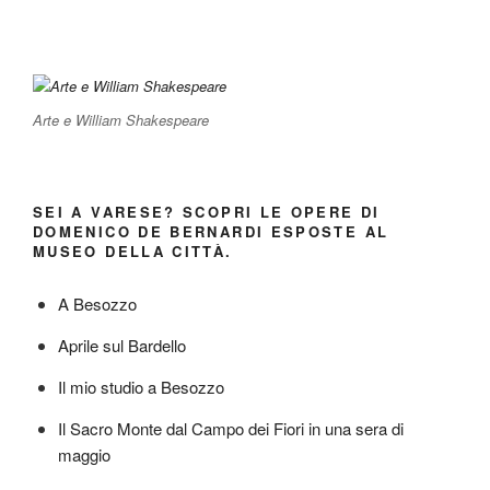
Arte e William Shakespeare
SEI A VARESE? SCOPRI LE OPERE DI
DOMENICO DE BERNARDI ESPOSTE AL
MUSEO DELLA CITTÀ.
A Besozzo
Aprile sul Bardello
Il mio studio a Besozzo
Il Sacro Monte dal Campo dei Fiori in una sera di
maggio