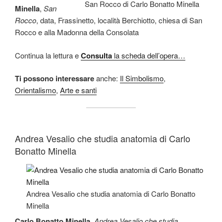
San Rocco di Carlo Bonatto Minella
Minella
,
San
Rocco
, data, Frassinetto, località Berchiotto, chiesa di San
Rocco e alla Madonna della Consolata
Continua la lettura e
Consulta
la scheda dell’opera…
Ti possono interessare
anche:
Il Simbolismo
,
Orientalismo
,
Arte e santi
Andrea Vesalio che studia anatomia di Carlo
Bonatto Minella
Andrea Vesalio che studia anatomia di Carlo Bonatto
Minella
Carlo Bonatto Minella
,
Andrea Vesalio che studia