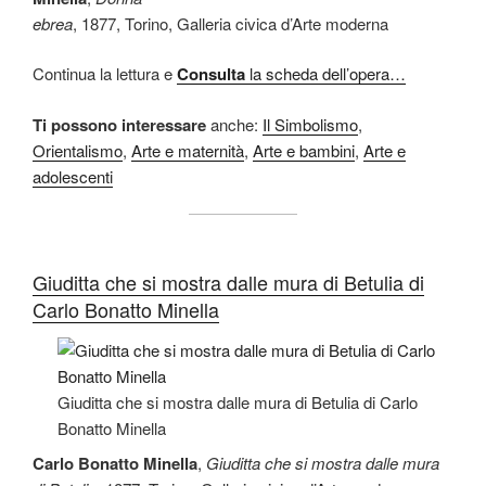
ebrea
, 1877, Torino, Galleria civica d’Arte moderna
Continua la lettura e
Consulta
la scheda dell’opera…
Ti possono interessare
anche:
Il Simbolismo
,
Orientalismo
,
Arte e maternità
,
Arte e bambini
,
Arte e
adolescenti
Giuditta che si mostra dalle mura di Betulia di
Carlo Bonatto Minella
Giuditta che si mostra dalle mura di Betulia di Carlo
Bonatto Minella
Carlo Bonatto Minella
,
Giuditta che si mostra dalle mura