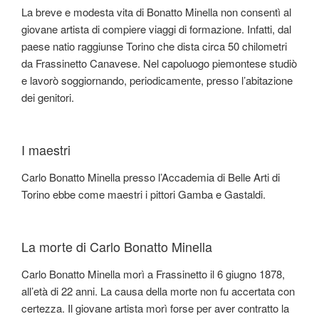
La breve e modesta vita di Bonatto Minella non consentì al
giovane artista di compiere viaggi di formazione. Infatti, dal
paese natio raggiunse Torino che dista circa 50 chilometri
da Frassinetto Canavese. Nel capoluogo piemontese studiò
e lavorò soggiornando, periodicamente, presso l’abitazione
dei genitori.
I maestri
Carlo Bonatto Minella presso l’Accademia di Belle Arti di
Torino ebbe come maestri i pittori Gamba e Gastaldi.
La morte di Carlo Bonatto Minella
Carlo Bonatto Minella morì a Frassinetto il 6 giugno 1878,
all’età di 22 anni. La causa della morte non fu accertata con
certezza. Il giovane artista morì forse per aver contratto la