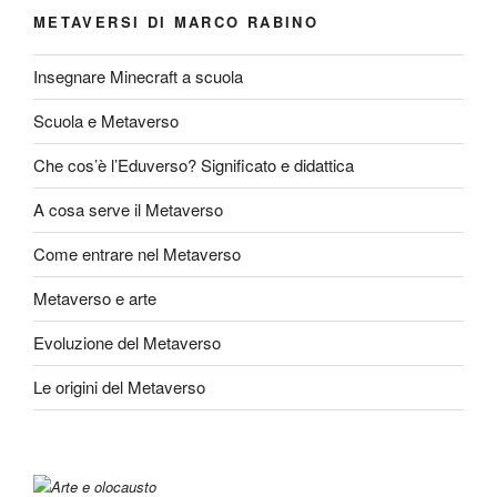
METAVERSI DI MARCO RABINO
Insegnare Minecraft a scuola
Scuola e Metaverso
Che cos’è l’Eduverso? Significato e didattica
A cosa serve il Metaverso
Come entrare nel Metaverso
Metaverso e arte
Evoluzione del Metaverso
Le origini del Metaverso