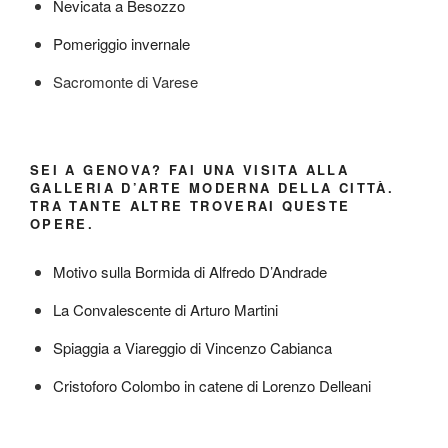
Nevicata a Besozzo
Pomeriggio invernale
Sacromonte di Varese
SEI A GENOVA? FAI UNA VISITA ALLA
GALLERIA D’ARTE MODERNA DELLA CITTÀ.
TRA TANTE ALTRE TROVERAI QUESTE
OPERE.
Motivo sulla Bormida di Alfredo D’Andrade
La Convalescente di Arturo Martini
Spiaggia a Viareggio di Vincenzo Cabianca
Cristoforo Colombo in catene di Lorenzo Delleani