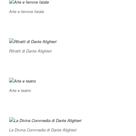
Arte e femme fatale
Ritratti di Dante Alighieri
Arte e teatro
La Divina Commedia di Dante Alighieri