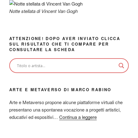
Notte stellata di Vincent Van Gogh
ATTENZIONE! DOPO AVER INVIATO CLICCA
SUL RISULTATO CHE TI COMPARE PER
CONSULTARE LA SCHEDA
ARTE E METAVERSO DI MARCO RABINO
Arte e Metaverso propone alcune piattaforme virtuali che
presentano una spontanea vocazione a progetti artistici,
educativi ed espositivi…
Continua a leggere