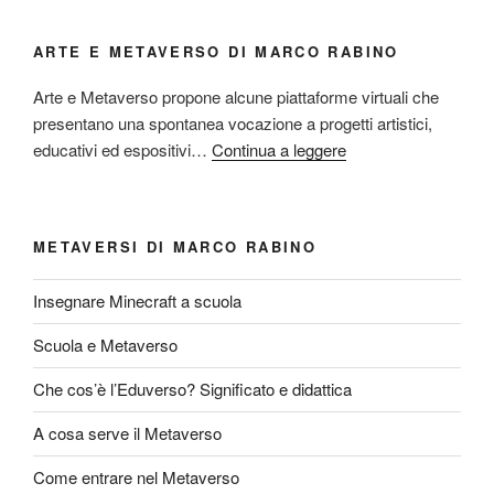
ARTE E METAVERSO DI MARCO RABINO
Arte e Metaverso propone alcune piattaforme virtuali che
presentano una spontanea vocazione a progetti artistici,
educativi ed espositivi…
Continua a leggere
METAVERSI DI MARCO RABINO
Insegnare Minecraft a scuola
Scuola e Metaverso
Che cos’è l’Eduverso? Significato e didattica
A cosa serve il Metaverso
Come entrare nel Metaverso