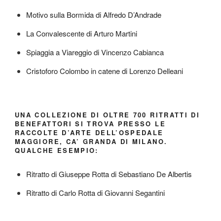
Motivo sulla Bormida di Alfredo D’Andrade
La Convalescente di Arturo Martini
Spiaggia a Viareggio di Vincenzo Cabianca
Cristoforo Colombo in catene di Lorenzo Delleani
UNA COLLEZIONE DI OLTRE 700 RITRATTI DI
BENEFATTORI SI TROVA PRESSO LE
RACCOLTE D’ARTE DELL’OSPEDALE
MAGGIORE, CA’ GRANDA DI MILANO.
QUALCHE ESEMPIO:
Ritratto di Giuseppe Rotta di Sebastiano De Albertis
Ritratto di Carlo Rotta di Giovanni Segantini