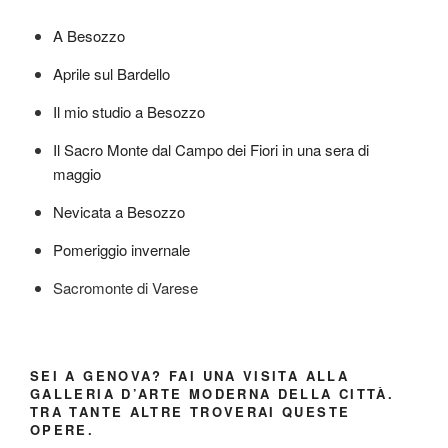
A Besozzo
Aprile sul Bardello
Il mio studio a Besozzo
Il Sacro Monte dal Campo dei Fiori in una sera di
maggio
Nevicata a Besozzo
Pomeriggio invernale
Sacromonte di Varese
SEI A GENOVA? FAI UNA VISITA ALLA
GALLERIA D’ARTE MODERNA DELLA CITTÀ.
TRA TANTE ALTRE TROVERAI QUESTE
OPERE.