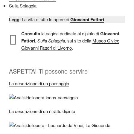
Sulla Spiaggia
Leggi
La vita e tutte le opere di
Giovanni Fattori
Consulta
la pagina dedicata al dipinto di
Giovanni
Fattori
,
Sulla Spiaggia
, sul sito della
Museo Civico
Giovanni Fattori di Livorno
.
ASPETTA! Ti possono servire
La descrizione di un paesaggio
La descrizione di un ritratto dipinto