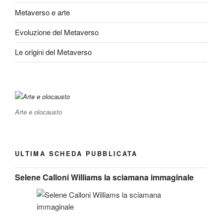
Metaverso e arte
Evoluzione del Metaverso
Le origini del Metaverso
Arte e olocausto
ULTIMA SCHEDA PUBBLICATA
Selene Calloni Williams la sciamana immaginale