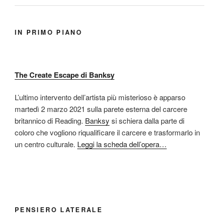
IN PRIMO PIANO
The Create Escape di Banksy
L’ultimo intervento dell’artista più misterioso è apparso
martedì 2 marzo 2021 sulla parete esterna del carcere
britannico di Reading.
Banksy
si schiera dalla parte di
coloro che vogliono riqualificare il carcere e trasformarlo in
un centro culturale.
Leggi la scheda dell’opera…
PENSIERO LATERALE