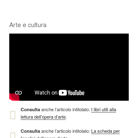
Arte e cultura
Consulta
anche l’articolo intitolato:
I libri utili alla
lettura dell’opera d’arte
.
Consulta
anche l’articolo intitolato:
La scheda per