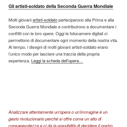
Gli artisti-soldato della Seconda Guerra Mondiale
Molti giovani
artisti-soldato
parteciparono alla Prima e alla
Seconda Guerra Mondiale e contribuirono a documentare i
conflitti con le loro opere. Oggi le fotocamere digitali ci
permettono di documentare ogni momento della nostra vita.
Al tempo, i disegni di molti giovani artisti-soldato erano
l’unico modo per lasciare una traccia della propria
esperienza.
Leggi la scheda dell’opera…
Analizzare attentamente un’opera o un’immagine è un
gesto rivoluzionario perché si offre come un atto di
consapevolezza e ci da la possibilità di decidere il nostro