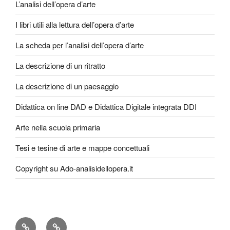
L’analisi dell’opera d’arte
I libri utili alla lettura dell’opera d’arte
La scheda per l’analisi dell’opera d’arte
La descrizione di un ritratto
La descrizione di un paesaggio
Didattica on line DAD e Didattica Digitale integrata DDI
Arte nella scuola primaria
Tesi e tesine di arte e mappe concettuali
Copyright su Ado-analisidellopera.it
Privacy
Cookie