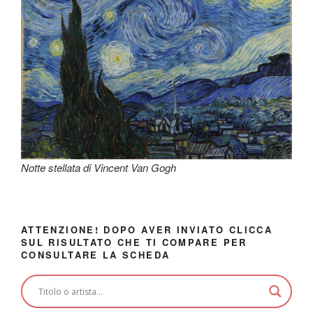
Notte stellata di Vincent Van Gogh
ATTENZIONE! DOPO AVER INVIATO CLICCA
SUL RISULTATO CHE TI COMPARE PER
CONSULTARE LA SCHEDA