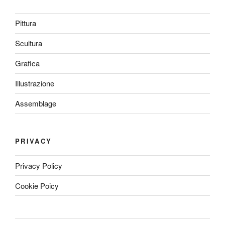
Pittura
Scultura
Grafica
Illustrazione
Assemblage
PRIVACY
Privacy Policy
Cookie Poicy