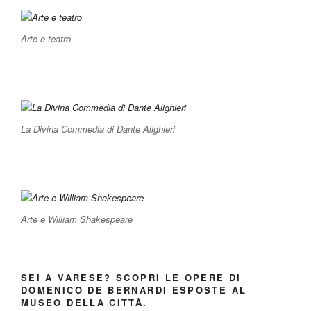
Arte e teatro
La Divina Commedia di Dante Alighieri
Arte e William Shakespeare
SEI A VARESE? SCOPRI LE OPERE DI
DOMENICO DE BERNARDI ESPOSTE AL
MUSEO DELLA CITTÀ.