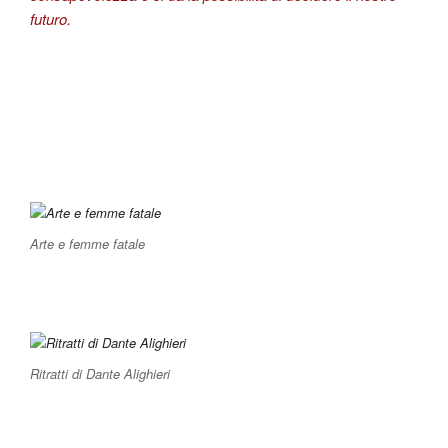
futuro.
Arte e femme fatale
Ritratti di Dante Alighieri