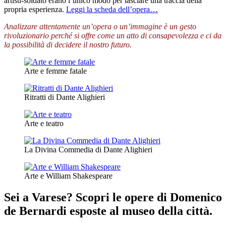
artisti-soldato erano l’unico modo per lasciare una traccia della
propria esperienza.
Leggi la scheda dell’opera…
Analizzare attentamente un’opera o un’immagine è un gesto
rivoluzionario perché si offre come un atto di consapevolezza e ci da
la possibilità di decidere il nostro futuro.
Arte e femme fatale
Ritratti di Dante Alighieri
Arte e teatro
La Divina Commedia di Dante Alighieri
Arte e William Shakespeare
Sei a Varese? Scopri le opere di Domenico
de Bernardi esposte al museo della città.