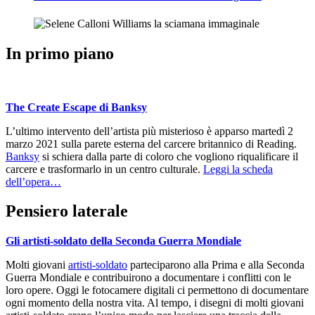
In primo piano
The Create Escape di Banksy
L’ultimo intervento dell’artista più misterioso è apparso martedì 2
marzo 2021 sulla parete esterna del carcere britannico di Reading.
Banksy
si schiera dalla parte di coloro che vogliono riqualificare il
carcere e trasformarlo in un centro culturale.
Leggi la scheda
dell’opera…
Pensiero laterale
Gli artisti-soldato della Seconda Guerra Mondiale
Molti giovani
artisti-soldato
parteciparono alla Prima e alla Seconda
Guerra Mondiale e contribuirono a documentare i conflitti con le
loro opere. Oggi le fotocamere digitali ci permettono di documentare
ogni momento della nostra vita. Al tempo, i disegni di molti giovani