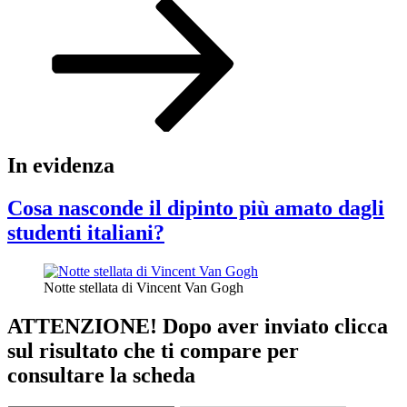
successivo
In evidenza
Cosa nasconde il dipinto più amato dagli
studenti italiani?
Notte stellata di Vincent Van Gogh
ATTENZIONE! Dopo aver inviato clicca
sul risultato che ti compare per
consultare la scheda