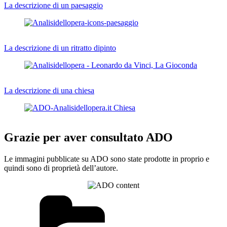
La descrizione di un paesaggio
La descrizione di un ritratto dipinto
La descrizione di una chiesa
Grazie per aver consultato ADO
Le immagini pubblicate su ADO sono state prodotte in proprio e
quindi sono di proprietà dell’autore.
Categorie