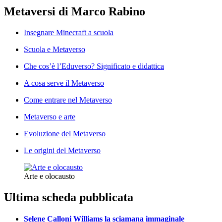
Metaversi di Marco Rabino
Insegnare Minecraft a scuola
Scuola e Metaverso
Che cos’è l’Eduverso? Significato e didattica
A cosa serve il Metaverso
Come entrare nel Metaverso
Metaverso e arte
Evoluzione del Metaverso
Le origini del Metaverso
Arte e olocausto
Ultima scheda pubblicata
Selene Calloni Williams la sciamana immaginale