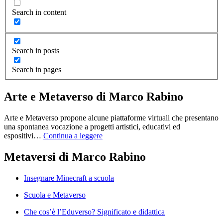
Search in content
Search in posts
Search in pages
Arte e Metaverso di Marco Rabino
Arte e Metaverso propone alcune piattaforme virtuali che presentano
una spontanea vocazione a progetti artistici, educativi ed
espositivi…
Continua a leggere
Metaversi di Marco Rabino
Insegnare Minecraft a scuola
Scuola e Metaverso
Che cos’è l’Eduverso? Significato e didattica