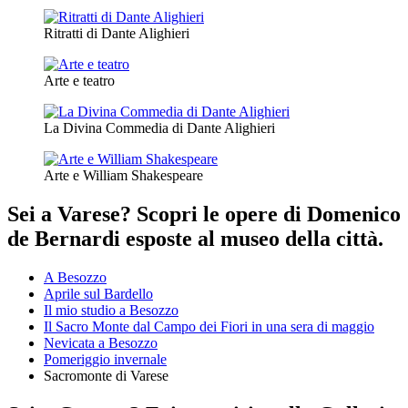
Ritratti di Dante Alighieri
Arte e teatro
La Divina Commedia di Dante Alighieri
Arte e William Shakespeare
Sei a Varese? Scopri le opere di Domenico
de Bernardi esposte al museo della città.
A Besozzo
Aprile sul Bardello
Il mio studio a Besozzo
Il Sacro Monte dal Campo dei Fiori in una sera di maggio
Nevicata a Besozzo
Pomeriggio invernale
Sacromonte di Varese