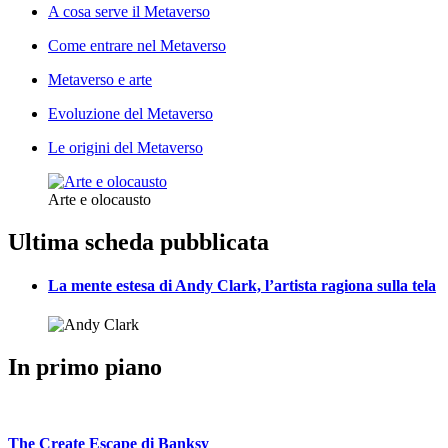
A cosa serve il Metaverso
Come entrare nel Metaverso
Metaverso e arte
Evoluzione del Metaverso
Le origini del Metaverso
Arte e olocausto
Ultima scheda pubblicata
La mente estesa di Andy Clark, l’artista ragiona sulla tela
In primo piano
The Create Escape di Banksy