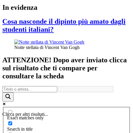
In evidenza
Cosa nasconde il dipinto più amato dagli
studenti italiani?
Notte stellata di Vincent Van Gogh
ATTENZIONE! Dopo aver inviato clicca
sul risultato che ti compare per
consultare la scheda
Clicca per altri risultati...
Exact matches only
Search in title