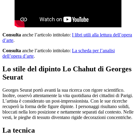
Consulta
anche l’articolo intitolato:
I libri utili alla lettura dell’opera
d’arte
.
Consulta
anche l’articolo intitolato:
La scheda per l’analisi
dell’opera d’arte
.
Lo stile del dipinto Lo Chahut di Georges
Seurat
Georges Seurat portò avanti la sua ricerca con rigore scientifico.
Inoltre, osservò attentamente la vita quotidiana dei cittadini di Parigi.
L’artista è considerato un post-impressionista. Con le sue ricerche
recuperò la forma delle figure dipinte. I personaggi risultano solidi,
bloccati nella loro posizione e nettamente separati dal contesto. Nelle
vesti, le pieghe di tessuto diventano rigide decorazioni concentriche.
La tecnica