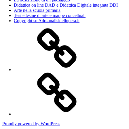
Didattica on line DAD e Didattica Digitale integrata DDI
Arte nella scuola primaria
Tesi e tesine di arte e mappe concettuali
Copyright su Ado-analisidellopera.it
Privacy
Policy
Cookie
Poicy
Proudly powered by WordPress