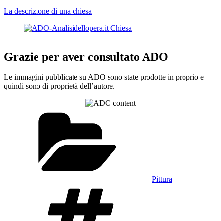
La descrizione di una chiesa
Grazie per aver consultato ADO
Le immagini pubblicate su ADO sono state prodotte in proprio e
quindi sono di proprietà dell’autore.
Categorie
Pittura
Tag