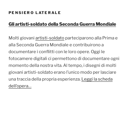
PENSIERO LATERALE
Gli artisti-soldato della Seconda Guerra Mondiale
Molti giovani
artisti-soldato
parteciparono alla Prima e
alla Seconda Guerra Mondiale e contribuirono a
documentare i conflitti con le loro opere. Oggi le
fotocamere digitali ci permettono di documentare ogni
momento della nostra vita. Al tempo, i disegni di molti
giovani artisti-soldato erano l’unico modo per lasciare
una traccia della propria esperienza.
Leggi la scheda
dell’opera…