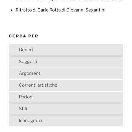
Ritratto di Carlo Rotta di Giovanni Segantini
CERCA PER
Generi
Soggetti
Argomenti
Correnti artistiche
Periodi
Stili
Iconografia