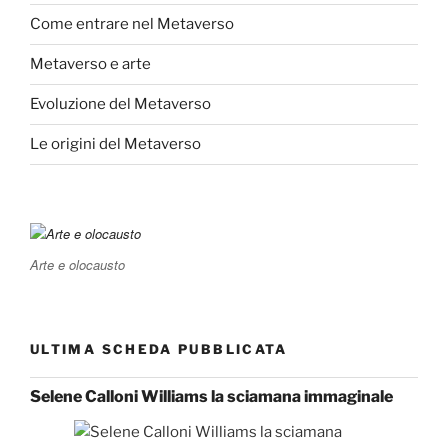
Come entrare nel Metaverso
Metaverso e arte
Evoluzione del Metaverso
Le origini del Metaverso
Arte e olocausto
ULTIMA SCHEDA PUBBLICATA
Selene Calloni Williams la sciamana immaginale