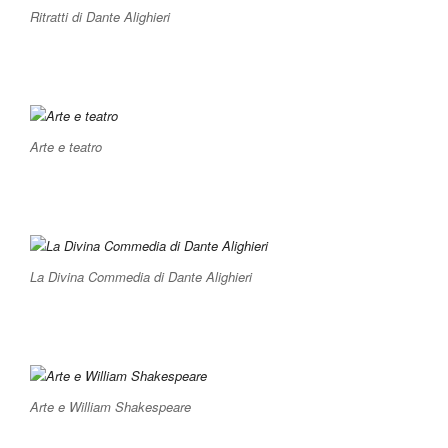
Ritratti di Dante Alighieri
Arte e teatro
La Divina Commedia di Dante Alighieri
Arte e William Shakespeare