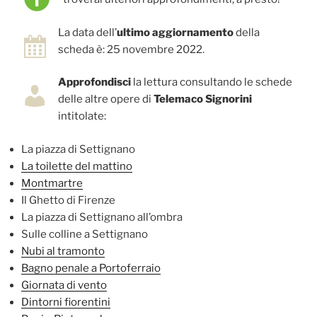
La data dell’
ultimo aggiornamento
della
scheda è: 25 novembre 2022.
Approfondisci
la lettura consultando le schede
delle altre opere di
Telemaco Signorini
intitolate:
La piazza di Settignano
La toilette del mattino
Montmartre
Il Ghetto di Firenze
La piazza di Settignano all’ombra
Sulle colline a Settignano
Nubi al tramonto
Bagno penale a Portoferraio
Giornata di vento
Dintorni fiorentini