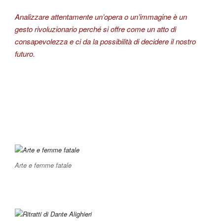
Analizzare attentamente un’opera o un’immagine è un
gesto rivoluzionario perché si offre come un atto di
consapevolezza e ci da la possibilità di decidere il nostro
futuro.
Arte e femme fatale