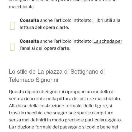
macchiaiola.
Consulta
anche l’articolo intitolato:
I libri utili alla
lettura dell’opera d’arte
.
Consulta
anche l’articolo intitolato:
La scheda per
l’analisi dell’opera d’arte
.
Lo stile de La piazza di Settignano di
Telemaco Signorini
Questo dipinto di Signorini ripropone un modello di
veduta ricorrente nella pittura del pittore macchiaiolo.
Alla base della costruzione formale, delle figure, si
trova la macchia, che suggerisce spazi e campiture
senza mai definirli in modo preciso e particolareggiato.
La riduzione formale del paesaggio si coglie bene nei