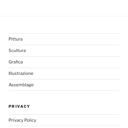
Pittura
Scultura
Grafica
Illustrazione
Assemblage
PRIVACY
Privacy Policy