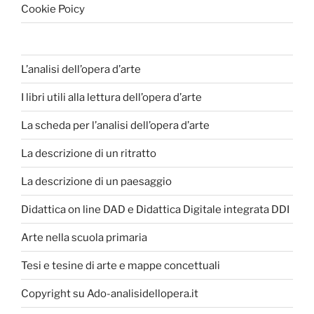
Cookie Poicy
L’analisi dell’opera d’arte
I libri utili alla lettura dell’opera d’arte
La scheda per l’analisi dell’opera d’arte
La descrizione di un ritratto
La descrizione di un paesaggio
Didattica on line DAD e Didattica Digitale integrata DDI
Arte nella scuola primaria
Tesi e tesine di arte e mappe concettuali
Copyright su Ado-analisidellopera.it