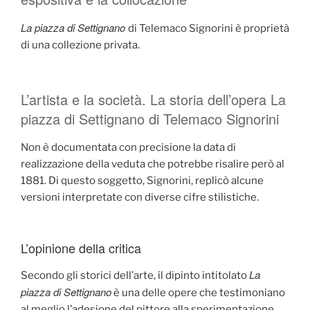
La piazza di Settignano
di Telemaco Signorini è proprietà
di una collezione privata.
L’artista e la società. La storia dell’opera La
piazza di Settignano di Telemaco Signorini
Non è documentata con precisione la data di
realizzazione della veduta che potrebbe risalire però al
1881. Di questo soggetto, Signorini, replicò alcune
versioni interpretate con diverse cifre stilistiche.
L’opinione della critica
La
Secondo gli storici dell’arte, il dipinto intitolato
piazza di Settignano
è una delle opere che testimoniano
al meglio l’adesione del pittore alla sperimentazione