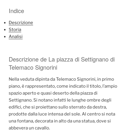
Indice
Descrizione
Storia
Analisi
Descrizione de La piazza di Settignano di
Telemaco Signorini
Nella veduta dipinta da Telemaco Signorini, in primo
piano, è rappresentato, come indicato il titolo, l’ampio
spazio aperto e quasi deserto della piazza di
Settignano. Si notano infatti le lunghe ombre degli
edifici, che si proiettano sullo sterrato da destra,
prodotte dalla luce intensa del sole. Al centro si nota
una fontana, decorata in alto da una statua, dove si
abbevera un cavallo.