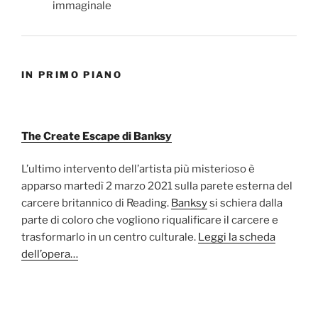
IN PRIMO PIANO
The Create Escape di Banksy
L’ultimo intervento dell’artista più misterioso è
apparso martedì 2 marzo 2021 sulla parete esterna del
carcere britannico di Reading.
Banksy
si schiera dalla
parte di coloro che vogliono riqualificare il carcere e
trasformarlo in un centro culturale.
Leggi la scheda
dell’opera…