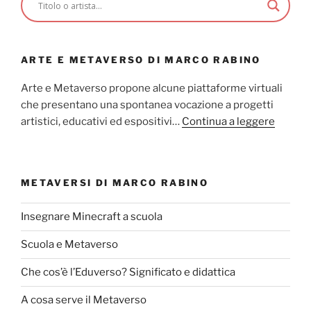
ARTE E METAVERSO DI MARCO RABINO
Arte e Metaverso propone alcune piattaforme virtuali
che presentano una spontanea vocazione a progetti
artistici, educativi ed espositivi…
Continua a leggere
METAVERSI DI MARCO RABINO
Insegnare Minecraft a scuola
Scuola e Metaverso
Che cos’è l’Eduverso? Significato e didattica
A cosa serve il Metaverso