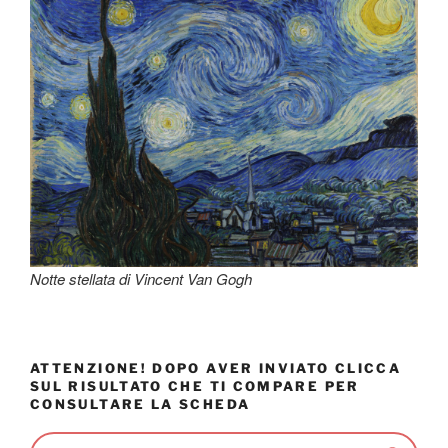
Notte stellata di Vincent Van Gogh
ATTENZIONE! DOPO AVER INVIATO CLICCA
SUL RISULTATO CHE TI COMPARE PER
CONSULTARE LA SCHEDA