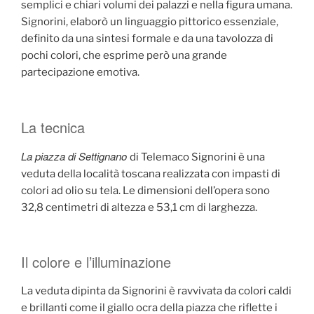
semplici e chiari volumi dei palazzi e nella figura umana.
Signorini, elaborò un linguaggio pittorico essenziale,
definito da una sintesi formale e da una tavolozza di
pochi colori, che esprime però una grande
partecipazione emotiva.
La tecnica
La piazza di Settignano
di Telemaco Signorini è una
veduta della località toscana realizzata con impasti di
colori ad olio su tela. Le dimensioni dell’opera sono
32,8 centimetri di altezza e 53,1 cm di larghezza.
Il colore e l’illuminazione
La veduta dipinta da Signorini è ravvivata da colori caldi
e brillanti come il giallo ocra della piazza che riflette i