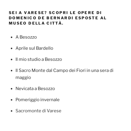
SEI A VARESE? SCOPRI LE OPERE DI
DOMENICO DE BERNARDI ESPOSTE AL
MUSEO DELLA CITTÀ.
A Besozzo
Aprile sul Bardello
Il mio studio a Besozzo
Il Sacro Monte dal Campo dei Fiori in una sera di
maggio
Nevicata a Besozzo
Pomeriggio invernale
Sacromonte di Varese