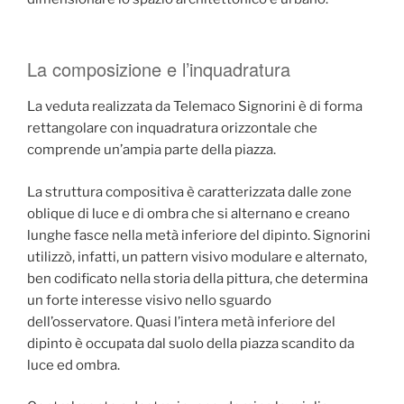
La composizione e l’inquadratura
La veduta realizzata da Telemaco Signorini è di forma
rettangolare con inquadratura orizzontale che
comprende un’ampia parte della piazza.
La struttura compositiva è caratterizzata dalle zone
oblique di luce e di ombra che si alternano e creano
lunghe fasce nella metà inferiore del dipinto. Signorini
utilizzò, infatti, un pattern visivo modulare e alternato,
ben codificato nella storia della pittura, che determina
un forte interesse visivo nello sguardo
dell’osservatore. Quasi l’intera metà inferiore del
dipinto è occupata dal suolo della piazza scandito da
luce ed ombra.