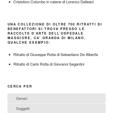
Cristoforo Colombo in catene di Lorenzo Delleani
UNA COLLEZIONE DI OLTRE 700 RITRATTI DI
BENEFATTORI SI TROVA PRESSO LE
RACCOLTE D’ARTE DELL’OSPEDALE
MAGGIORE, CA’ GRANDA DI MILANO.
QUALCHE ESEMPIO:
Ritratto di Giuseppe Rotta di Sebastiano De Albertis
Ritratto di Carlo Rotta di Giovanni Segantini
CERCA PER
Generi
Soggetti