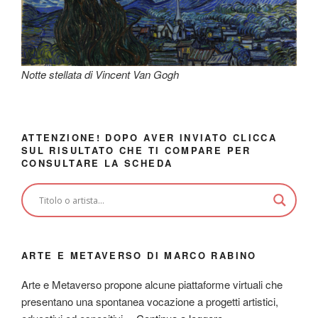
Notte stellata di Vincent Van Gogh
ATTENZIONE! DOPO AVER INVIATO CLICCA
SUL RISULTATO CHE TI COMPARE PER
CONSULTARE LA SCHEDA
ARTE E METAVERSO DI MARCO RABINO
Arte e Metaverso propone alcune piattaforme virtuali che
presentano una spontanea vocazione a progetti artistici,