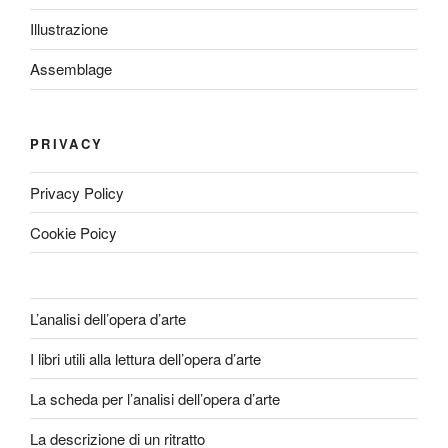
Illustrazione
Assemblage
PRIVACY
Privacy Policy
Cookie Poicy
L’analisi dell’opera d’arte
I libri utili alla lettura dell’opera d’arte
La scheda per l’analisi dell’opera d’arte
La descrizione di un ritratto