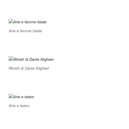
Arte e femme fatale
Ritratti di Dante Alighieri
Arte e teatro