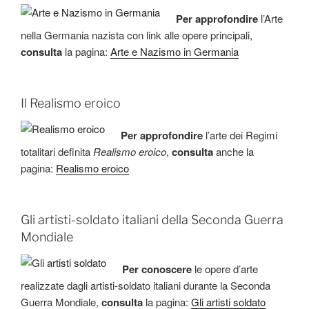
Per approfondire
l’Arte
nella Germania nazista con link alle opere principali,
consulta
la pagina:
Arte e Nazismo in Germania
Il Realismo eroico
Per approfondire
l’arte dei Regimi
totalitari definita
Realismo eroico
,
consulta
anche la
pagina:
Realismo eroico
Gli artisti-soldato italiani della Seconda Guerra
Mondiale
Per conoscere
le opere d’arte
realizzate dagli artisti-soldato italiani durante la Seconda
Guerra Mondiale,
consulta
la pagina:
Gli artisti soldato