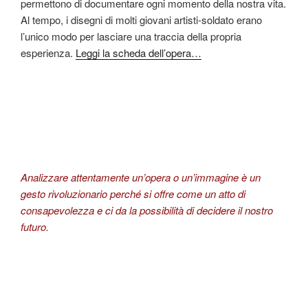
permettono di documentare ogni momento della nostra vita.
Al tempo, i disegni di molti giovani artisti-soldato erano
l’unico modo per lasciare una traccia della propria
esperienza.
Leggi la scheda dell’opera…
Analizzare attentamente un’opera o un’immagine è un
gesto rivoluzionario perché si offre come un atto di
consapevolezza e ci da la possibilità di decidere il nostro
futuro.