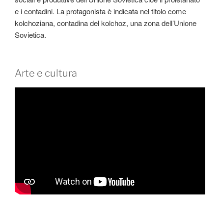
e i contadini. La protagonista è indicata nel titolo come
kolchoziana, contadina del kolchoz, una zona dell’Unione
Sovietica.
Arte e cultura