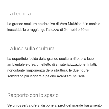
La tecnica
La grande scultura celebrativa di Vera Mukhina è in acciaio
inossidabile e raggiunge l’altezza di 24 metri e 50 cm.
La luce sulla scultura
La superficie lucida della grande scultura riflette la luce
ambientale e crea un effetto di smaterializzazione. Infatti,
nonostante l’imponenza della struttura, le due figure
sembrano più leggere e paiono avanzare nell’aria.
Rapporto con lo spazio
Se un osservatore si dispone ai piedi del grande basamento