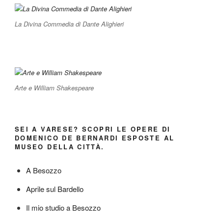
La Divina Commedia di Dante Alighieri
Arte e William Shakespeare
SEI A VARESE? SCOPRI LE OPERE DI
DOMENICO DE BERNARDI ESPOSTE AL
MUSEO DELLA CITTÀ.
A Besozzo
Aprile sul Bardello
Il mio studio a Besozzo