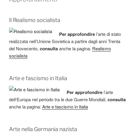
Il Realismo socialista
Per approfondire
l’arte di stato
realizzata nell’Unione Sovietica a partire dagli anni Trenta
del Novecento,
consulta
anche la pagina:
Realismo
socialista
Arte e fascismo in Italia
Per approfondire
l’arte
dell’Europa nel periodo tra le due Guerre Mondiali,
consulta
anche la pagina:
Arte e fascismo in Italia
Arte nella Germania nazista