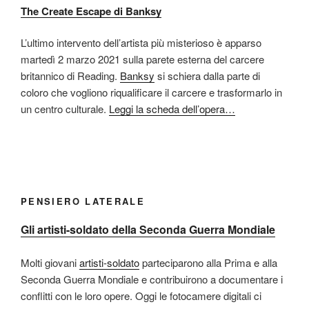
The Create Escape di Banksy
L’ultimo intervento dell’artista più misterioso è apparso
martedì 2 marzo 2021 sulla parete esterna del carcere
britannico di Reading.
Banksy
si schiera dalla parte di
coloro che vogliono riqualificare il carcere e trasformarlo in
un centro culturale.
Leggi la scheda dell’opera…
PENSIERO LATERALE
Gli artisti-soldato della Seconda Guerra Mondiale
Molti giovani
artisti-soldato
parteciparono alla Prima e alla
Seconda Guerra Mondiale e contribuirono a documentare i
conflitti con le loro opere. Oggi le fotocamere digitali ci