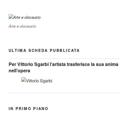
Arte e olocausto
ULTIMA SCHEDA PUBBLICATA
Per Vittorio Sgarbi l’artista trasferisce la sua anima
nell’opera
IN PRIMO PIANO