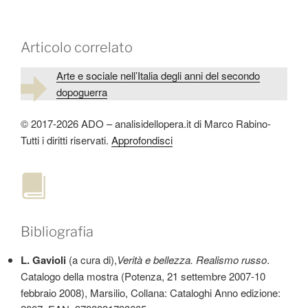
Articolo correlato
Arte e sociale nell’Italia degli anni del secondo
dopoguerra
© 2017-2026 ADO – analisidellopera.it di Marco Rabino-
Tutti i diritti riservati.
Approfondisci
Bibliografia
L. Gavioli
(a cura di),
Verità e bellezza. Realismo russo
.
Catalogo della mostra (Potenza, 21 settembre 2007-10
febbraio 2008), Marsilio, Collana: Cataloghi Anno edizione: