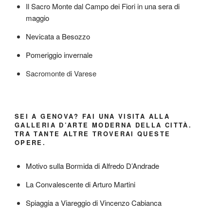
Il Sacro Monte dal Campo dei Fiori in una sera di
maggio
Nevicata a Besozzo
Pomeriggio invernale
Sacromonte di Varese
SEI A GENOVA? FAI UNA VISITA ALLA
GALLERIA D’ARTE MODERNA DELLA CITTÀ.
TRA TANTE ALTRE TROVERAI QUESTE
OPERE.
Motivo sulla Bormida di Alfredo D’Andrade
La Convalescente di Arturo Martini
Spiaggia a Viareggio di Vincenzo Cabianca