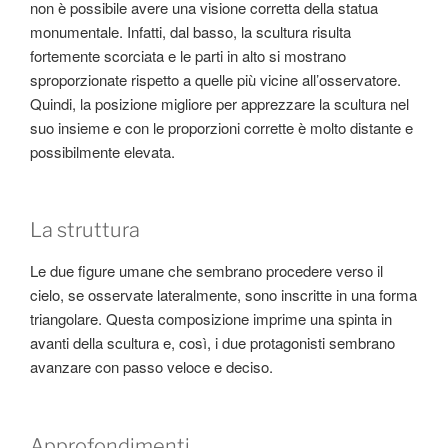
non è possibile avere una visione corretta della statua
monumentale. Infatti, dal basso, la scultura risulta
fortemente scorciata e le parti in alto si mostrano
sproporzionate rispetto a quelle più vicine all’osservatore.
Quindi, la posizione migliore per apprezzare la scultura nel
suo insieme e con le proporzioni corrette è molto distante e
possibilmente elevata.
La struttura
Le due figure umane che sembrano procedere verso il
cielo, se osservate lateralmente, sono inscritte in una forma
triangolare. Questa composizione imprime una spinta in
avanti della scultura e, così, i due protagonisti sembrano
avanzare con passo veloce e deciso.
Approfondimenti