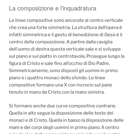
La composizione e l’inquadratura
Le linee compositive sono ancorate al centro verticale
che crea una forte simmetria. La struttura dell’opera è
infatti simmetrica e il gesto di benedizione di Gesù è il
centro della composizione. A partire dalla caviglia
dell’uomo di destra questa verticale sale e si sviluppa
sul piano e sul piatto in centrotavola. Prosegue lungo la
figura di Cristo e sale fino all’occhio di Dio Padre.
Simmetricamente, sono disposti gli uomini in primo
piano e i quattro monaci dello sfondo. Le linee
compositive formano una X con incrocio sul pane
tenuto in mano da Cristo con la mano sinistra.
Si formano anche due curve compositive contrarie.
Quella in alto segue la disposizione delle teste dei
monaci e di Cristo. Quella in basso la disposizione delle
mani e dei corpi degli uomini in primo piano. Il centro