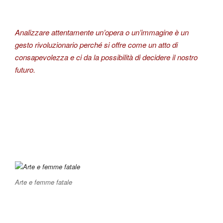
Analizzare attentamente un’opera o un’immagine è un
gesto rivoluzionario perché si offre come un atto di
consapevolezza e ci da la possibilità di decidere il nostro
futuro.
Arte e femme fatale