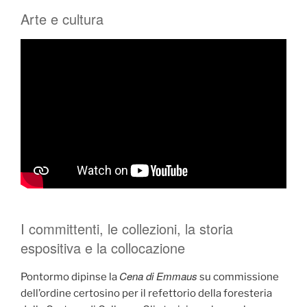
Arte e cultura
I committenti, le collezioni, la storia
espositiva e la collocazione
Cena di Emmaus
Pontormo dipinse la
su commissione
dell’ordine certosino per il refettorio della foresteria