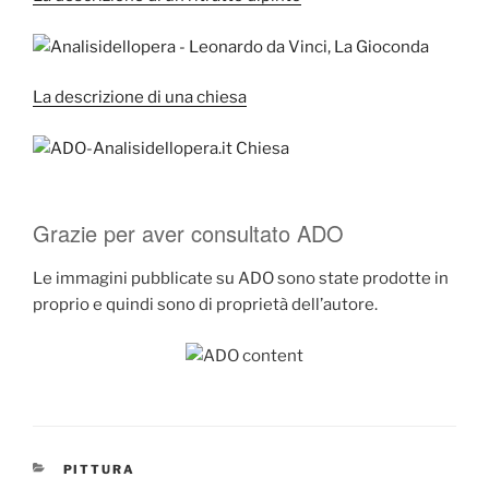
La descrizione di una chiesa
Grazie per aver consultato ADO
Le immagini pubblicate su ADO sono state prodotte in
proprio e quindi sono di proprietà dell’autore.
CATEGORIE
PITTURA