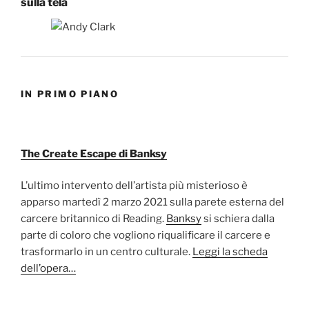
sulla tela
IN PRIMO PIANO
The Create Escape di Banksy
L’ultimo intervento dell’artista più misterioso è
apparso martedì 2 marzo 2021 sulla parete esterna del
carcere britannico di Reading.
Banksy
si schiera dalla
parte di coloro che vogliono riqualificare il carcere e
trasformarlo in un centro culturale.
Leggi la scheda
dell’opera…