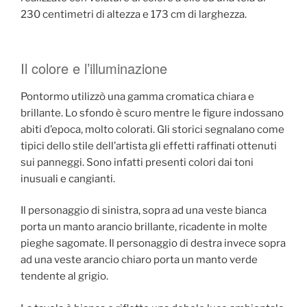
230 centimetri di altezza e 173 cm di larghezza.
Il colore e l’illuminazione
Pontormo utilizzò una gamma cromatica chiara e
brillante. Lo sfondo è scuro mentre le figure indossano
abiti d’epoca, molto colorati. Gli storici segnalano come
tipici dello stile dell’artista gli effetti raffinati ottenuti
sui panneggi. Sono infatti presenti colori dai toni
inusuali e cangianti.
Il personaggio di sinistra, sopra ad una veste bianca
porta un manto arancio brillante, ricadente in molte
pieghe sagomate. Il personaggio di destra invece sopra
ad una veste arancio chiaro porta un manto verde
tendente al grigio.