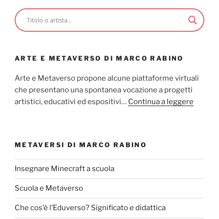
ARTE E METAVERSO DI MARCO RABINO
Arte e Metaverso propone alcune piattaforme virtuali
che presentano una spontanea vocazione a progetti
artistici, educativi ed espositivi…
Continua a leggere
METAVERSI DI MARCO RABINO
Insegnare Minecraft a scuola
Scuola e Metaverso
Che cos’è l’Eduverso? Significato e didattica