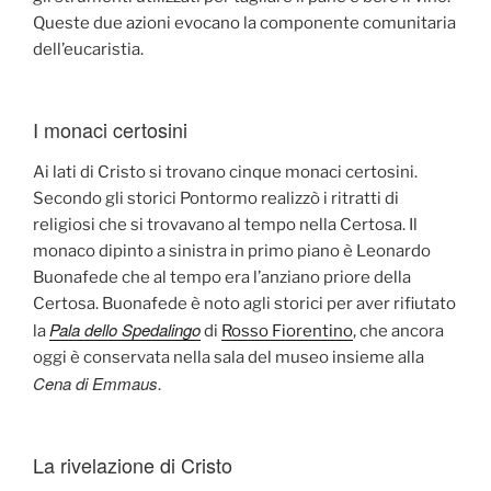
Queste due azioni evocano la componente comunitaria
dell’eucaristia.
I monaci certosini
Ai lati di Cristo si trovano cinque monaci certosini.
Secondo gli storici Pontormo realizzò i ritratti di
religiosi che si trovavano al tempo nella Certosa. Il
monaco dipinto a sinistra in primo piano è Leonardo
Buonafede che al tempo era l’anziano priore della
Certosa. Buonafede è noto agli storici per aver rifiutato
Pala dello Spedalingo
la
di
Rosso Fiorentino
, che ancora
oggi è conservata nella sala del museo insieme alla
Cena di Emmaus
.
La rivelazione di Cristo