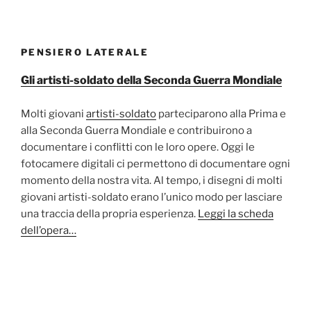
PENSIERO LATERALE
Gli artisti-soldato della Seconda Guerra Mondiale
Molti giovani
artisti-soldato
parteciparono alla Prima e
alla Seconda Guerra Mondiale e contribuirono a
documentare i conflitti con le loro opere. Oggi le
fotocamere digitali ci permettono di documentare ogni
momento della nostra vita. Al tempo, i disegni di molti
giovani artisti-soldato erano l’unico modo per lasciare
una traccia della propria esperienza.
Leggi la scheda
dell’opera…