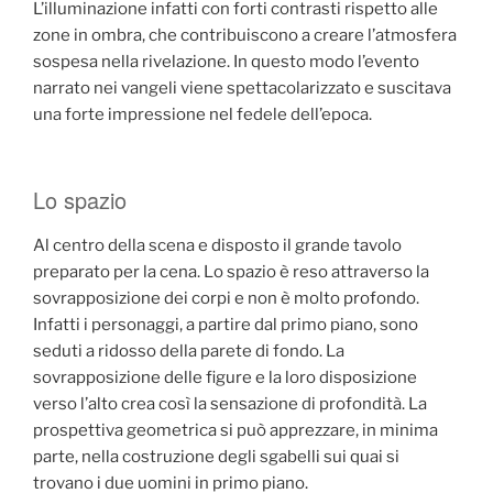
L’illuminazione infatti con forti contrasti rispetto alle
zone in ombra, che contribuiscono a creare l’atmosfera
sospesa nella rivelazione. In questo modo l’evento
narrato nei vangeli viene spettacolarizzato e suscitava
una forte impressione nel fedele dell’epoca.
Lo spazio
Al centro della scena e disposto il grande tavolo
preparato per la cena. Lo spazio è reso attraverso la
sovrapposizione dei corpi e non è molto profondo.
Infatti i personaggi, a partire dal primo piano, sono
seduti a ridosso della parete di fondo. La
sovrapposizione delle figure e la loro disposizione
verso l’alto crea così la sensazione di profondità. La
prospettiva geometrica si può apprezzare, in minima
parte, nella costruzione degli sgabelli sui quai si
trovano i due uomini in primo piano.