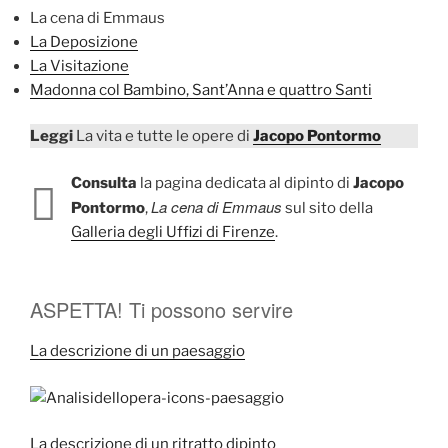
La cena di Emmaus
La Deposizione
La Visitazione
Madonna col Bambino, Sant’Anna e quattro Santi
Leggi
La vita e tutte le opere di
Jacopo Pontormo
Consulta
la pagina dedicata al dipinto di
Jacopo
La cena di Emmaus
Pontormo
,
sul sito della
Galleria degli Uffizi di Firenze
.
ASPETTA! Ti possono servire
La descrizione di un paesaggio
La descrizione di un ritratto dipinto