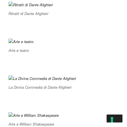
Ritratti di Dante Alighieri
Arte e teatro
La Divina Commedia di Dante Alighieri
Arte e William Shakespeare