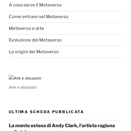
A cosa serve il Metaverso
Come entrare nel Metaverso
Metaverso e arte
Evoluzione del Metaverso
Le origini del Metaverso
Arte e olocausto
ULTIMA SCHEDA PUBBLICATA
La mente estesa di Andy Clark, l’artista ragiona