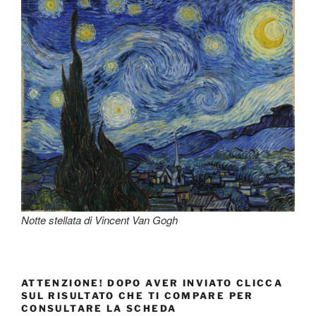
Notte stellata di Vincent Van Gogh
ATTENZIONE! DOPO AVER INVIATO CLICCA
SUL RISULTATO CHE TI COMPARE PER
CONSULTARE LA SCHEDA