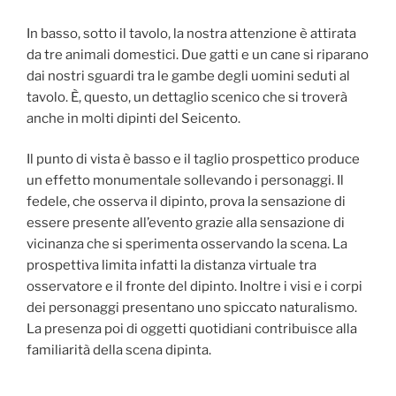
In basso, sotto il tavolo, la nostra attenzione è attirata
da tre animali domestici. Due gatti e un cane si riparano
dai nostri sguardi tra le gambe degli uomini seduti al
tavolo. È, questo, un dettaglio scenico che si troverà
anche in molti dipinti del Seicento.
Il punto di vista è basso e il taglio prospettico produce
un effetto monumentale sollevando i personaggi. Il
fedele, che osserva il dipinto, prova la sensazione di
essere presente all’evento grazie alla sensazione di
vicinanza che si sperimenta osservando la scena. La
prospettiva limita infatti la distanza virtuale tra
osservatore e il fronte del dipinto. Inoltre i visi e i corpi
dei personaggi presentano uno spiccato naturalismo.
La presenza poi di oggetti quotidiani contribuisce alla
familiarità della scena dipinta.