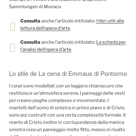
Sammlungen di Monaco.
Consulta
anche l’articolo intitolato:
I libri utili alla
lettura dell’opera d’arte
.
Consulta
anche l’articolo intitolato:
La scheda per
l’analisi dell’opera d’arte
.
Lo stile de La cena di Emmaus di Pontormo
I corpi sono modellati con un leggero chiaroscuro che
restituisce un’atmosfera serena. I panneggi delle vesti
poi creano pieghe complesse e movimentate. I
mantelli dell’uomo di sinistra in primo piano e di Cristo
sono poi costruiti con una certa complessità formale. Il
manto di Cristo inoltre in corrispondenza della manica
sinistra crea un panneggio molto fitto, messo in risalto