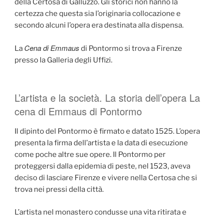
della Certosa di Galluzzo. Gli storici non hanno la
certezza che questa sia l’originaria collocazione e
secondo alcuni l’opera era destinata alla dispensa.
Cena di Emmaus
La
di Pontormo si trova a Firenze
presso la Galleria degli Uffizi.
L’artista e la società. La storia dell’opera La
cena di Emmaus di Pontormo
Il dipinto del Pontormo è firmato e datato 1525. L’opera
presenta la firma dell’artista e la data di esecuzione
come poche altre sue opere. Il Pontormo per
proteggersi dalla epidemia di peste, nel 1523, aveva
deciso di lasciare Firenze e vivere nella Certosa che si
trova nei pressi della città.
L’artista nel monastero condusse una vita ritirata e