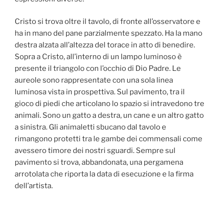
Cristo si trova oltre il tavolo, di fronte all’osservatore e
ha in mano del pane parzialmente spezzato. Ha la mano
destra alzata all’altezza del torace in atto di benedire.
Sopra a Cristo, all’interno di un lampo luminoso è
presente il triangolo con l’occhio di Dio Padre. Le
aureole sono rappresentate con una sola linea
luminosa vista in prospettiva. Sul pavimento, tra il
gioco di piedi che articolano lo spazio si intravedono tre
animali. Sono un gatto a destra, un cane e un altro gatto
a sinistra. Gli animaletti sbucano dal tavolo e
rimangono protetti tra le gambe dei commensali come
avessero timore dei nostri sguardi. Sempre sul
pavimento si trova, abbandonata, una pergamena
arrotolata che riporta la data di esecuzione e la firma
dell’artista.