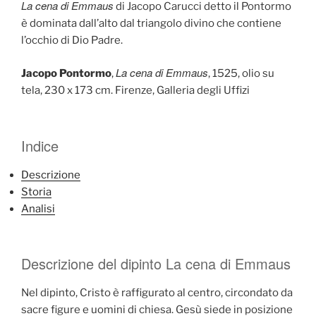
La cena di Emmaus
di Jacopo Carucci detto il Pontormo
è dominata dall’alto dal triangolo divino che contiene
l’occhio di Dio Padre.
La cena di Emmaus
Jacopo Pontormo
,
, 1525, olio su
tela, 230 x 173 cm. Firenze, Galleria degli Uffizi
Indice
Descrizione
Storia
Analisi
Descrizione del dipinto La cena di Emmaus
Nel dipinto, Cristo è raffigurato al centro, circondato da
sacre figure e uomini di chiesa. Gesù siede in posizione