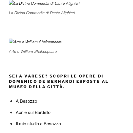
La Divina Commedia di Dante Alighieri
Arte e William Shakespeare
SEI A VARESE? SCOPRI LE OPERE DI
DOMENICO DE BERNARDI ESPOSTE AL
MUSEO DELLA CITTÀ.
A Besozzo
Aprile sul Bardello
Il mio studio a Besozzo