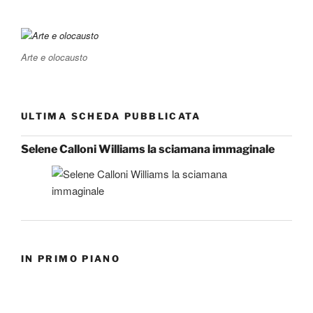
Arte e olocausto
ULTIMA SCHEDA PUBBLICATA
Selene Calloni Williams la sciamana immaginale
IN PRIMO PIANO