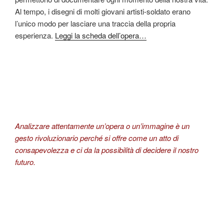
Al tempo, i disegni di molti giovani artisti-soldato erano
l’unico modo per lasciare una traccia della propria
esperienza.
Leggi la scheda dell’opera…
Analizzare attentamente un’opera o un’immagine è un
gesto rivoluzionario perché si offre come un atto di
consapevolezza e ci da la possibilità di decidere il nostro
futuro.