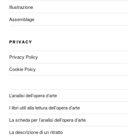
Illustrazione
Assemblage
PRIVACY
Privacy Policy
Cookie Poicy
L’analisi dell’opera d’arte
I libri utili alla lettura dell’opera d’arte
La scheda per l’analisi dell’opera d’arte
La descrizione di un ritratto