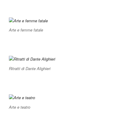
Arte e femme fatale
Ritratti di Dante Alighieri
Arte e teatro