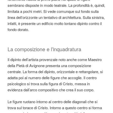
sembrano disposte in modo teatrale. La profondità è, quindi,
limitata a pochi metri. Si vede comunque sul fondo sulla
linea dell’orizzonte un tentativo di architettura. Sulla sinistra,
infatti, è presente un edificio molto lontano dipinto contro il
fondo dorato.
La composizione e l’inquadratura
Il dipinto dell’artista provenzale noto anche come Maestro
della Pietà di Avignone presenta una composizione
centrale. La forma del dipinto, orizzontale e rettangolare, si
adatta poi al numero delle figure che accoglie. Il centro
psicologico si trova sulla figura di Cristo, messa in
evidenza dall’arco compositivo che crea il suo corpo.
Le figure ruotano intorno al centro delle diagonali che si
trova sul torace di Cristo. Intorno a questo centro si forma