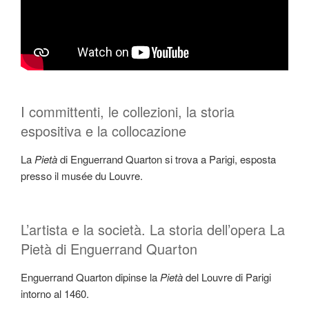
I committenti, le collezioni, la storia
espositiva e la collocazione
La
Pietà
di Enguerrand Quarton si trova a Parigi, esposta
presso il musée du Louvre.
L’artista e la società. La storia dell’opera La
Pietà di Enguerrand Quarton
Enguerrand Quarton dipinse la
Pietà
del Louvre di Parigi
intorno al 1460.