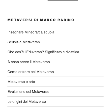
METAVERSI DI MARCO RABINO
Insegnare Minecraft a scuola
Scuola e Metaverso
Che cos’è l’Eduverso? Significato e didattica
A cosa serve il Metaverso
Come entrare nel Metaverso
Metaverso e arte
Evoluzione del Metaverso
Le origini del Metaverso