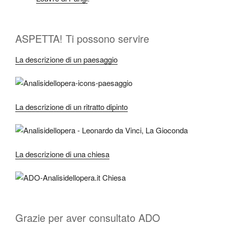
ASPETTA! Ti possono servire
La descrizione di un paesaggio
La descrizione di un ritratto dipinto
La descrizione di una chiesa
Grazie per aver consultato ADO