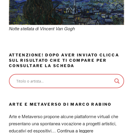
Notte stellata di Vincent Van Gogh
ATTENZIONE! DOPO AVER INVIATO CLICCA
SUL RISULTATO CHE TI COMPARE PER
CONSULTARE LA SCHEDA
ARTE E METAVERSO DI MARCO RABINO
Arte e Metaverso propone alcune piattaforme virtuali che
presentano una spontanea vocazione a progetti artistici,
educativi ed espositivi…
Continua a leggere