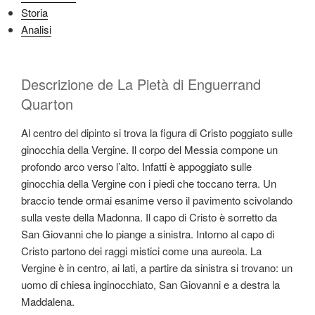
Storia
Analisi
Descrizione de La Pietà di Enguerrand
Quarton
Al centro del dipinto si trova la figura di Cristo poggiato sulle
ginocchia della Vergine. Il corpo del Messia compone un
profondo arco verso l’alto. Infatti è appoggiato sulle
ginocchia della Vergine con i piedi che toccano terra. Un
braccio tende ormai esanime verso il pavimento scivolando
sulla veste della Madonna. Il capo di Cristo è sorretto da
San Giovanni che lo piange a sinistra. Intorno al capo di
Cristo partono dei raggi mistici come una aureola. La
Vergine è in centro, ai lati, a partire da sinistra si trovano: un
uomo di chiesa inginocchiato, San Giovanni e a destra la
Maddalena.