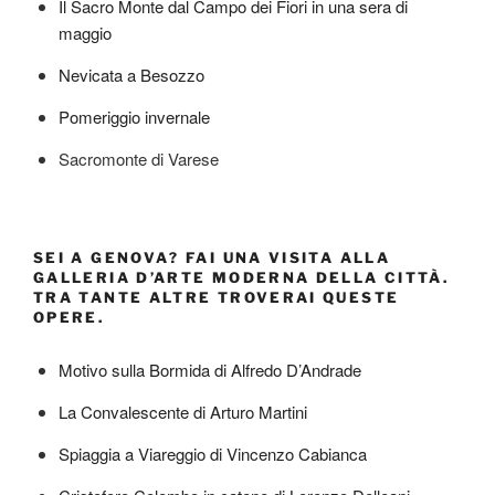
Il Sacro Monte dal Campo dei Fiori in una sera di
maggio
Nevicata a Besozzo
Pomeriggio invernale
Sacromonte di Varese
SEI A GENOVA? FAI UNA VISITA ALLA
GALLERIA D’ARTE MODERNA DELLA CITTÀ.
TRA TANTE ALTRE TROVERAI QUESTE
OPERE.
Motivo sulla Bormida di Alfredo D’Andrade
La Convalescente di Arturo Martini
Spiaggia a Viareggio di Vincenzo Cabianca