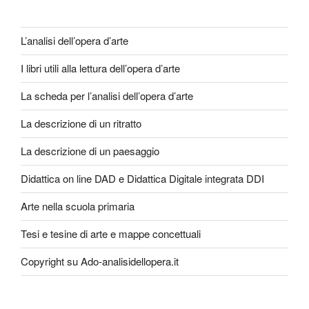
L’analisi dell’opera d’arte
I libri utili alla lettura dell’opera d’arte
La scheda per l’analisi dell’opera d’arte
La descrizione di un ritratto
La descrizione di un paesaggio
Didattica on line DAD e Didattica Digitale integrata DDI
Arte nella scuola primaria
Tesi e tesine di arte e mappe concettuali
Copyright su Ado-analisidellopera.it