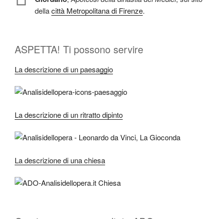
della
città Metropolitana di Firenze
.
ASPETTA! Ti possono servire
La descrizione di un paesaggio
La descrizione di un ritratto dipinto
La descrizione di una chiesa