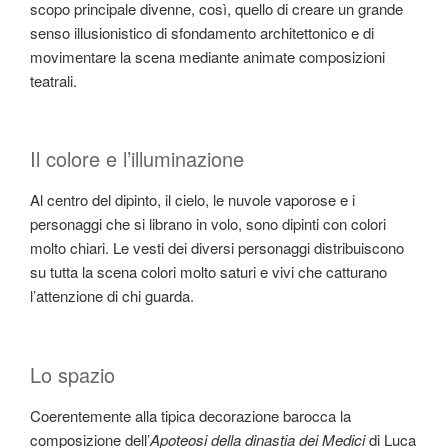
scopo principale divenne, così, quello di creare un grande
senso illusionistico di sfondamento architettonico e di
movimentare la scena mediante animate composizioni
teatrali.
Il colore e l’illuminazione
Al centro del dipinto, il cielo, le nuvole vaporose e i
personaggi che si librano in volo, sono dipinti con colori
molto chiari. Le vesti dei diversi personaggi distribuiscono
su tutta la scena colori molto saturi e vivi che catturano
l’attenzione di chi guarda.
Lo spazio
Coerentemente alla tipica decorazione barocca la
composizione dell’
Apoteosi della dinastia dei Medici
di Luca