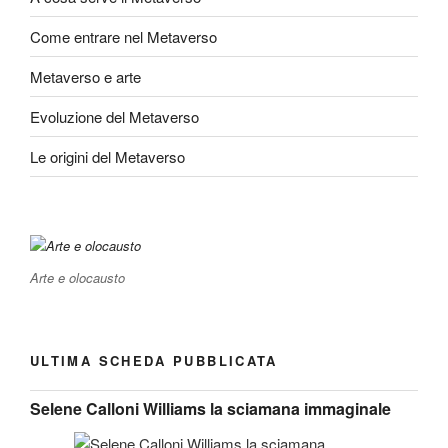
Come entrare nel Metaverso
Metaverso e arte
Evoluzione del Metaverso
Le origini del Metaverso
Arte e olocausto
ULTIMA SCHEDA PUBBLICATA
Selene Calloni Williams la sciamana immaginale