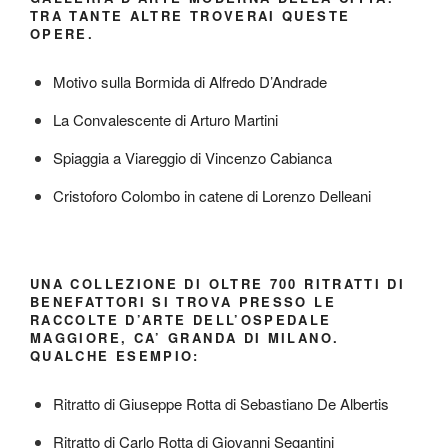
TRA TANTE ALTRE TROVERAI QUESTE
OPERE.
Motivo sulla Bormida di Alfredo D’Andrade
La Convalescente di Arturo Martini
Spiaggia a Viareggio di Vincenzo Cabianca
Cristoforo Colombo in catene di Lorenzo Delleani
UNA COLLEZIONE DI OLTRE 700 RITRATTI DI
BENEFATTORI SI TROVA PRESSO LE
RACCOLTE D’ARTE DELL’OSPEDALE
MAGGIORE, CA’ GRANDA DI MILANO.
QUALCHE ESEMPIO:
Ritratto di Giuseppe Rotta di Sebastiano De Albertis
Ritratto di Carlo Rotta di Giovanni Segantini