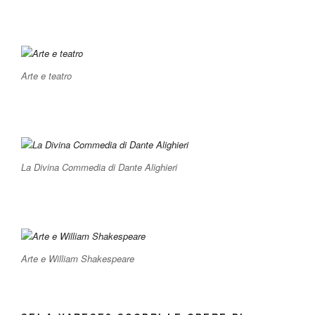
Arte e teatro
La Divina Commedia di Dante Alighieri
Arte e William Shakespeare