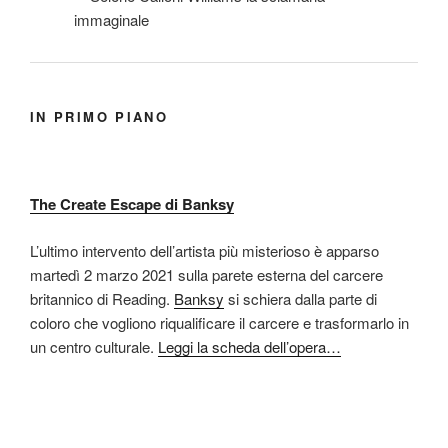
IN PRIMO PIANO
The Create Escape di Banksy
L’ultimo intervento dell’artista più misterioso è apparso
martedì 2 marzo 2021 sulla parete esterna del carcere
britannico di Reading.
Banksy
si schiera dalla parte di
coloro che vogliono riqualificare il carcere e trasformarlo in
un centro culturale.
Leggi la scheda dell’opera…