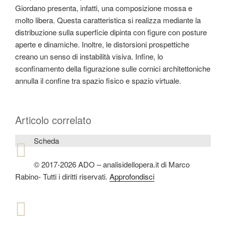
Giordano presenta, infatti, una composizione mossa e
molto libera. Questa caratteristica si realizza mediante la
distribuzione sulla superficie dipinta con figure con posture
aperte e dinamiche. Inoltre, le distorsioni prospettiche
creano un senso di instabilità visiva. Infine, lo
sconfinamento della figurazione sulle cornici architettoniche
annulla il confine tra spazio fisico e spazio virtuale.
Articolo correlato
Scheda
© 2017-2026 ADO – analisidellopera.it di Marco
Rabino- Tutti i diritti riservati.
Approfondisci