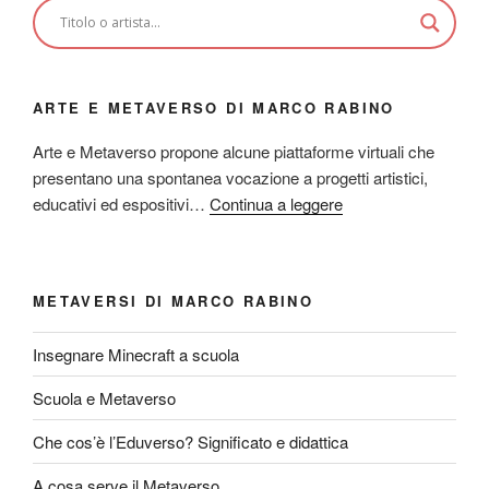
ARTE E METAVERSO DI MARCO RABINO
Arte e Metaverso propone alcune piattaforme virtuali che
presentano una spontanea vocazione a progetti artistici,
educativi ed espositivi…
Continua a leggere
METAVERSI DI MARCO RABINO
Insegnare Minecraft a scuola
Scuola e Metaverso
Che cos’è l’Eduverso? Significato e didattica
A cosa serve il Metaverso