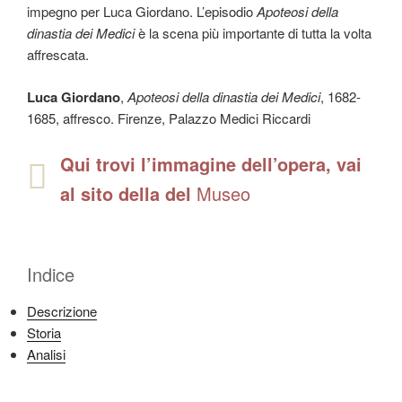
impegno per Luca Giordano. L’episodio
Apoteosi della
dinastia dei Medici
è la scena più importante di tutta la volta
affrescata.
Luca Giordano
,
Apoteosi della dinastia dei Medici
, 1682-
1685, affresco. Firenze, Palazzo Medici Riccardi
Qui trovi l’immagine dell’opera, vai
al sito della del
Museo
Indice
Descrizione
Storia
Analisi