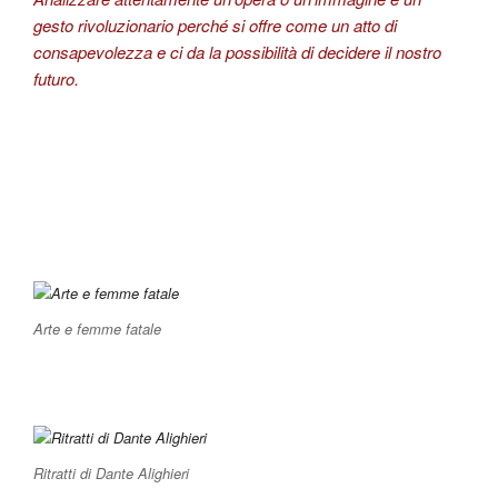
gesto rivoluzionario perché si offre come un atto di
consapevolezza e ci da la possibilità di decidere il nostro
futuro.
Arte e femme fatale
Ritratti di Dante Alighieri