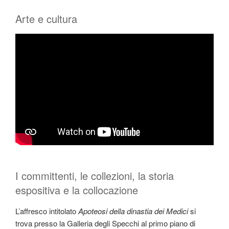
Arte e cultura
I committenti, le collezioni, la storia
espositiva e la collocazione
L’affresco intitolato
Apoteosi della dinastia dei Medici
si
trova presso la Galleria degli Specchi al primo piano di