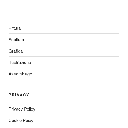
Pittura
Scultura
Grafica
Illustrazione
Assemblage
PRIVACY
Privacy Policy
Cookie Poicy