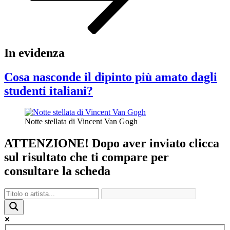
In evidenza
Cosa nasconde il dipinto più amato dagli
studenti italiani?
Notte stellata di Vincent Van Gogh
ATTENZIONE! Dopo aver inviato clicca
sul risultato che ti compare per
consultare la scheda