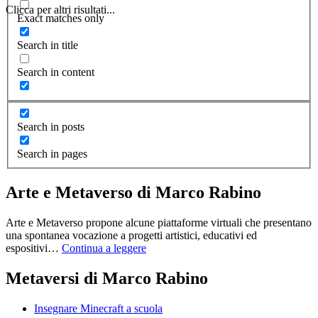
Clicca per altri risultati...
Exact matches only
Search in title
Search in content
Search in posts
Search in pages
Arte e Metaverso di Marco Rabino
Arte e Metaverso propone alcune piattaforme virtuali che presentano
una spontanea vocazione a progetti artistici, educativi ed
espositivi…
Continua a leggere
Metaversi di Marco Rabino
Insegnare Minecraft a scuola