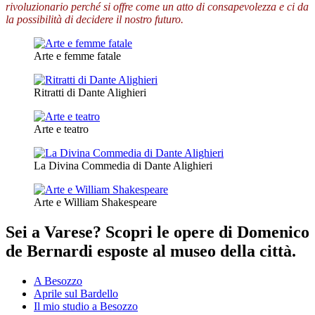
rivoluzionario perché si offre come un atto di consapevolezza e ci da
la possibilità di decidere il nostro futuro.
Arte e femme fatale
Ritratti di Dante Alighieri
Arte e teatro
La Divina Commedia di Dante Alighieri
Arte e William Shakespeare
Sei a Varese? Scopri le opere di Domenico
de Bernardi esposte al museo della città.
A Besozzo
Aprile sul Bardello
Il mio studio a Besozzo