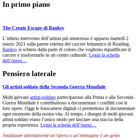
In primo piano
The Create Escape di Banksy
L’ultimo intervento dell’artista più misterioso è apparso martedì 2
marzo 2021 sulla parete esterna del carcere britannico di Reading.
Banksy
si schiera dalla parte di coloro che vogliono riqualificare il
carcere e trasformarlo in un centro culturale.
Leggi la scheda
dell’opera…
Pensiero laterale
Gli artisti-soldato della Seconda Guerra Mondiale
Molti giovani
artisti-soldato
parteciparono alla Prima e alla Seconda
Guerra Mondiale e contribuirono a documentare i conflitti con le
loro opere. Oggi le fotocamere digitali ci permettono di documentare
ogni momento della nostra vita. Al tempo, i disegni di molti giovani
artisti-soldato erano l’unico modo per lasciare una traccia della
propria esperienza.
Leggi la scheda dell’opera…
Analizzare attentamente un’opera o un’immagine è un gesto