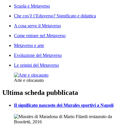
Scuola e Metaverso
Che cos’è l’Eduverso? Significato e didattica
A cosa serve il Metaverso
Come entrare nel Metaverso
Metaverso e arte
Evoluzione del Metaverso
Le origini del Metaverso
Arte e olocausto
Ultima scheda pubblicata
Il significato nascosto dei Murales sportivi a Napoli