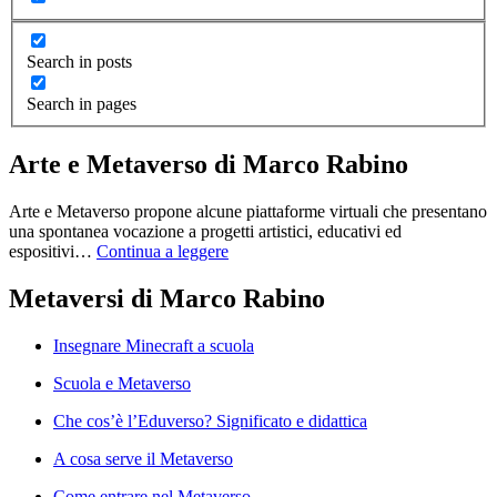
Search in posts
Search in pages
Arte e Metaverso di Marco Rabino
Arte e Metaverso propone alcune piattaforme virtuali che presentano
una spontanea vocazione a progetti artistici, educativi ed
espositivi…
Continua a leggere
Metaversi di Marco Rabino
Insegnare Minecraft a scuola
Scuola e Metaverso
Che cos’è l’Eduverso? Significato e didattica
A cosa serve il Metaverso
Come entrare nel Metaverso