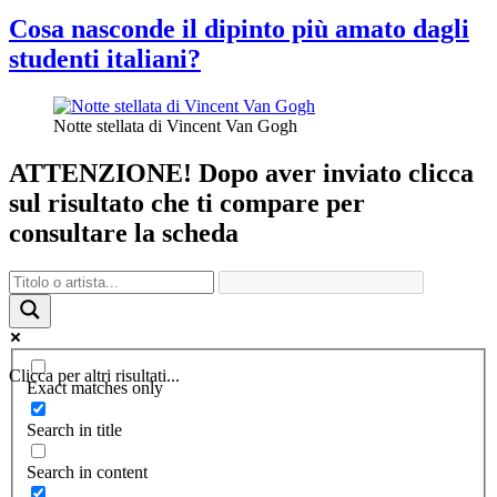
Cosa nasconde il dipinto più amato dagli
studenti italiani?
Notte stellata di Vincent Van Gogh
ATTENZIONE! Dopo aver inviato clicca
sul risultato che ti compare per
consultare la scheda
Clicca per altri risultati...
Exact matches only
Search in title
Search in content