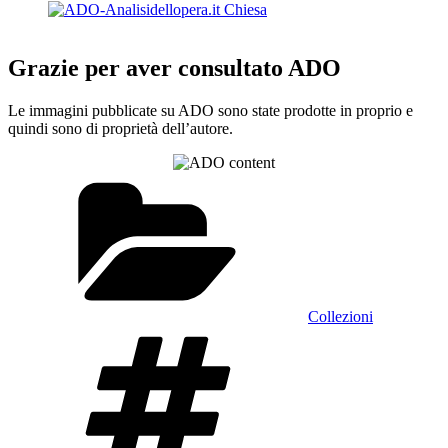
Grazie per aver consultato ADO
Le immagini pubblicate su ADO sono state prodotte in proprio e
quindi sono di proprietà dell’autore.
Categorie
Collezioni
Tag