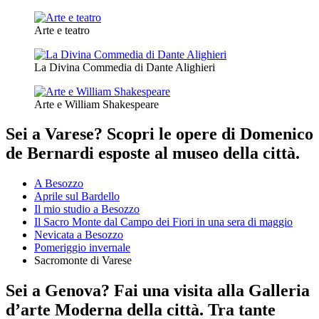
Arte e teatro
La Divina Commedia di Dante Alighieri
Arte e William Shakespeare
Sei a Varese? Scopri le opere di Domenico
de Bernardi esposte al museo della città.
A Besozzo
Aprile sul Bardello
Il mio studio a Besozzo
Il Sacro Monte dal Campo dei Fiori in una sera di maggio
Nevicata a Besozzo
Pomeriggio invernale
Sacromonte di Varese
Sei a Genova? Fai una visita alla Galleria
d’arte Moderna della città. Tra tante