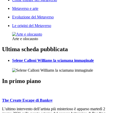
Metaverso e arte
Evoluzione del Metaverso
Le origini del Metaverso
Arte e olocausto
Ultima scheda pubblicata
Selene Calloni Williams la sciamana immaginale
In primo piano
The Create Escape di Banksy
L’ultimo intervento dell’artista più misterioso è apparso martedì 2