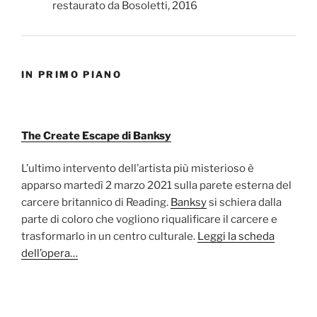
IN PRIMO PIANO
The Create Escape di Banksy
L’ultimo intervento dell’artista più misterioso è
apparso martedì 2 marzo 2021 sulla parete esterna del
carcere britannico di Reading.
Banksy
si schiera dalla
parte di coloro che vogliono riqualificare il carcere e
trasformarlo in un centro culturale.
Leggi la scheda
dell’opera…