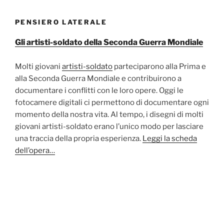
PENSIERO LATERALE
Gli artisti-soldato della Seconda Guerra Mondiale
Molti giovani
artisti-soldato
parteciparono alla Prima e
alla Seconda Guerra Mondiale e contribuirono a
documentare i conflitti con le loro opere. Oggi le
fotocamere digitali ci permettono di documentare ogni
momento della nostra vita. Al tempo, i disegni di molti
giovani artisti-soldato erano l’unico modo per lasciare
una traccia della propria esperienza.
Leggi la scheda
dell’opera…