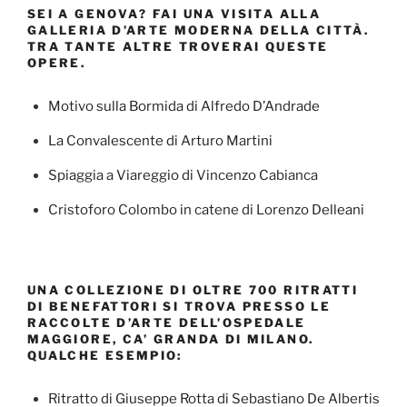
SEI A GENOVA? FAI UNA VISITA ALLA
GALLERIA D’ARTE MODERNA DELLA CITTÀ.
TRA TANTE ALTRE TROVERAI QUESTE
OPERE.
Motivo sulla Bormida di Alfredo D’Andrade
La Convalescente di Arturo Martini
Spiaggia a Viareggio di Vincenzo Cabianca
Cristoforo Colombo in catene di Lorenzo Delleani
UNA COLLEZIONE DI OLTRE 700 RITRATTI
DI BENEFATTORI SI TROVA PRESSO LE
RACCOLTE D’ARTE DELL’OSPEDALE
MAGGIORE, CA’ GRANDA DI MILANO.
QUALCHE ESEMPIO:
Ritratto di Giuseppe Rotta di Sebastiano De Albertis