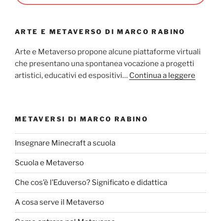
ARTE E METAVERSO DI MARCO RABINO
Arte e Metaverso propone alcune piattaforme virtuali
che presentano una spontanea vocazione a progetti
artistici, educativi ed espositivi…
Continua a leggere
METAVERSI DI MARCO RABINO
Insegnare Minecraft a scuola
Scuola e Metaverso
Che cos’è l’Eduverso? Significato e didattica
A cosa serve il Metaverso