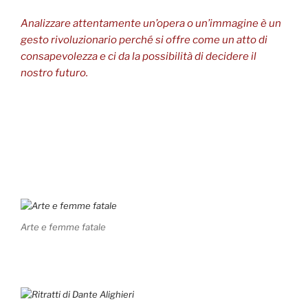
Analizzare attentamente un’opera o un’immagine è un
gesto rivoluzionario perché si offre come un atto di
consapevolezza e ci da la possibilità di decidere il
nostro futuro.
Arte e femme fatale