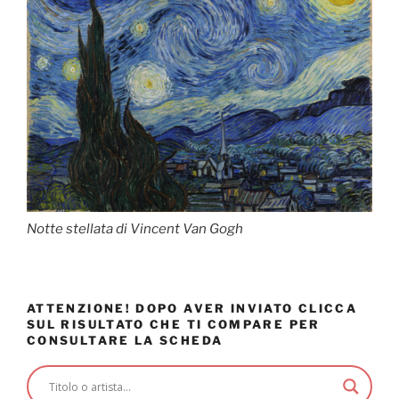
Notte stellata di Vincent Van Gogh
ATTENZIONE! DOPO AVER INVIATO CLICCA
SUL RISULTATO CHE TI COMPARE PER
CONSULTARE LA SCHEDA