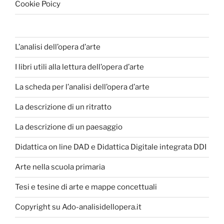
Cookie Poicy
L’analisi dell’opera d’arte
I libri utili alla lettura dell’opera d’arte
La scheda per l’analisi dell’opera d’arte
La descrizione di un ritratto
La descrizione di un paesaggio
Didattica on line DAD e Didattica Digitale integrata DDI
Arte nella scuola primaria
Tesi e tesine di arte e mappe concettuali
Copyright su Ado-analisidellopera.it