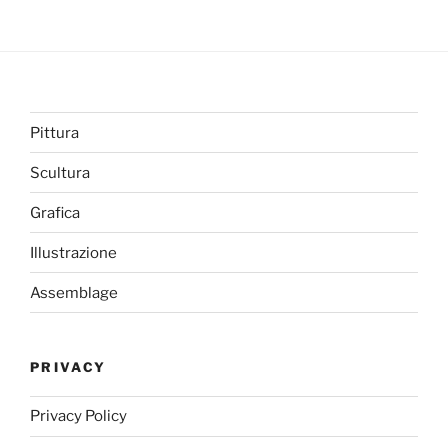
Pittura
Scultura
Grafica
Illustrazione
Assemblage
PRIVACY
Privacy Policy