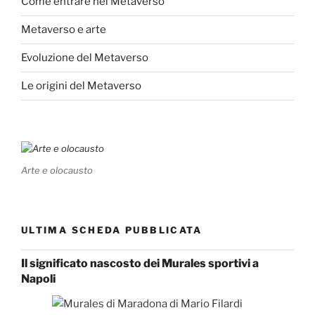
Come entrare nel Metaverso
Metaverso e arte
Evoluzione del Metaverso
Le origini del Metaverso
Arte e olocausto
ULTIMA SCHEDA PUBBLICATA
Il significato nascosto dei Murales sportivi a
Napoli