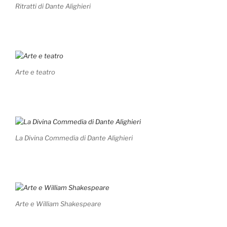
Ritratti di Dante Alighieri
Arte e teatro
La Divina Commedia di Dante Alighieri
Arte e William Shakespeare