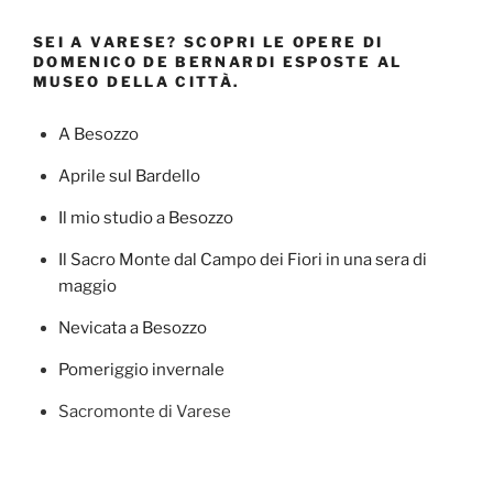
SEI A VARESE? SCOPRI LE OPERE DI
DOMENICO DE BERNARDI ESPOSTE AL
MUSEO DELLA CITTÀ.
A Besozzo
Aprile sul Bardello
Il mio studio a Besozzo
Il Sacro Monte dal Campo dei Fiori in una sera di
maggio
Nevicata a Besozzo
Pomeriggio invernale
Sacromonte di Varese