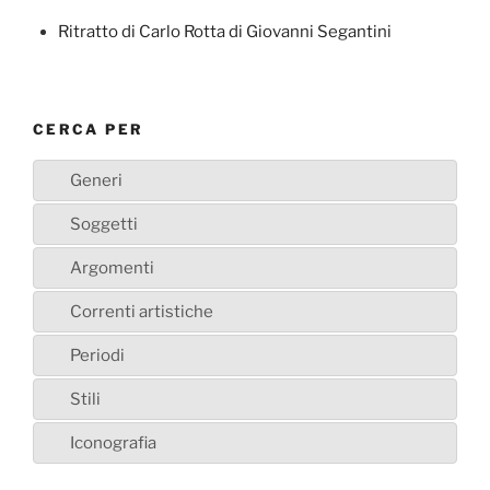
Ritratto di Carlo Rotta di Giovanni Segantini
CERCA PER
Generi
Soggetti
Argomenti
Correnti artistiche
Periodi
Stili
Iconografia