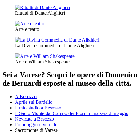
Ritratti di Dante Alighieri
Arte e teatro
La Divina Commedia di Dante Alighieri
Arte e William Shakespeare
Sei a Varese? Scopri le opere di Domenico
de Bernardi esposte al museo della città.
A Besozzo
Aprile sul Bardello
Il mio studio a Besozzo
Il Sacro Monte dal Campo dei Fiori in una sera di maggio
Nevicata a Besozzo
Pomeriggio invernale
Sacromonte di Varese