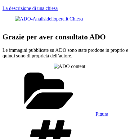
La descrizione di una chiesa
Grazie per aver consultato ADO
Le immagini pubblicate su ADO sono state prodotte in proprio e
quindi sono di proprietà dell’autore.
Categorie
Pittura
Tag