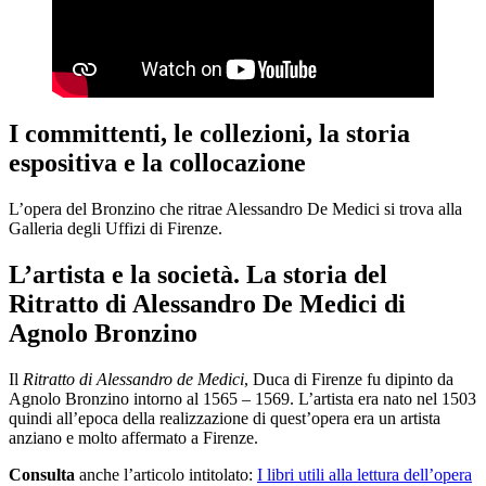
I committenti, le collezioni, la storia
espositiva e la collocazione
L’opera del Bronzino che ritrae Alessandro De Medici si trova alla
Galleria degli Uffizi di Firenze.
L’artista e la società. La storia del
Ritratto di Alessandro De Medici di
Agnolo Bronzino
Il
Ritratto di Alessandro de Medici
, Duca di Firenze fu dipinto da
Agnolo Bronzino intorno al 1565 – 1569. L’artista era nato nel 1503
quindi all’epoca della realizzazione di quest’opera era un artista
anziano e molto affermato a Firenze.
Consulta
anche l’articolo intitolato:
I libri utili alla lettura dell’opera