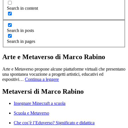
Search in content
Search in posts
Search in pages
Arte e Metaverso di Marco Rabino
Arte e Metaverso propone alcune piattaforme virtuali che presentano
una spontanea vocazione a progetti artistici, educativi ed
espositivi…
Continua a leggere
Metaversi di Marco Rabino
Insegnare Minecraft a scuola
Scuola e Metaverso
Che cos’è l’Eduverso? Significato e didattica