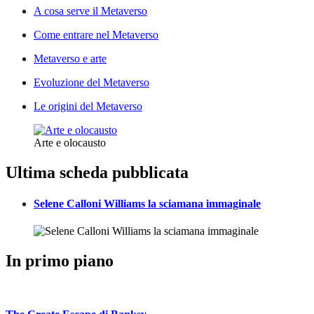
A cosa serve il Metaverso
Come entrare nel Metaverso
Metaverso e arte
Evoluzione del Metaverso
Le origini del Metaverso
Arte e olocausto
Ultima scheda pubblicata
Selene Calloni Williams la sciamana immaginale
In primo piano