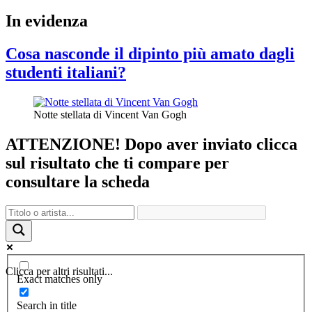
In evidenza
Cosa nasconde il dipinto più amato dagli
studenti italiani?
Notte stellata di Vincent Van Gogh
ATTENZIONE! Dopo aver inviato clicca
sul risultato che ti compare per
consultare la scheda
Clicca per altri risultati...
Exact matches only
Search in title