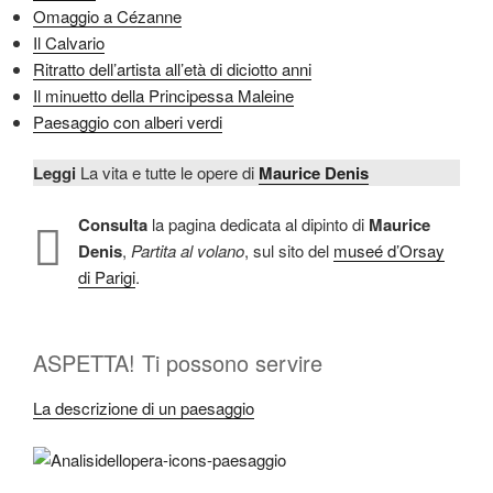
Omaggio a Cézanne
Il Calvario
Ritratto dell’artista all’età di diciotto anni
Il minuetto della Principessa Maleine
Paesaggio con alberi verdi
Leggi
La vita e tutte le opere di
Maurice Denis
Consulta
la pagina dedicata al dipinto di
Maurice
Denis
,
Partita al volano
, sul sito del
museé d’Orsay
di Parigi
.
ASPETTA! Ti possono servire
La descrizione di un paesaggio