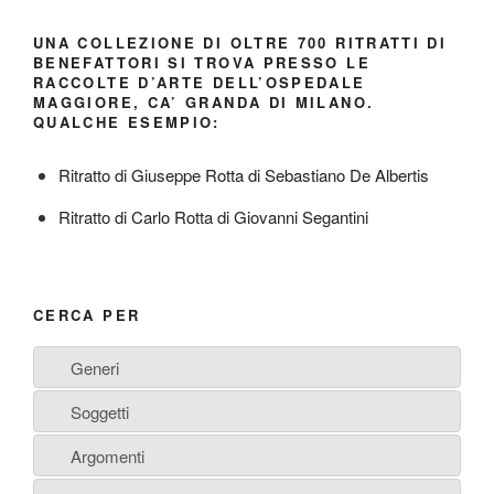
UNA COLLEZIONE DI OLTRE 700 RITRATTI DI
BENEFATTORI SI TROVA PRESSO LE
RACCOLTE D’ARTE DELL’OSPEDALE
MAGGIORE, CA’ GRANDA DI MILANO.
QUALCHE ESEMPIO:
Ritratto di Giuseppe Rotta di Sebastiano De Albertis
Ritratto di Carlo Rotta di Giovanni Segantini
CERCA PER
Generi
Soggetti
Argomenti