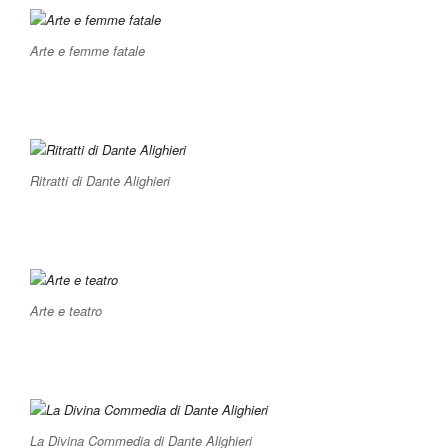
Arte e femme fatale
Ritratti di Dante Alighieri
Arte e teatro
La Divina Commedia di Dante Alighieri