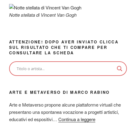
Notte stellata di Vincent Van Gogh
ATTENZIONE! DOPO AVER INVIATO CLICCA
SUL RISULTATO CHE TI COMPARE PER
CONSULTARE LA SCHEDA
ARTE E METAVERSO DI MARCO RABINO
Arte e Metaverso propone alcune piattaforme virtuali che
presentano una spontanea vocazione a progetti artistici,
educativi ed espositivi…
Continua a leggere