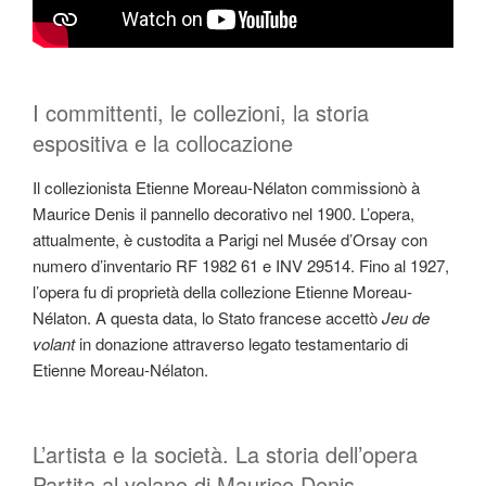
I committenti, le collezioni, la storia
espositiva e la collocazione
Il collezionista Etienne Moreau-Nélaton commissionò à
Maurice Denis il pannello decorativo nel 1900. L’opera,
attualmente, è custodita a Parigi nel Musée d’Orsay con
numero d’inventario RF 1982 61 e INV 29514. Fino al 1927,
l’opera fu di proprietà della collezione Etienne Moreau-
Nélaton. A questa data, lo Stato francese accettò
Jeu de
volant
in donazione attraverso legato testamentario di
Etienne Moreau-Nélaton.
L’artista e la società. La storia dell’opera
Partita al volano di Maurice Denis