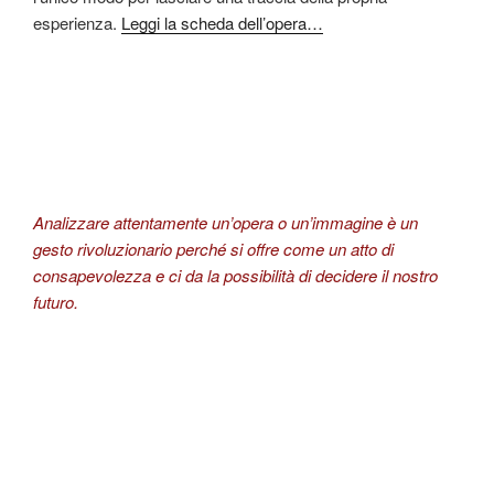
esperienza.
Leggi la scheda dell’opera…
Analizzare attentamente un’opera o un’immagine è un
gesto rivoluzionario perché si offre come un atto di
consapevolezza e ci da la possibilità di decidere il nostro
futuro.