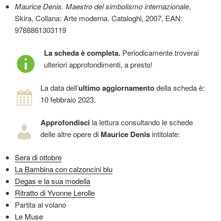
Maurice Denis. Maestro del simbolismo internazionale
,
Skira, Collana: Arte moderna. Cataloghi, 2007, EAN:
9788861303119
La scheda è completa.
Periodicamente troverai
ulteriori approfondimenti, a presto!
La data dell’
ultimo aggiornamento
della scheda è:
10 febbraio 2023.
Approfondisci
la lettura consultando le schede
delle altre opere di
Maurice Denis
intitolate:
Sera di ottobre
La Bambina con calzoncini blu
Degas e la sua modella
Ritratto di Yvonne Lerolle
Partita al volano
Le Muse