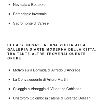
Nevicata a Besozzo
Pomeriggio invernale
Sacromonte di Varese
SEI A GENOVA? FAI UNA VISITA ALLA
GALLERIA D’ARTE MODERNA DELLA CITTÀ.
TRA TANTE ALTRE TROVERAI QUESTE
OPERE.
Motivo sulla Bormida di Alfredo D’Andrade
La Convalescente di Arturo Martini
Spiaggia a Viareggio di Vincenzo Cabianca
Cristoforo Colombo in catene di Lorenzo Delleani