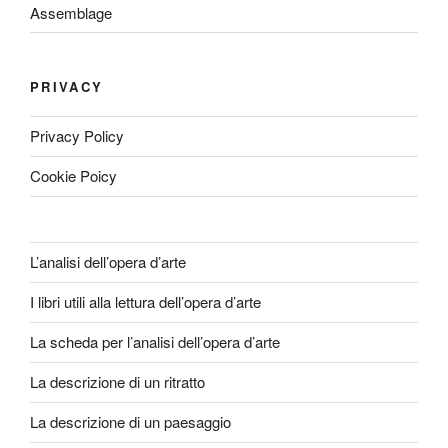
Assemblage
PRIVACY
Privacy Policy
Cookie Poicy
L’analisi dell’opera d’arte
I libri utili alla lettura dell’opera d’arte
La scheda per l’analisi dell’opera d’arte
La descrizione di un ritratto
La descrizione di un paesaggio