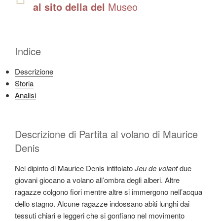
al sito della del
Museo
Indice
Descrizione
Storia
Analisi
Descrizione di Partita al volano di Maurice
Denis
Nel dipinto di Maurice Denis intitolato
Jeu de volant
due
giovani giocano a volano all’ombra degli alberi. Altre
ragazze colgono fiori mentre altre si immergono nell’acqua
dello stagno. Alcune ragazze indossano abiti lunghi dai
tessuti chiari e leggeri che si gonfiano nel movimento