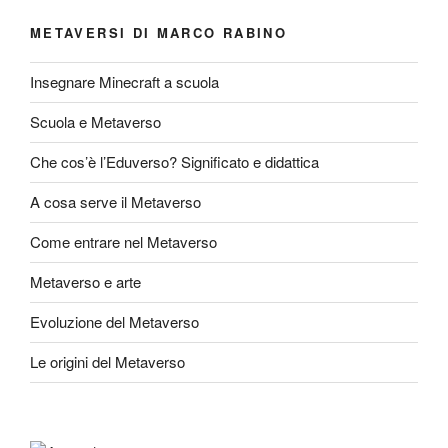
METAVERSI DI MARCO RABINO
Insegnare Minecraft a scuola
Scuola e Metaverso
Che cos’è l’Eduverso? Significato e didattica
A cosa serve il Metaverso
Come entrare nel Metaverso
Metaverso e arte
Evoluzione del Metaverso
Le origini del Metaverso