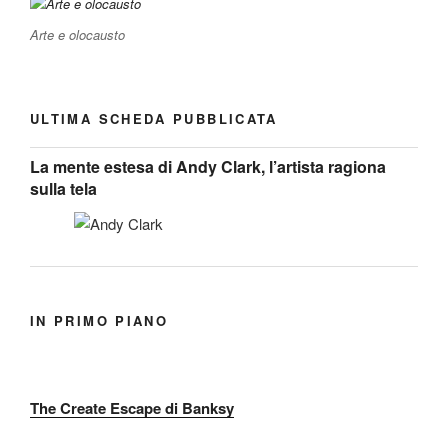
Arte e olocausto
ULTIMA SCHEDA PUBBLICATA
La mente estesa di Andy Clark, l’artista ragiona
sulla tela
IN PRIMO PIANO
The Create Escape di Banksy