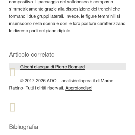
compositivo. Il paesaggio del sottobosco è composto
simmetricamente grazie alla disposizione dei tronchi che
formano i due gruppi laterali. Invece, le figure femminili si
inseriscono nella scena e con le loro posture caratterizzano
le diverse parti del piano dipinto.
Articolo correlato
Giochi d’acqua di Pierre Bonnard
© 2017-2026 ADO – analisidellopera.it di Marco
Rabino- Tutti i diritti riservati.
Approfondisci
Bibliografia