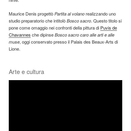
Maurice Denis progettò
Partita al volano
realizzando uno
studio preparatorio che intitolò
Bosco sacro
. Questo titolo si
pone come omaggio nei confronti della pittura di
Puvis de
Chavannes
che dipinse
Bosco sacro caro alle arti e alle
muse
, oggi conservato presso il Palais des Beaux-Arts di
Lione.
Arte e cultura