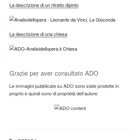
La descrizione di un ritratto dipinto
La descrizione di una chiesa
Grazie per aver consultato ADO
Le immagini pubblicate su ADO sono state prodotte in
proprio e quindi sono di proprietà dell’autore.