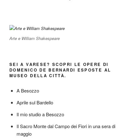
Arte e William Shakespeare
SEI A VARESE? SCOPRI LE OPERE DI
DOMENICO DE BERNARDI ESPOSTE AL
MUSEO DELLA CITTÀ.
A Besozzo
Aprile sul Bardello
Il mio studio a Besozzo
Il Sacro Monte dal Campo dei Fiori in una sera di
maggio