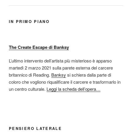
IN PRIMO PIANO
The Create Escape di Banksy
L’ultimo intervento dell’artista più misterioso è apparso
martedì 2 marzo 2021 sulla parete esterna del carcere
britannico di Reading.
Banksy
si schiera dalla parte di
coloro che vogliono riqualificare il carcere e trasformarlo in
un centro culturale.
Leggi la scheda dell’opera…
PENSIERO LATERALE