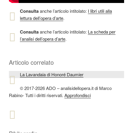
Consulta
anche l’articolo intitolato:
I libri utili alla
lettura dell’opera d’arte
.
Consulta
anche l’articolo intitolato:
La scheda per
l’analisi dell’opera d’arte
.
Articolo correlato
La Lavandaia di Honoré Daumier
© 2017-2026 ADO – analisidellopera.it di Marco
Rabino- Tutti i diritti riservati.
Approfondisci