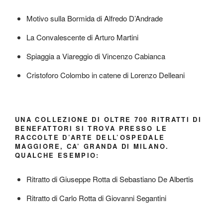
Motivo sulla Bormida di Alfredo D’Andrade
La Convalescente di Arturo Martini
Spiaggia a Viareggio di Vincenzo Cabianca
Cristoforo Colombo in catene di Lorenzo Delleani
UNA COLLEZIONE DI OLTRE 700 RITRATTI DI
BENEFATTORI SI TROVA PRESSO LE
RACCOLTE D’ARTE DELL’OSPEDALE
MAGGIORE, CA’ GRANDA DI MILANO.
QUALCHE ESEMPIO:
Ritratto di Giuseppe Rotta di Sebastiano De Albertis
Ritratto di Carlo Rotta di Giovanni Segantini