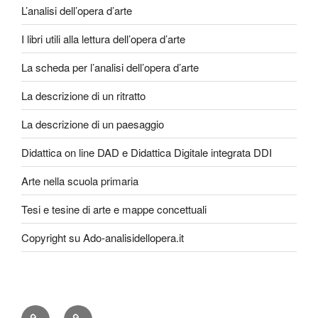
L’analisi dell’opera d’arte
I libri utili alla lettura dell’opera d’arte
La scheda per l’analisi dell’opera d’arte
La descrizione di un ritratto
La descrizione di un paesaggio
Didattica on line DAD e Didattica Digitale integrata DDI
Arte nella scuola primaria
Tesi e tesine di arte e mappe concettuali
Copyright su Ado-analisidellopera.it
Privacy
Cookie