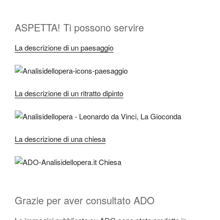
ASPETTA! Ti possono servire
La descrizione di un paesaggio
La descrizione di un ritratto dipinto
La descrizione di una chiesa
Grazie per aver consultato ADO