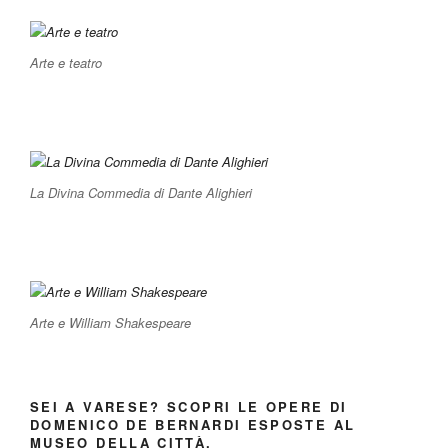
Arte e teatro
La Divina Commedia di Dante Alighieri
Arte e William Shakespeare
SEI A VARESE? SCOPRI LE OPERE DI
DOMENICO DE BERNARDI ESPOSTE AL
MUSEO DELLA CITTÀ.