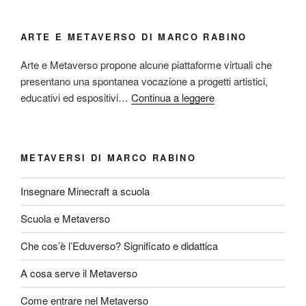
ARTE E METAVERSO DI MARCO RABINO
Arte e Metaverso propone alcune piattaforme virtuali che
presentano una spontanea vocazione a progetti artistici,
educativi ed espositivi…
Continua a leggere
METAVERSI DI MARCO RABINO
Insegnare Minecraft a scuola
Scuola e Metaverso
Che cos’è l’Eduverso? Significato e didattica
A cosa serve il Metaverso
Come entrare nel Metaverso