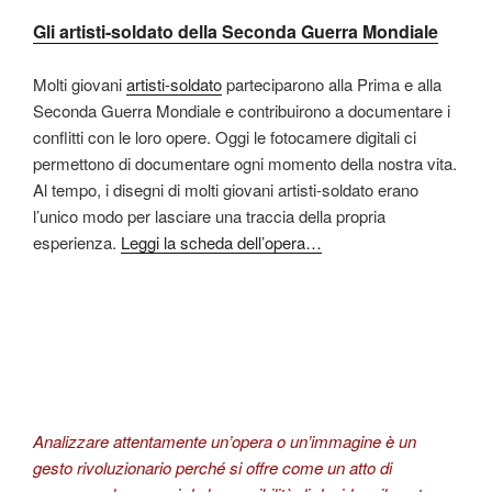
Gli artisti-soldato della Seconda Guerra Mondiale
Molti giovani
artisti-soldato
parteciparono alla Prima e alla
Seconda Guerra Mondiale e contribuirono a documentare i
conflitti con le loro opere. Oggi le fotocamere digitali ci
permettono di documentare ogni momento della nostra vita.
Al tempo, i disegni di molti giovani artisti-soldato erano
l’unico modo per lasciare una traccia della propria
esperienza.
Leggi la scheda dell’opera…
Analizzare attentamente un’opera o un’immagine è un
gesto rivoluzionario perché si offre come un atto di