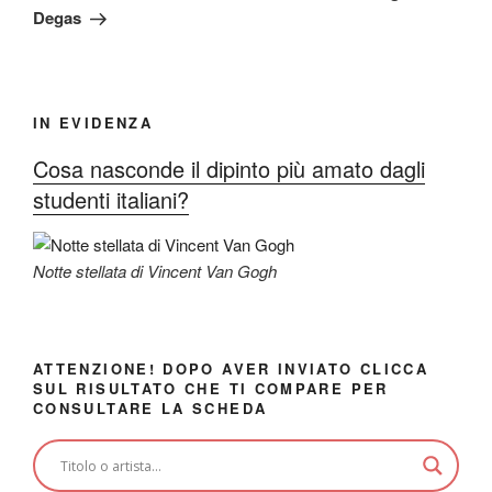
Degas
IN EVIDENZA
Cosa nasconde il dipinto più amato dagli
studenti italiani?
Notte stellata di Vincent Van Gogh
ATTENZIONE! DOPO AVER INVIATO CLICCA
SUL RISULTATO CHE TI COMPARE PER
CONSULTARE LA SCHEDA