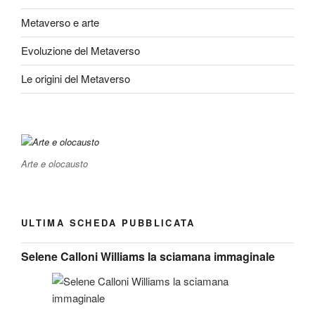
Metaverso e arte
Evoluzione del Metaverso
Le origini del Metaverso
Arte e olocausto
ULTIMA SCHEDA PUBBLICATA
Selene Calloni Williams la sciamana immaginale