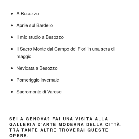
A Besozzo
Aprile sul Bardello
Il mio studio a Besozzo
Il Sacro Monte dal Campo dei Fiori in una sera di
maggio
Nevicata a Besozzo
Pomeriggio invernale
Sacromonte di Varese
SEI A GENOVA? FAI UNA VISITA ALLA
GALLERIA D’ARTE MODERNA DELLA CITTÀ.
TRA TANTE ALTRE TROVERAI QUESTE
OPERE.