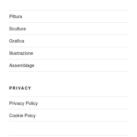
Pittura
Scultura
Grafica
Illustrazione
Assemblage
PRIVACY
Privacy Policy
Cookie Poicy