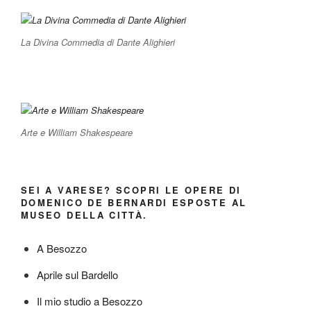
La Divina Commedia di Dante Alighieri
Arte e William Shakespeare
SEI A VARESE? SCOPRI LE OPERE DI
DOMENICO DE BERNARDI ESPOSTE AL
MUSEO DELLA CITTÀ.
A Besozzo
Aprile sul Bardello
Il mio studio a Besozzo