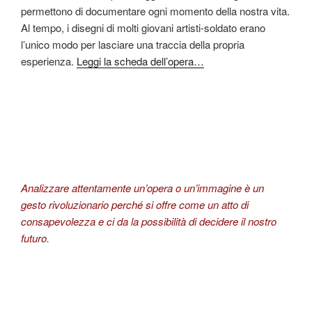
permettono di documentare ogni momento della nostra vita.
Al tempo, i disegni di molti giovani artisti-soldato erano
l’unico modo per lasciare una traccia della propria
esperienza.
Leggi la scheda dell’opera…
Analizzare attentamente un’opera o un’immagine è un
gesto rivoluzionario perché si offre come un atto di
consapevolezza e ci da la possibilità di decidere il nostro
futuro.