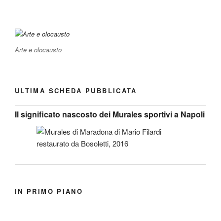
Arte e olocausto
ULTIMA SCHEDA PUBBLICATA
Il significato nascosto dei Murales sportivi a Napoli
IN PRIMO PIANO