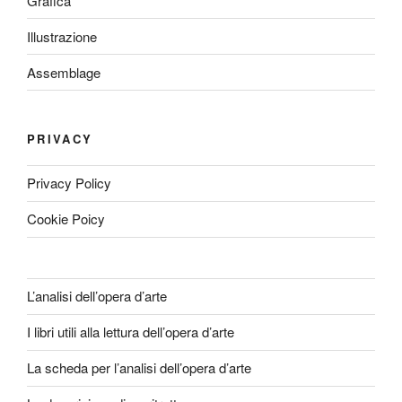
Grafica
Illustrazione
Assemblage
PRIVACY
Privacy Policy
Cookie Poicy
L’analisi dell’opera d’arte
I libri utili alla lettura dell’opera d’arte
La scheda per l’analisi dell’opera d’arte