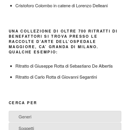
Cristoforo Colombo in catene di Lorenzo Delleani
UNA COLLEZIONE DI OLTRE 700 RITRATTI DI
BENEFATTORI SI TROVA PRESSO LE
RACCOLTE D’ARTE DELL’OSPEDALE
MAGGIORE, CA’ GRANDA DI MILANO.
QUALCHE ESEMPIO:
Ritratto di Giuseppe Rotta di Sebastiano De Albertis
Ritratto di Carlo Rotta di Giovanni Segantini
CERCA PER
Generi
Soggetti