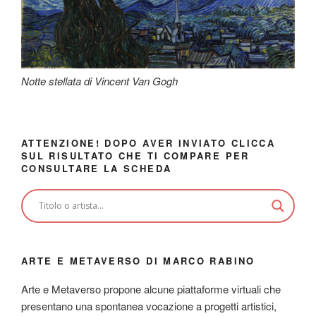
Notte stellata di Vincent Van Gogh
ATTENZIONE! DOPO AVER INVIATO CLICCA
SUL RISULTATO CHE TI COMPARE PER
CONSULTARE LA SCHEDA
ARTE E METAVERSO DI MARCO RABINO
Arte e Metaverso propone alcune piattaforme virtuali che
presentano una spontanea vocazione a progetti artistici,