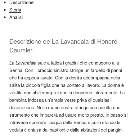
Descrizione
Storia
Analisi
Descrizione de La Lavandaia di Honoré
Daumier
La Lavandaia
sale a fatica i gradini che conducono alla
Senna. Con il braccio sinistro stringe un fardello di panni
che ha appena lavato. Con la destra accompagna nella
salita la piccola figlia che ha portato al lavoro. La donna è
vestita con abiti semplici che la ricoprono interamente. La
bambina indossa un’ampia veste priva di qualsiasi
decorazione. Nella mano destra stringe una paletta uno
strumento che imparerà ad usare molto presto. In basso si
intravede scorrere l’acqua della Senna e sullo sfondo la
veduta è chiusa dai bastioni e dalle abitazioni dei parigini.