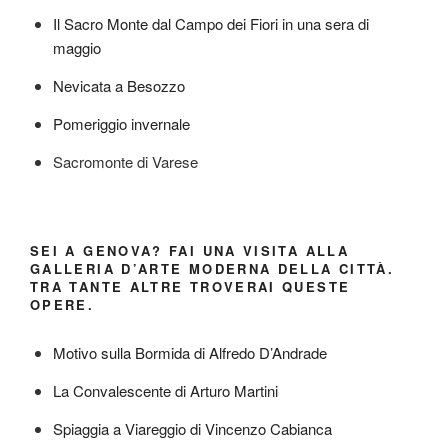
Il Sacro Monte dal Campo dei Fiori in una sera di
maggio
Nevicata a Besozzo
Pomeriggio invernale
Sacromonte di Varese
SEI A GENOVA? FAI UNA VISITA ALLA
GALLERIA D’ARTE MODERNA DELLA CITTÀ.
TRA TANTE ALTRE TROVERAI QUESTE
OPERE.
Motivo sulla Bormida di Alfredo D’Andrade
La Convalescente di Arturo Martini
Spiaggia a Viareggio di Vincenzo Cabianca