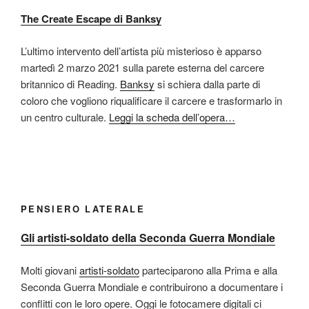
The Create Escape di Banksy
L’ultimo intervento dell’artista più misterioso è apparso
martedì 2 marzo 2021 sulla parete esterna del carcere
britannico di Reading.
Banksy
si schiera dalla parte di
coloro che vogliono riqualificare il carcere e trasformarlo in
un centro culturale.
Leggi la scheda dell’opera…
PENSIERO LATERALE
Gli artisti-soldato della Seconda Guerra Mondiale
Molti giovani
artisti-soldato
parteciparono alla Prima e alla
Seconda Guerra Mondiale e contribuirono a documentare i
conflitti con le loro opere. Oggi le fotocamere digitali ci