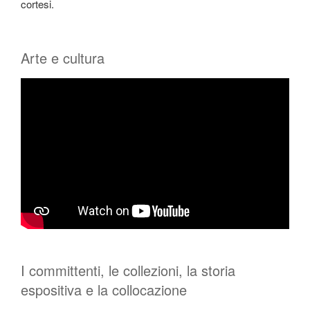
cortesi.
Arte e cultura
I committenti, le collezioni, la storia
espositiva e la collocazione