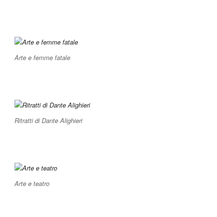
Arte e femme fatale
Ritratti di Dante Alighieri
Arte e teatro