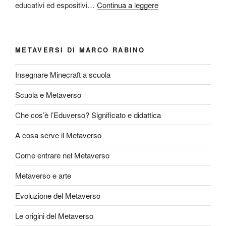
educativi ed espositivi…
Continua a leggere
METAVERSI DI MARCO RABINO
Insegnare Minecraft a scuola
Scuola e Metaverso
Che cos’è l’Eduverso? Significato e didattica
A cosa serve il Metaverso
Come entrare nel Metaverso
Metaverso e arte
Evoluzione del Metaverso
Le origini del Metaverso