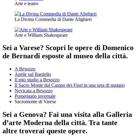
Arte e teatro
La Divina Commedia di Dante Alighieri
Arte e William Shakespeare
Sei a Varese? Scopri le opere di Domenico
de Bernardi esposte al museo della città.
A Besozzo
Aprile sul Bardello
Il mio studio a Besozzo
Il Sacro Monte dal Campo dei Fiori in una sera di maggio
Nevicata a Besozzo
Pomeriggio invernale
Sacromonte di Varese
Sei a Genova? Fai una visita alla Galleria
d’arte Moderna della città. Tra tante
altre troverai queste opere.