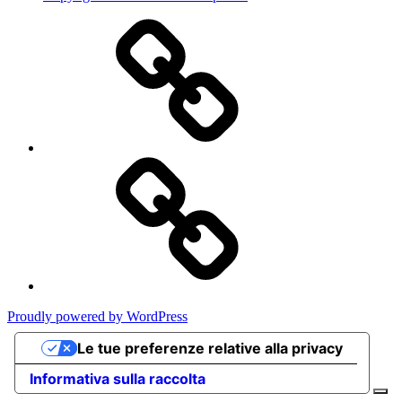
Privacy
Policy
Cookie
Poicy
Proudly powered by WordPress
Le tue preferenze relative alla privacy
Informativa sulla raccolta