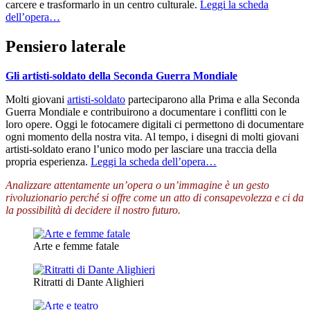
carcere e trasformarlo in un centro culturale.
Leggi la scheda
dell’opera…
Pensiero laterale
Gli artisti-soldato della Seconda Guerra Mondiale
Molti giovani
artisti-soldato
parteciparono alla Prima e alla Seconda
Guerra Mondiale e contribuirono a documentare i conflitti con le
loro opere. Oggi le fotocamere digitali ci permettono di documentare
ogni momento della nostra vita. Al tempo, i disegni di molti giovani
artisti-soldato erano l’unico modo per lasciare una traccia della
propria esperienza.
Leggi la scheda dell’opera…
Analizzare attentamente un’opera o un’immagine è un gesto
rivoluzionario perché si offre come un atto di consapevolezza e ci da
la possibilità di decidere il nostro futuro.
Arte e femme fatale
Ritratti di Dante Alighieri