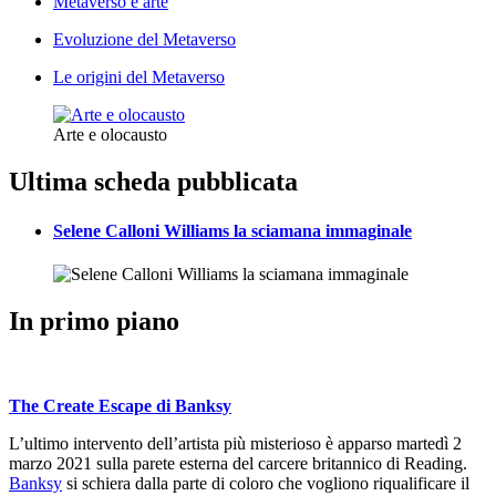
Metaverso e arte
Evoluzione del Metaverso
Le origini del Metaverso
Arte e olocausto
Ultima scheda pubblicata
Selene Calloni Williams la sciamana immaginale
In primo piano
The Create Escape di Banksy
L’ultimo intervento dell’artista più misterioso è apparso martedì 2
marzo 2021 sulla parete esterna del carcere britannico di Reading.
Banksy
si schiera dalla parte di coloro che vogliono riqualificare il