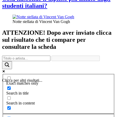
studenti italiani?
Notte stellata di Vincent Van Gogh
ATTENZIONE! Dopo aver inviato clicca
sul risultato che ti compare per
consultare la scheda
Clicca per altri risultati...
Exact matches only
Search in title
Search in content