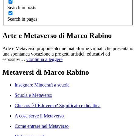
Search in posts
Search in pages
Arte e Metaverso di Marco Rabino
Arte e Metaverso propone alcune piattaforme virtuali che presentano
una spontanea vocazione a progetti artistici, educativi ed
espositivi…
Continua a leggere
Metaversi di Marco Rabino
Insegnare Minecraft a scuola
Scuola e Metaverso
Che cos’è l’Eduverso? Significato e didattica
A cosa serve il Metaverso
Come entrare nel Metaverso