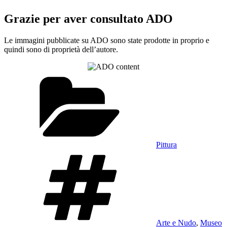
Grazie per aver consultato ADO
Le immagini pubblicate su ADO sono state prodotte in proprio e
quindi sono di proprietà dell’autore.
Categorie
Pittura
Tag
Arte e Nudo
,
Museo