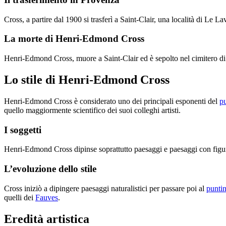
Cross, a partire dal 1900 si trasferì a Saint-Clair, una località di Le
La morte di Henri-Edmond Cross
Henri-Edmond Cross, muore a Saint-Clair ed è sepolto nel cimitero 
Lo stile di Henri-Edmond Cross
Henri-Edmond Cross è considerato uno dei principali esponenti del
p
quello maggiormente scientifico dei suoi colleghi artisti.
I soggetti
Henri-Edmond Cross dipinse soprattutto paesaggi e paesaggi con figura. 
L’evoluzione dello stile
Cross iniziò a dipingere paesaggi naturalistici per passare poi al
punti
quelli dei
Fauves
.
Eredità artistica