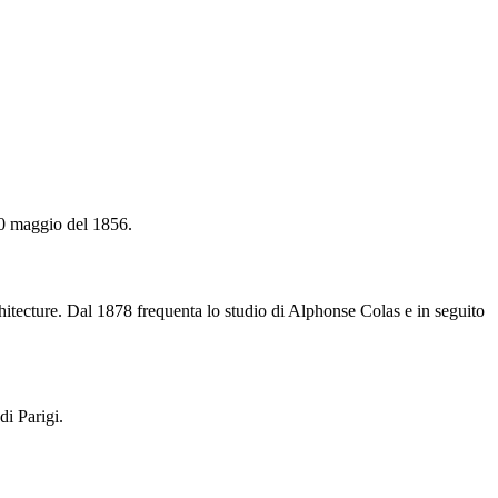
0 maggio del 1856.
tecture. Dal 1878 frequenta lo studio di Alphonse Colas e in seguito
di Parigi.