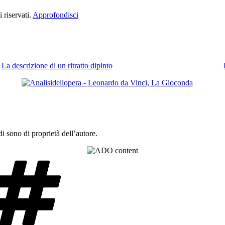
 riservati.
Approfondisci
La descrizione di un ritratto dipinto
 sono di proprietà dell’autore.
Tag