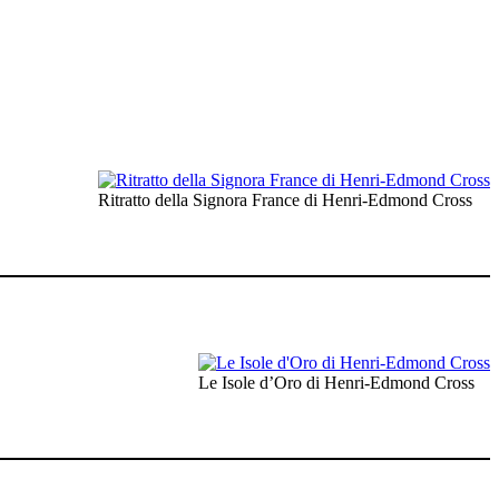
Ritratto della Signora France di Henri-Edmond Cross
Le Isole d’Oro di Henri-Edmond Cross