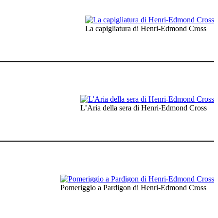
La capigliatura di Henri-Edmond Cross
L’Aria della sera di Henri-Edmond Cross
Pomeriggio a Pardigon di Henri-Edmond Cross