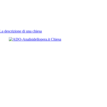
La descrizione di una chiesa