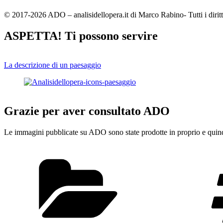
© 2017-2026 ADO – analisidellopera.it di Marco Rabino- Tutti i diritti
ASPETTA! Ti possono servire
La descrizione di un paesaggio
Grazie per aver consultato ADO
Le immagini pubblicate su ADO sono state prodotte in proprio e quindi
Categorie