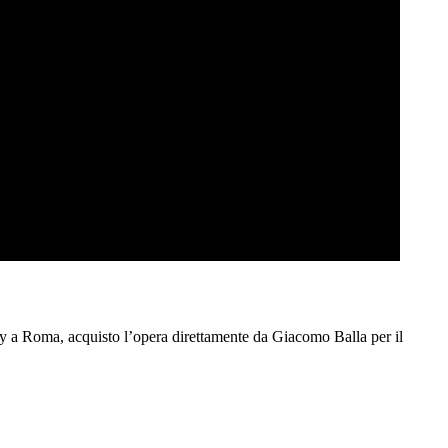
my a Roma, acquisto l’opera direttamente da Giacomo Balla per il