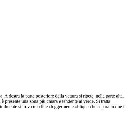
 destra la parte posteriore della vettura si ripete, nella parte alta,
a è presente una zona più chiara e tendente al verde. Si tratta
ntralmente si trova una linea leggermente obliqua che separa in due il