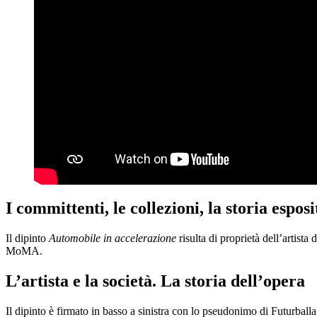
I committenti, le collezioni, la storia esposi
Il dipinto
Automobile in accelerazione
risulta di proprietà dell’artis
MoMA.
L’artista e la società. La storia dell’opera
Il dipinto è firmato in basso a sinistra con lo pseudonimo di Futurballa