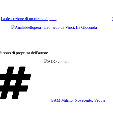
La descrizione di un ritratto dipinto
 sono di proprietà dell’autore.
Tag
GAM Milano
,
Novecento
,
Vedute