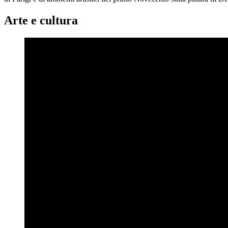
Arte e cultura