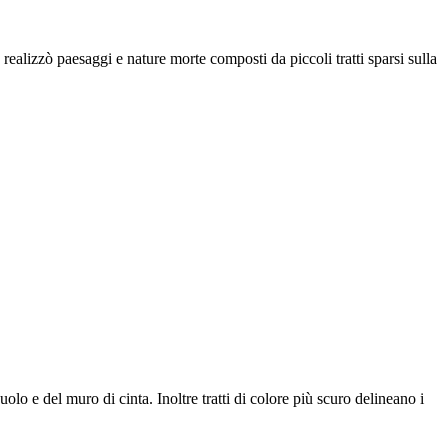
 realizzò paesaggi e nature morte composti da piccoli tratti sparsi sulla
uolo e del muro di cinta. Inoltre tratti di colore più scuro delineano i