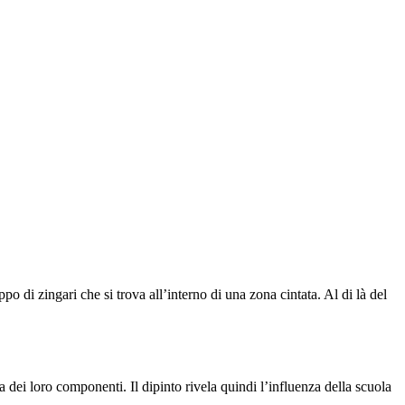
 di zingari che si trova all’interno di una zona cintata. Al di là del
a dei loro componenti. Il dipinto rivela quindi l’influenza della scuola