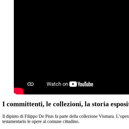
I committenti, le collezioni, la storia esposi
Il dipinto di Filippo De Pisis fa parte della collezione Vismara. L’oper
testamentario le opere al comune cittadino.