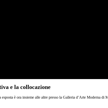
tiva e la collocazione
a esposta è ora insieme alle altre presso la Galleria d’Arte Moderna di Mi