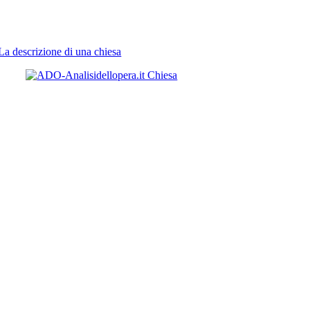
La descrizione di una chiesa