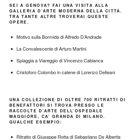
SEI A GENOVA? FAI UNA VISITA ALLA
GALLERIA D’ARTE MODERNA DELLA CITTÀ.
TRA TANTE ALTRE TROVERAI QUESTE
OPERE.
Motivo sulla Bormida di Alfredo D’Andrade
La Convalescente di Arturo Martini
Spiaggia a Viareggio di Vincenzo Cabianca
Cristoforo Colombo in catene di Lorenzo Delleani
UNA COLLEZIONE DI OLTRE 700 RITRATTI DI
BENEFATTORI SI TROVA PRESSO LE
RACCOLTE D’ARTE DELL’OSPEDALE
MAGGIORE, CA’ GRANDA DI MILANO.
QUALCHE ESEMPIO:
Ritratto di Giuseppe Rotta di Sebastiano De Albertis