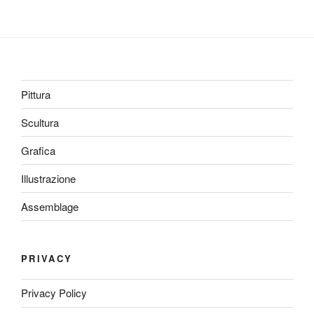
Pittura
Scultura
Grafica
Illustrazione
Assemblage
PRIVACY
Privacy Policy