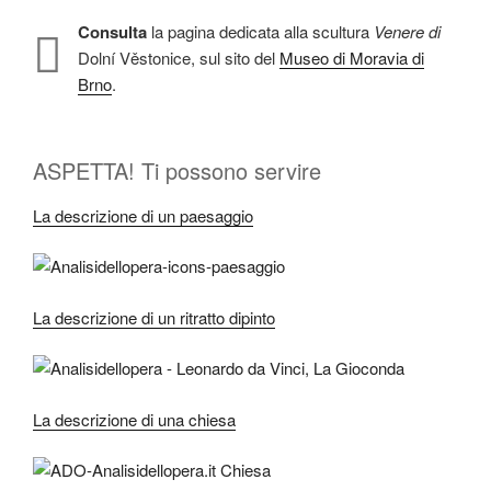
Consulta
la pagina dedicata alla scultura
Venere di
Dolní Věstonice, sul sito del
Museo di Moravia di
Brno
.
ASPETTA! Ti possono servire
La descrizione di un paesaggio
La descrizione di un ritratto dipinto
La descrizione di una chiesa