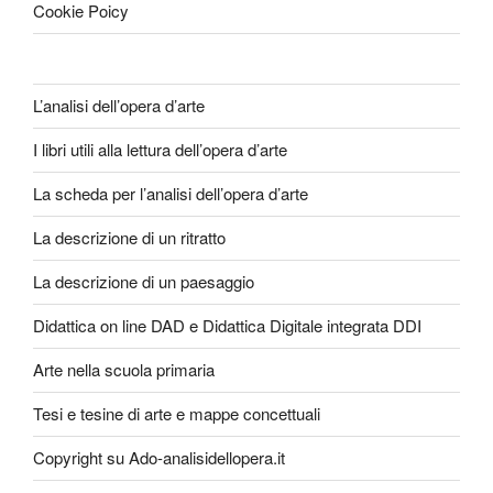
Cookie Poicy
L’analisi dell’opera d’arte
I libri utili alla lettura dell’opera d’arte
La scheda per l’analisi dell’opera d’arte
La descrizione di un ritratto
La descrizione di un paesaggio
Didattica on line DAD e Didattica Digitale integrata DDI
Arte nella scuola primaria
Tesi e tesine di arte e mappe concettuali
Copyright su Ado-analisidellopera.it