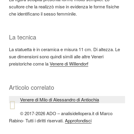
scultore che la realizzò mise in evidenza le forme fisiche
che identificano il sesso femminile.
La tecnica
La statuetta è in ceramica e misura 11 cm. Di altezza. Le
sue dimensioni sono quindi simili alle altre Veneri
preistoriche come la
Venere di Willendorf
Articolo correlato
Venere di Milo di Alessandro di Antiochia
© 2017-2026 ADO – analisidellopera.it di Marco
Rabino- Tutti i diritti riservati.
Approfondisci