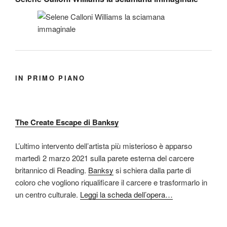
IN PRIMO PIANO
The Create Escape di Banksy
L’ultimo intervento dell’artista più misterioso è apparso
martedì 2 marzo 2021 sulla parete esterna del carcere
britannico di Reading.
Banksy
si schiera dalla parte di
coloro che vogliono riqualificare il carcere e trasformarlo in
un centro culturale.
Leggi la scheda dell’opera…