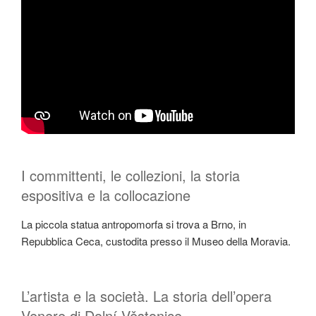
I committenti, le collezioni, la storia
espositiva e la collocazione
La piccola statua antropomorfa si trova a Brno, in
Repubblica Ceca, custodita presso il Museo della Moravia.
L’artista e la società. La storia dell’opera
Venere di Dolní Věstonice