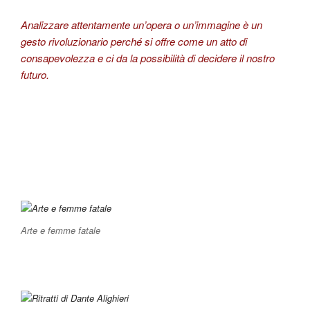
Analizzare attentamente un’opera o un’immagine è un
gesto rivoluzionario perché si offre come un atto di
consapevolezza e ci da la possibilità di decidere il nostro
futuro.
Arte e femme fatale