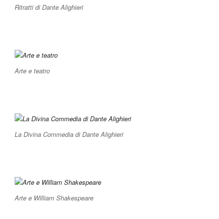
Ritratti di Dante Alighieri
Arte e teatro
La Divina Commedia di Dante Alighieri
Arte e William Shakespeare