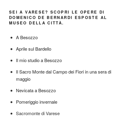
SEI A VARESE? SCOPRI LE OPERE DI
DOMENICO DE BERNARDI ESPOSTE AL
MUSEO DELLA CITTÀ.
A Besozzo
Aprile sul Bardello
Il mio studio a Besozzo
Il Sacro Monte dal Campo dei Fiori in una sera di
maggio
Nevicata a Besozzo
Pomeriggio invernale
Sacromonte di Varese