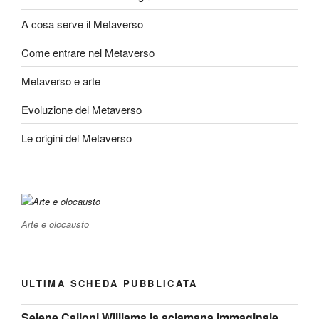
A cosa serve il Metaverso
Come entrare nel Metaverso
Metaverso e arte
Evoluzione del Metaverso
Le origini del Metaverso
Arte e olocausto
ULTIMA SCHEDA PUBBLICATA
Selene Calloni Williams la sciamana immaginale