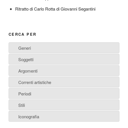
Ritratto di Carlo Rotta di Giovanni Segantini
CERCA PER
Generi
Soggetti
Argomenti
Correnti artistiche
Periodi
Stili
Iconografia