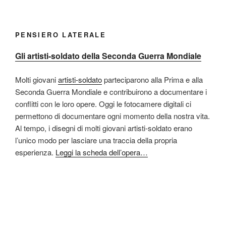
PENSIERO LATERALE
Gli artisti-soldato della Seconda Guerra Mondiale
Molti giovani
artisti-soldato
parteciparono alla Prima e alla
Seconda Guerra Mondiale e contribuirono a documentare i
conflitti con le loro opere. Oggi le fotocamere digitali ci
permettono di documentare ogni momento della nostra vita.
Al tempo, i disegni di molti giovani artisti-soldato erano
l’unico modo per lasciare una traccia della propria
esperienza.
Leggi la scheda dell’opera…