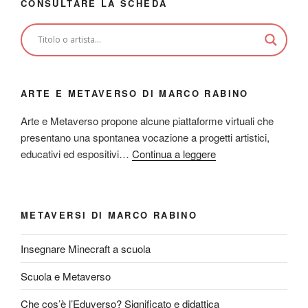
CONSULTARE LA SCHEDA
ARTE E METAVERSO DI MARCO RABINO
Arte e Metaverso propone alcune piattaforme virtuali che
presentano una spontanea vocazione a progetti artistici,
educativi ed espositivi…
Continua a leggere
METAVERSI DI MARCO RABINO
Insegnare Minecraft a scuola
Scuola e Metaverso
Che cos’è l’Eduverso? Significato e didattica