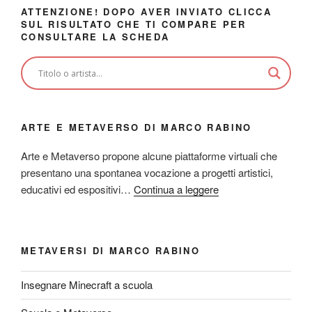
ATTENZIONE! DOPO AVER INVIATO CLICCA
SUL RISULTATO CHE TI COMPARE PER
CONSULTARE LA SCHEDA
ARTE E METAVERSO DI MARCO RABINO
Arte e Metaverso propone alcune piattaforme virtuali che
presentano una spontanea vocazione a progetti artistici,
educativi ed espositivi…
Continua a leggere
METAVERSI DI MARCO RABINO
Insegnare Minecraft a scuola