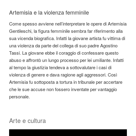
Artemisia e la violenza femminile
Come spesso avviene nell’interpretare le opere di Artemisia
Gentileschi, la figura femminile sembra far riferimento alla
sua vicenda biografica. Infatti la giovane artista fu vittima di
una violenza da parte del collega di suo padre Agostino
Tassi. La giovane ebbe il coraggio di confessare questo
abuso e affrontò un lungo processo per lei umiliante. Infatti
al tempo la giustizia tendeva a sottovalutare i casi di
violenza di genere e dava ragione agli aggressori. Così
Artemisia fu sottoposta a tortura in tribunale per accertare
che le sue accuse non fossero inventate per vantaggio
personale.
Arte e cultura