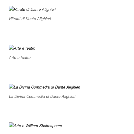
Ritratti di Dante Alighieri
Arte e teatro
La Divina Commedia di Dante Alighieri