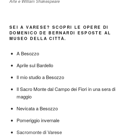
Arte e William Shakespeare
SEI A VARESE? SCOPRI LE OPERE DI
DOMENICO DE BERNARDI ESPOSTE AL
MUSEO DELLA CITTÀ.
A Besozzo
Aprile sul Bardello
Il mio studio a Besozzo
Il Sacro Monte dal Campo dei Fiori in una sera di
maggio
Nevicata a Besozzo
Pomeriggio invernale
Sacromonte di Varese