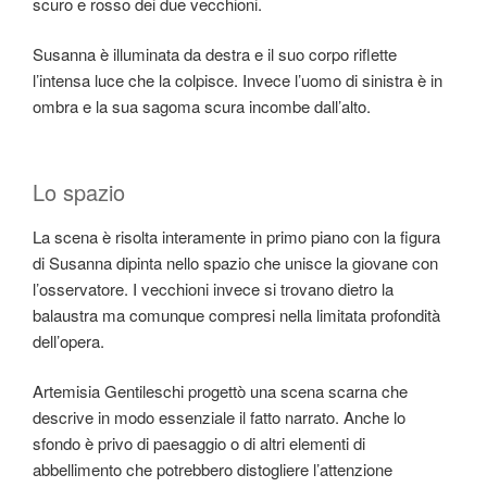
scuro e rosso dei due vecchioni.
Susanna è illuminata da destra e il suo corpo riflette
l’intensa luce che la colpisce. Invece l’uomo di sinistra è in
ombra e la sua sagoma scura incombe dall’alto.
Lo spazio
La scena è risolta interamente in primo piano con la figura
di Susanna dipinta nello spazio che unisce la giovane con
l’osservatore. I vecchioni invece si trovano dietro la
balaustra ma comunque compresi nella limitata profondità
dell’opera.
Artemisia Gentileschi progettò una scena scarna che
descrive in modo essenziale il fatto narrato. Anche lo
sfondo è privo di paesaggio o di altri elementi di
abbellimento che potrebbero distogliere l’attenzione