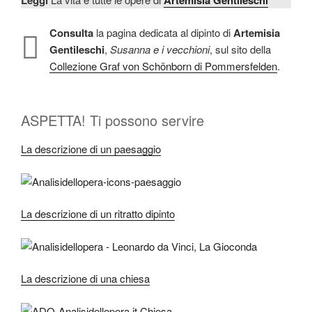
Leggi
Artemisia Gentileschi
Consulta
la pagina dedicata al dipinto di
Artemisia
Gentileschi
,
Susanna e i vecchioni
, sul sito della
Collezione Graf von Schönborn di Pommersfelden
.
ASPETTA! Ti possono servire
La descrizione di un paesaggio
La descrizione di un ritratto dipinto
La descrizione di una chiesa