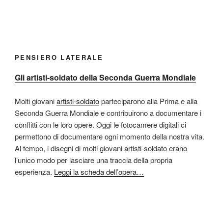
PENSIERO LATERALE
Gli artisti-soldato della Seconda Guerra Mondiale
Molti giovani
artisti-soldato
parteciparono alla Prima e alla
Seconda Guerra Mondiale e contribuirono a documentare i
conflitti con le loro opere. Oggi le fotocamere digitali ci
permettono di documentare ogni momento della nostra vita.
Al tempo, i disegni di molti giovani artisti-soldato erano
l’unico modo per lasciare una traccia della propria
esperienza.
Leggi la scheda dell’opera…