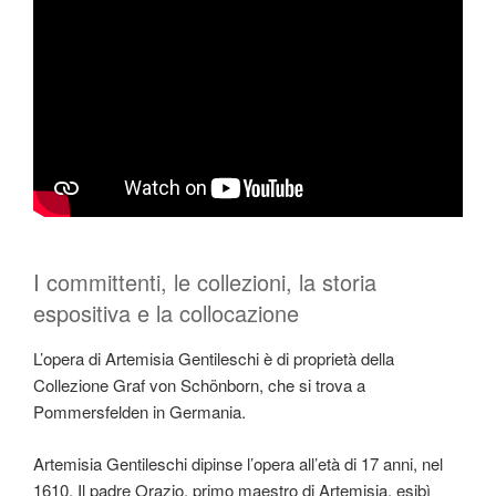
I committenti, le collezioni, la storia
espositiva e la collocazione
L’opera di Artemisia Gentileschi è di proprietà della
Collezione Graf von Schönborn, che si trova a
Pommersfelden in Germania.
Artemisia Gentileschi dipinse l’opera all’età di 17 anni, nel
1610. Il padre Orazio, primo maestro di Artemisia, esibì