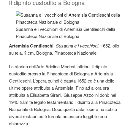
Il dipinto custodito a Bologna
Susanna e i vecchioni di Artemisia Gentileschi della
Pinacoteca Nazionale di Bologna
Artemisia Gentileschi
,
Susanna e i vecchioni
, 1652, olio
su tela, ? cm. Bologna, Pinacoteca Nazionale
La storica dell’Arte Adelina Modesti attribuì il dipinto
custodito presso la Pinacoteca di Bologna a Artemisia
Gentileschi. L’opera quindi è datata 1652 ed è una delle
ultime opere attribuite a Artemisia. Fino ad allora era
attribuita a Elisabetta Sirani. Giuseppe Azzolini donò nel
1945 tramite legato testamentario il dipinto alla Pinacoteca
Nazionale di Bologna. Dopo quella data l’opera ha subito
diversi restauri ed è tornata ad essere leggibile con
chiarezza.