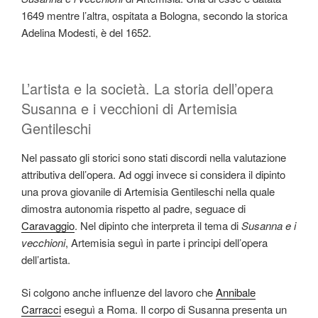
1649 mentre l’altra, ospitata a Bologna, secondo la storica
Adelina Modesti, è del 1652.
L’artista e la società. La storia dell’opera
Susanna e i vecchioni di Artemisia
Gentileschi
Nel passato gli storici sono stati discordi nella valutazione
attributiva dell’opera. Ad oggi invece si considera il dipinto
una prova giovanile di Artemisia Gentileschi nella quale
dimostra autonomia rispetto al padre, seguace di
Caravaggio
. Nel dipinto che interpreta il tema di
Susanna e i
vecchioni
, Artemisia seguì in parte i principi dell’opera
dell’artista.
Si colgono anche influenze del lavoro che
Annibale
Carracci
eseguì a Roma. Il corpo di Susanna presenta un