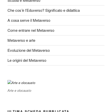
Scuola e Metaverso
Che cos’è l’Eduverso? Significato e didattica
A cosa serve il Metaverso
Come entrare nel Metaverso
Metaverso e arte
Evoluzione del Metaverso
Le origini del Metaverso
Arte e olocausto
ULTIMA SCHEDA PUBBLICATA