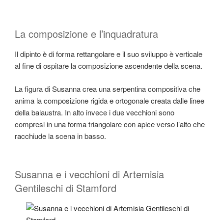
La composizione e l’inquadratura
Il dipinto è di forma rettangolare e il suo sviluppo è verticale
al fine di ospitare la composizione ascendente della scena.
La figura di Susanna crea una serpentina compositiva che
anima la composizione rigida e ortogonale creata dalle linee
della balaustra. In alto invece i due vecchioni sono
compresi in una forma triangolare con apice verso l’alto che
racchiude la scena in basso.
Susanna e i vecchioni di Artemisia
Gentileschi di Stamford