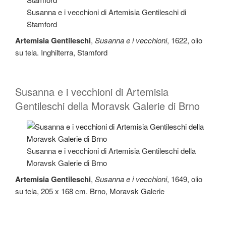
Susanna e i vecchioni di Artemisia Gentileschi di
Stamford
Artemisia Gentileschi
,
Susanna e i vecchioni
, 1622, olio
su tela. Inghilterra, Stamford
Susanna e i vecchioni di Artemisia
Gentileschi della Moravsk Galerie di Brno
Susanna e i vecchioni di Artemisia Gentileschi della
Moravsk Galerie di Brno
Artemisia Gentileschi
,
Susanna e i vecchioni
, 1649, olio
su tela, 205 x 168 cm. Brno, Moravsk Galerie