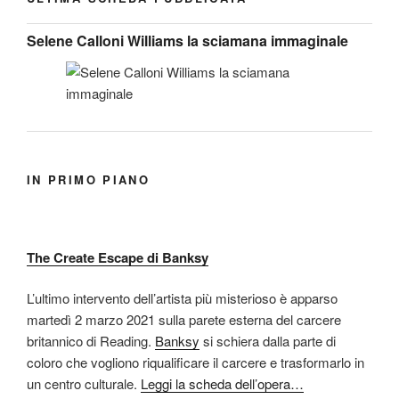
Selene Calloni Williams la sciamana immaginale
IN PRIMO PIANO
The Create Escape di Banksy
L’ultimo intervento dell’artista più misterioso è apparso
martedì 2 marzo 2021 sulla parete esterna del carcere
britannico di Reading.
Banksy
si schiera dalla parte di
coloro che vogliono riqualificare il carcere e trasformarlo in
un centro culturale.
Leggi la scheda dell’opera…