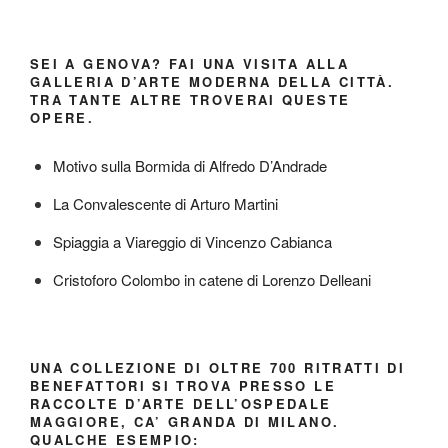
SEI A GENOVA? FAI UNA VISITA ALLA
GALLERIA D’ARTE MODERNA DELLA CITTÀ.
TRA TANTE ALTRE TROVERAI QUESTE
OPERE.
Motivo sulla Bormida di Alfredo D’Andrade
La Convalescente di Arturo Martini
Spiaggia a Viareggio di Vincenzo Cabianca
Cristoforo Colombo in catene di Lorenzo Delleani
UNA COLLEZIONE DI OLTRE 700 RITRATTI DI
BENEFATTORI SI TROVA PRESSO LE
RACCOLTE D’ARTE DELL’OSPEDALE
MAGGIORE, CA’ GRANDA DI MILANO.
QUALCHE ESEMPIO: