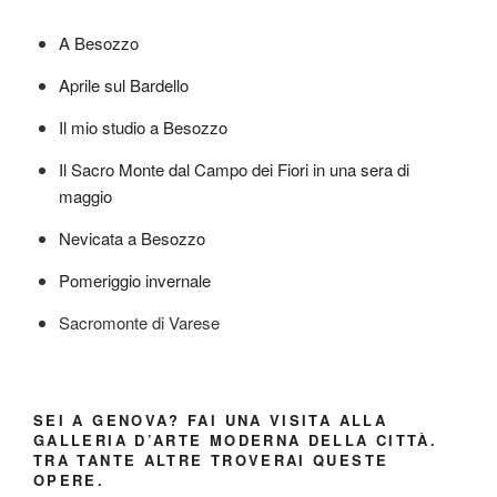
A Besozzo
Aprile sul Bardello
Il mio studio a Besozzo
Il Sacro Monte dal Campo dei Fiori in una sera di
maggio
Nevicata a Besozzo
Pomeriggio invernale
Sacromonte di Varese
SEI A GENOVA? FAI UNA VISITA ALLA
GALLERIA D’ARTE MODERNA DELLA CITTÀ.
TRA TANTE ALTRE TROVERAI QUESTE
OPERE.