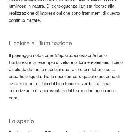
luminosa in natura. Di conseguenza l’artista ricorse alla
realizzazione di impressioni che sono frammenti di questo
continuo mutare.
Il colore e l’illuminazione
Il paesaggio noto come
Stagno luminoso
di Antonio
Fontanesi è un esempio di veloce pittura en-plein-air. Il cielo
è solcato da molte nubi biancastre che si riflettono sulla
superficie liquida. Tra le nubi compare qualche accenno di
azzurro mentre il blu del lago tende al verde. La linea
dell’orizzonte è rappresentata dal terreno lontano bruno e
ocra.
Lo spazio