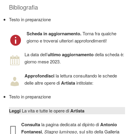
Bibliografia
Testo in preparazione
Scheda in aggiornamento.
Torna fra qualche
giorno e troverai ulteriori approfondimenti!
La data dell’
ultimo aggiornamento
della scheda è:
giorno mese 2023.
Approfondisci
la lettura consultando le schede
delle altre opere di
Artista
intitolate:
Testo in preparazione
Leggi
La vita e tutte le opere di
Artista
Consulta
la pagina dedicata al dipinto di
Antonio
Fontanesi
,
Stagno luminoso
, sul sito della
Galleria