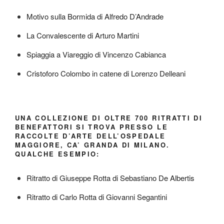
Motivo sulla Bormida di Alfredo D’Andrade
La Convalescente di Arturo Martini
Spiaggia a Viareggio di Vincenzo Cabianca
Cristoforo Colombo in catene di Lorenzo Delleani
UNA COLLEZIONE DI OLTRE 700 RITRATTI DI
BENEFATTORI SI TROVA PRESSO LE
RACCOLTE D’ARTE DELL’OSPEDALE
MAGGIORE, CA’ GRANDA DI MILANO.
QUALCHE ESEMPIO:
Ritratto di Giuseppe Rotta di Sebastiano De Albertis
Ritratto di Carlo Rotta di Giovanni Segantini