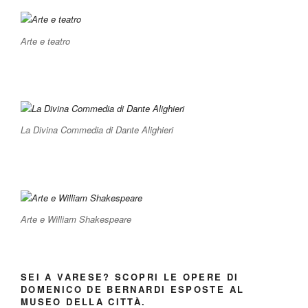
Arte e teatro
La Divina Commedia di Dante Alighieri
Arte e William Shakespeare
SEI A VARESE? SCOPRI LE OPERE DI
DOMENICO DE BERNARDI ESPOSTE AL
MUSEO DELLA CITTÀ.