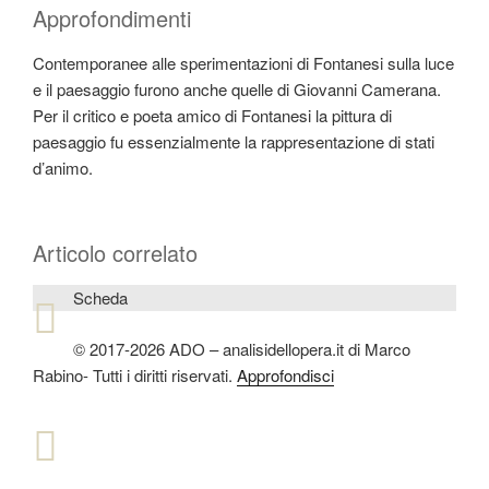
Approfondimenti
Contemporanee alle sperimentazioni di Fontanesi sulla luce
e il paesaggio furono anche quelle di Giovanni Camerana.
Per il critico e poeta amico di Fontanesi la pittura di
paesaggio fu essenzialmente la rappresentazione di stati
d’animo.
Articolo correlato
Scheda
© 2017-2026 ADO – analisidellopera.it di Marco
Rabino- Tutti i diritti riservati.
Approfondisci