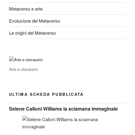
Metaverso e arte
Evoluzione del Metaverso
Le origini del Metaverso
Arte e olocausto
ULTIMA SCHEDA PUBBLICATA
Selene Calloni Williams la sciamana immaginale