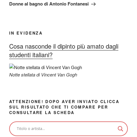
successivo
Donne al bagno di Antonio Fontanesi
IN EVIDENZA
Cosa nasconde il dipinto più amato dagli
studenti italiani?
Notte stellata di Vincent Van Gogh
ATTENZIONE! DOPO AVER INVIATO CLICCA
SUL RISULTATO CHE TI COMPARE PER
CONSULTARE LA SCHEDA