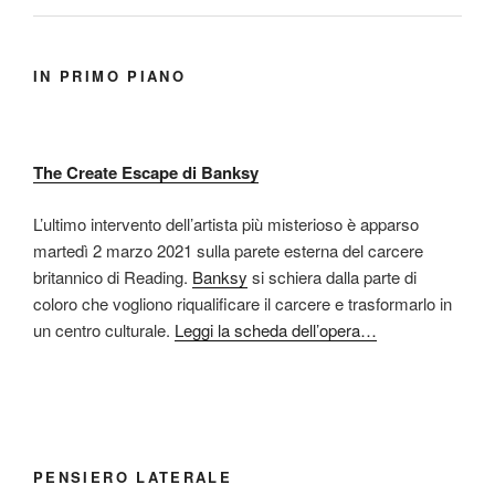
IN PRIMO PIANO
The Create Escape di Banksy
L’ultimo intervento dell’artista più misterioso è apparso
martedì 2 marzo 2021 sulla parete esterna del carcere
britannico di Reading.
Banksy
si schiera dalla parte di
coloro che vogliono riqualificare il carcere e trasformarlo in
un centro culturale.
Leggi la scheda dell’opera…
PENSIERO LATERALE