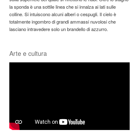
la sponda è una sottile linea che si innalza ai lati sulle
colline. Si intuiscono alcuni alberi o cespugli. Il cielo è
totalmente ingombro di grandi ammassi nuvolosi che
lasciano intravedere solo un brandello di azzurro.
Arte e cultura