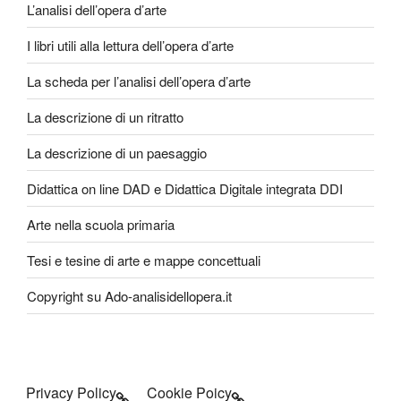
L’analisi dell’opera d’arte
I libri utili alla lettura dell’opera d’arte
La scheda per l’analisi dell’opera d’arte
La descrizione di un ritratto
La descrizione di un paesaggio
Didattica on line DAD e Didattica Digitale integrata DDI
Arte nella scuola primaria
Tesi e tesine di arte e mappe concettuali
Copyright su Ado-analisidellopera.it
Privacy Policy
Cookie Poicy