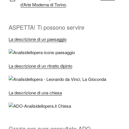
d’Arte Moderna di Torino
.
ASPETTA! Ti possono servire
La descrizione di un paesaggio
La descrizione di un ritratto dipinto
La descrizione di una chiesa
Grazie per aver consultato ADO