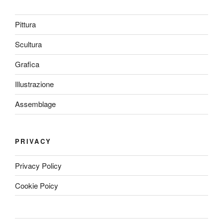
Pittura
Scultura
Grafica
Illustrazione
Assemblage
PRIVACY
Privacy Policy
Cookie Poicy