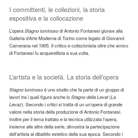
I committenti, le collezioni, la storia
espositiva e la collocazione
L’opera
Stagno luminoso
di Antonio Fontanesi giunse alla
Galleria d’Arte Moderna di Torino come legato di Giovanni
Camerana nel 1905. Il critico e collezionista oltre che amico
di Fontanesi fu acquerellista a sua volta.
L’artista e la società. La storia dell’opera
Stagno luminoso
è uno studio che fa parte di un gruppo di
lavori tra i quali figura anche lo
Stagno della Levat
(
La
Levaz
). Secondo i critici si tratta di un un’opera di grande
valore nella storia della produzione di Antonio Fontanesi.
Inoltre per il tema trattato e la tecnica utilizzata l’opera,
insieme alle altre della serie, dimostra la partecipazione
dell’artista al dibattito estetico della sua epoca. Secondo i