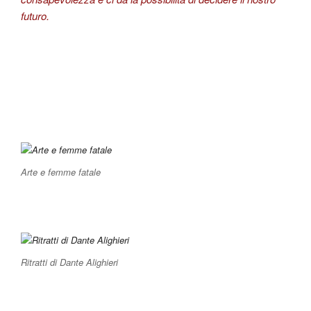
futuro.
Arte e femme fatale
Ritratti di Dante Alighieri