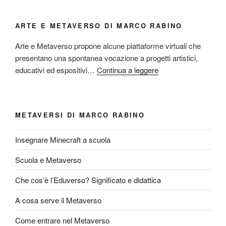
ARTE E METAVERSO DI MARCO RABINO
Arte e Metaverso propone alcune piattaforme virtuali che
presentano una spontanea vocazione a progetti artistici,
educativi ed espositivi…
Continua a leggere
METAVERSI DI MARCO RABINO
Insegnare Minecraft a scuola
Scuola e Metaverso
Che cos’è l’Eduverso? Significato e didattica
A cosa serve il Metaverso
Come entrare nel Metaverso