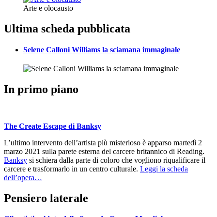
Arte e olocausto
Ultima scheda pubblicata
Selene Calloni Williams la sciamana immaginale
In primo piano
The Create Escape di Banksy
L’ultimo intervento dell’artista più misterioso è apparso martedì 2
marzo 2021 sulla parete esterna del carcere britannico di Reading.
Banksy
si schiera dalla parte di coloro che vogliono riqualificare il
carcere e trasformarlo in un centro culturale.
Leggi la scheda
dell’opera…
Pensiero laterale