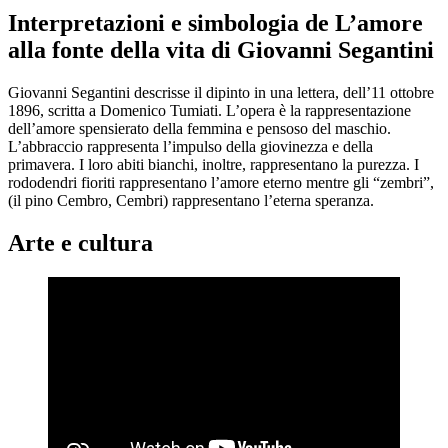
Interpretazioni e simbologia de L’amore
alla fonte della vita di Giovanni Segantini
Giovanni Segantini descrisse il dipinto in una lettera, dell’11 ottobre
1896, scritta a Domenico Tumiati. L’opera è la rappresentazione
dell’amore spensierato della femmina e pensoso del maschio.
L’abbraccio rappresenta l’impulso della giovinezza e della
primavera. I loro abiti bianchi, inoltre, rappresentano la purezza. I
rododendri fioriti rappresentano l’amore eterno mentre gli “zembri”,
(il pino Cembro, Cembri) rappresentano l’eterna speranza.
Arte e cultura