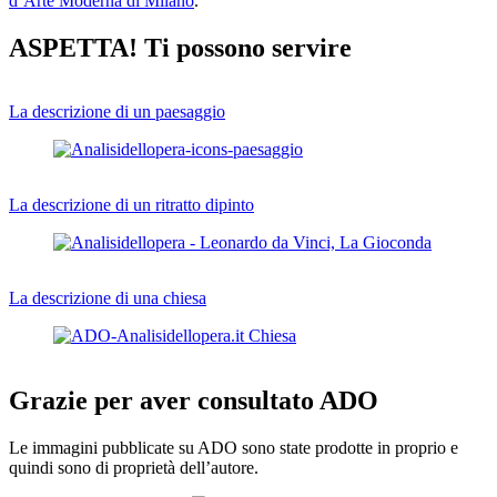
d’Arte Moderna di Milano
.
ASPETTA! Ti possono servire
La descrizione di un paesaggio
La descrizione di un ritratto dipinto
La descrizione di una chiesa
Grazie per aver consultato ADO
Le immagini pubblicate su ADO sono state prodotte in proprio e
quindi sono di proprietà dell’autore.