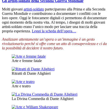
Gli artisti-soldato della Seconda Guerra Mondiale
Molti giovani
artisti-soldato
parteciparono alla Prima e alla Seconda
Guerra Mondiale e contribuirono a documentare i conflitti con le
loro opere. Oggi le fotocamere digitali ci permettono di documentare
ogni momento della nostra vita. Al tempo, i disegni di molti giovani
artisti-soldato erano l’unico modo per lasciare una traccia della
propria esperienza.
Leggi la scheda dell’opera…
Analizzare attentamente un’opera o un’immagine è un gesto
rivoluzionario perché si offre come un atto di consapevolezza e ci da
la possibilità di decidere il nostro futuro.
Arte e femme fatale
Ritratti di Dante Alighieri
Arte e teatro
La Divina Commedia di Dante Alighieri