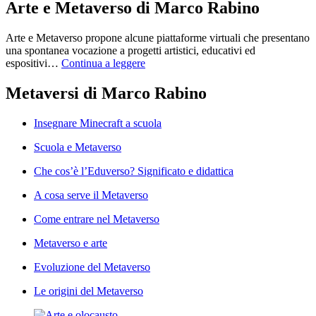
Arte e Metaverso di Marco Rabino
Arte e Metaverso propone alcune piattaforme virtuali che presentano
una spontanea vocazione a progetti artistici, educativi ed
espositivi…
Continua a leggere
Metaversi di Marco Rabino
Insegnare Minecraft a scuola
Scuola e Metaverso
Che cos’è l’Eduverso? Significato e didattica
A cosa serve il Metaverso
Come entrare nel Metaverso
Metaverso e arte
Evoluzione del Metaverso
Le origini del Metaverso