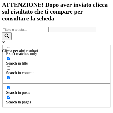
ATTENZIONE! Dopo aver inviato clicca
sul risultato che ti compare per
consultare la scheda
Clicca per altri risultati...
Exact matches only
Search in title
Search in content
Search in posts
Search in pages