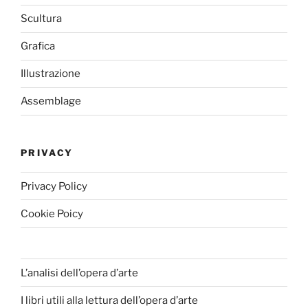
Scultura
Grafica
Illustrazione
Assemblage
PRIVACY
Privacy Policy
Cookie Poicy
L’analisi dell’opera d’arte
I libri utili alla lettura dell’opera d’arte