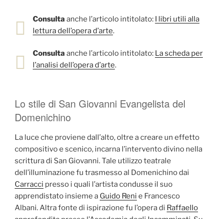
Consulta
anche l’articolo intitolato:
I libri utili alla
lettura dell’opera d’arte
.
Consulta
anche l’articolo intitolato:
La scheda per
l’analisi dell’opera d’arte
.
Lo stile di San Giovanni Evangelista del
Domenichino
La luce che proviene dall’alto, oltre a creare un effetto
compositivo e scenico, incarna l’intervento divino nella
scrittura di San Giovanni. Tale utilizzo teatrale
dell’illuminazione fu trasmesso al Domenichino dai
Carracci
presso i quali l’artista condusse il suo
apprendistato insieme a
Guido Reni
e Francesco
Albani. Altra fonte di ispirazione fu l’opera di
Raffaello