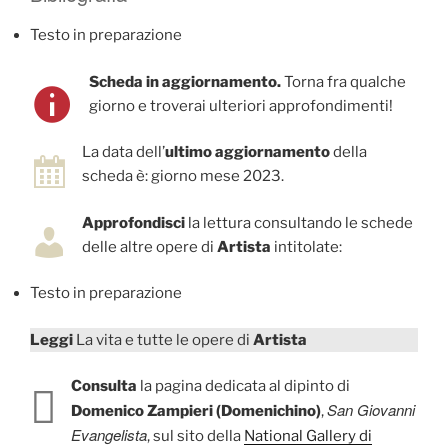
Testo in preparazione
Scheda in aggiornamento.
Torna fra qualche
giorno e troverai ulteriori approfondimenti!
La data dell’
ultimo aggiornamento
della
scheda è: giorno mese 2023.
Approfondisci
la lettura consultando le schede
delle altre opere di
Artista
intitolate:
Testo in preparazione
Leggi
La vita e tutte le opere di
Artista
Consulta
la pagina dedicata al dipinto di
San Giovanni
Domenico Zampieri (Domenichino)
,
Evangelista
, sul sito della
National Gallery di