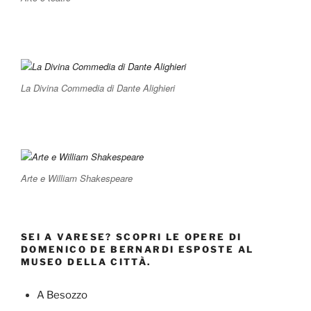
La Divina Commedia di Dante Alighieri
Arte e William Shakespeare
SEI A VARESE? SCOPRI LE OPERE DI
DOMENICO DE BERNARDI ESPOSTE AL
MUSEO DELLA CITTÀ.
A Besozzo