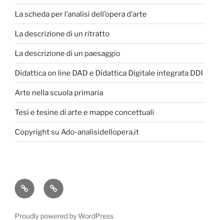
La scheda per l’analisi dell’opera d’arte
La descrizione di un ritratto
La descrizione di un paesaggio
Didattica on line DAD e Didattica Digitale integrata DDI
Arte nella scuola primaria
Tesi e tesine di arte e mappe concettuali
Copyright su Ado-analisidellopera.it
Privacy
Cookie
Policy
Poicy
Proudly powered by WordPress