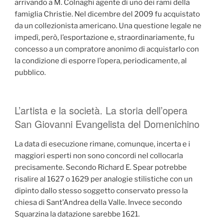
arrivando a M. Colnaghi agente di uno dei rami della
famiglia Christie. Nel dicembre del 2009 fu acquistato
da un collezionista americano. Una questione legale ne
impedì, però, l’esportazione e, straordinariamente, fu
concesso a un compratore anonimo di acquistarlo con
la condizione di esporre l’opera, periodicamente, al
pubblico.
L’artista e la società. La storia dell’opera
San Giovanni Evangelista del Domenichino
La data di esecuzione rimane, comunque, incerta e i
maggiori esperti non sono concordi nel collocarla
precisamente. Secondo Richard E. Spear potrebbe
risalire al 1627 o 1629 per analogie stilistiche con un
dipinto dallo stesso soggetto conservato presso la
chiesa di Sant’Andrea della Valle. Invece secondo
Squarzina la datazione sarebbe 1621.