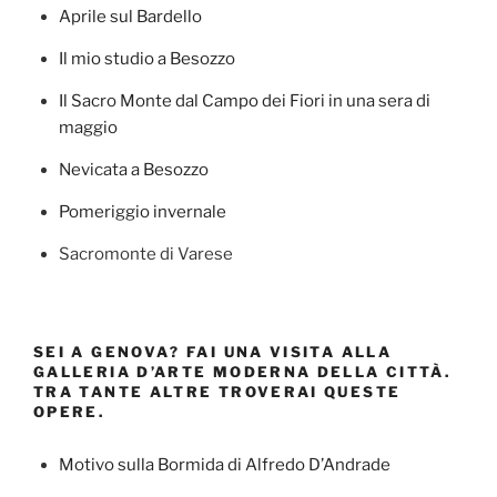
Aprile sul Bardello
Il mio studio a Besozzo
Il Sacro Monte dal Campo dei Fiori in una sera di
maggio
Nevicata a Besozzo
Pomeriggio invernale
Sacromonte di Varese
SEI A GENOVA? FAI UNA VISITA ALLA
GALLERIA D’ARTE MODERNA DELLA CITTÀ.
TRA TANTE ALTRE TROVERAI QUESTE
OPERE.
Motivo sulla Bormida di Alfredo D’Andrade