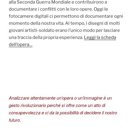
alla Seconda Guerra Mondiale e contribuirono a
documentare i conflitti con le loro opere. Oggi le
fotocamere digitali ci permettono di documentare ogni
momento della nostra vita. Al tempo, i disegni di molti
giovani artisti-soldato erano l’unico modo per lasciare
una traccia della propria esperienza.
Leggi la scheda
dell’opera…
Analizzare attentamente un’opera o un’immagine è un
gesto rivoluzionario perché si offre come un atto di
consapevolezza e ci da la possibilità di decidere il nostro
futuro.