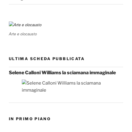
Arte e olocausto
ULTIMA SCHEDA PUBBLICATA
Selene Calloni Williams la sciamana immaginale
IN PRIMO PIANO