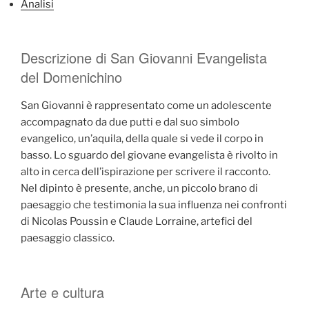
Analisi
Descrizione di San Giovanni Evangelista
del Domenichino
San Giovanni è rappresentato come un adolescente
accompagnato da due putti e dal suo simbolo
evangelico, un’aquila, della quale si vede il corpo in
basso. Lo sguardo del giovane evangelista è rivolto in
alto in cerca dell’ispirazione per scrivere il racconto.
Nel dipinto è presente, anche, un piccolo brano di
paesaggio che testimonia la sua influenza nei confronti
di Nicolas Poussin e Claude Lorraine, artefici del
paesaggio classico.
Arte e cultura