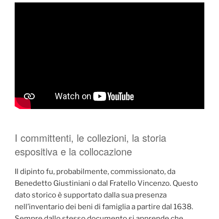
I committenti, le collezioni, la storia
espositiva e la collocazione
Il dipinto fu, probabilmente, commissionato, da
Benedetto Giustiniani o dal Fratello Vincenzo. Questo
dato storico è supportato dalla sua presenza
nell’inventario dei beni di famiglia a partire dal 1638.
Sempre dallo stesso documento si apprende che,