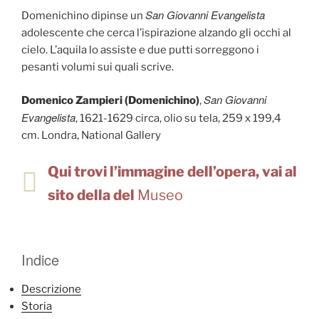
San Giovanni Evangelista
Domenichino dipinse un
adolescente che cerca l’ispirazione alzando gli occhi al
cielo. L’aquila lo assiste e due putti sorreggono i
pesanti volumi sui quali scrive.
San Giovanni
Domenico Zampieri (Domenichino)
,
Evangelista
, 1621-1629 circa, olio su tela, 259 x 199,4
cm. Londra, National Gallery
Qui trovi l’immagine dell’opera, vai al
sito della del
Museo
Indice
Descrizione
Storia