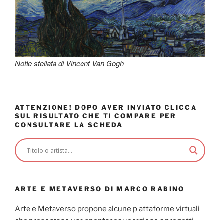
Notte stellata di Vincent Van Gogh
ATTENZIONE! DOPO AVER INVIATO CLICCA
SUL RISULTATO CHE TI COMPARE PER
CONSULTARE LA SCHEDA
ARTE E METAVERSO DI MARCO RABINO
Arte e Metaverso propone alcune piattaforme virtuali