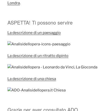
Londra
.
ASPETTA! Ti possono servire
La descrizione di un paesaggio
La descrizione di un ritratto dipinto
La descrizione di una chiesa
Grazie per aver consultato ADO