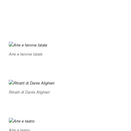
Arte e femme fatale
Ritratti di Dante Alighieri
Arte e teatro