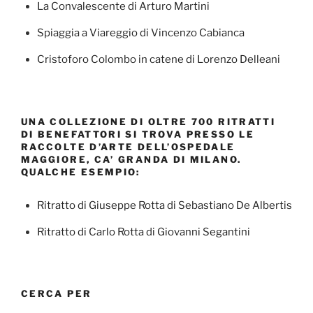
La Convalescente di Arturo Martini
Spiaggia a Viareggio di Vincenzo Cabianca
Cristoforo Colombo in catene di Lorenzo Delleani
UNA COLLEZIONE DI OLTRE 700 RITRATTI
DI BENEFATTORI SI TROVA PRESSO LE
RACCOLTE D’ARTE DELL’OSPEDALE
MAGGIORE, CA’ GRANDA DI MILANO.
QUALCHE ESEMPIO:
Ritratto di Giuseppe Rotta di Sebastiano De Albertis
Ritratto di Carlo Rotta di Giovanni Segantini
CERCA PER