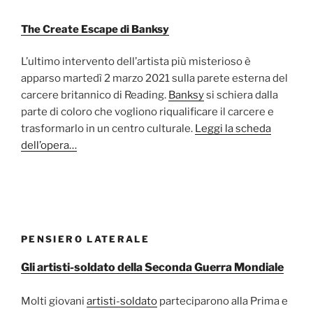
The Create Escape di Banksy
L’ultimo intervento dell’artista più misterioso è
apparso martedì 2 marzo 2021 sulla parete esterna del
carcere britannico di Reading.
Banksy
si schiera dalla
parte di coloro che vogliono riqualificare il carcere e
trasformarlo in un centro culturale.
Leggi la scheda
dell’opera…
PENSIERO LATERALE
Gli artisti-soldato della Seconda Guerra Mondiale
Molti giovani
artisti-soldato
parteciparono alla Prima e