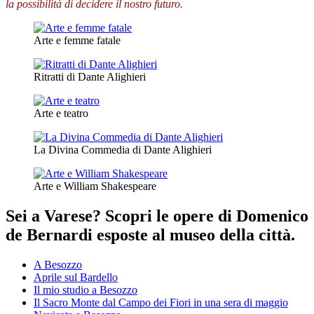
la possibilità di decidere il nostro futuro.
Arte e femme fatale
Ritratti di Dante Alighieri
Arte e teatro
La Divina Commedia di Dante Alighieri
Arte e William Shakespeare
Sei a Varese? Scopri le opere di Domenico
de Bernardi esposte al museo della città.
A Besozzo
Aprile sul Bardello
Il mio studio a Besozzo
Il Sacro Monte dal Campo dei Fiori in una sera di maggio