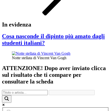
In evidenza
Cosa nasconde il dipinto più amato dagli
studenti italiani?
Notte stellata di Vincent Van Gogh
ATTENZIONE! Dopo aver inviato clicca
sul risultato che ti compare per
consultare la scheda