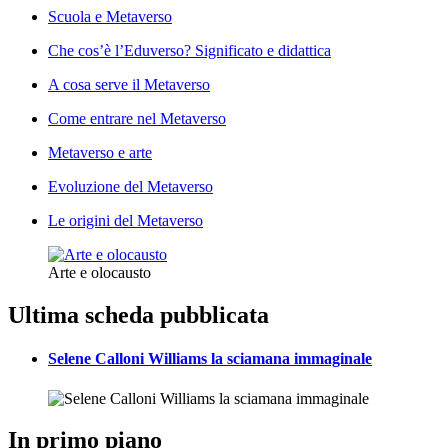
Scuola e Metaverso
Che cos’è l’Eduverso? Significato e didattica
A cosa serve il Metaverso
Come entrare nel Metaverso
Metaverso e arte
Evoluzione del Metaverso
Le origini del Metaverso
Arte e olocausto
Ultima scheda pubblicata
Selene Calloni Williams la sciamana immaginale
In primo piano