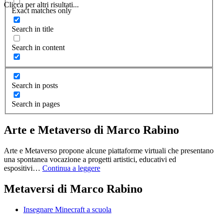
Clicca per altri risultati...
Exact matches only
Search in title
Search in content
Search in posts
Search in pages
Arte e Metaverso di Marco Rabino
Arte e Metaverso propone alcune piattaforme virtuali che presentano
una spontanea vocazione a progetti artistici, educativi ed
espositivi…
Continua a leggere
Metaversi di Marco Rabino
Insegnare Minecraft a scuola