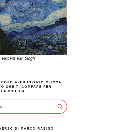
di Vincent Van Gogh
 DOPO AVER INVIATO CLICCA
TO CHE TI COMPARE PER
 LA SCHEDA
VERSO DI MARCO RABINO