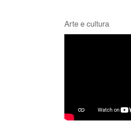
Arte e cultura