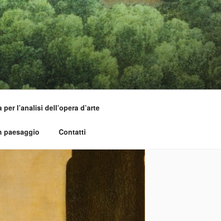
per l’analisi dell’opera d’arte
un paesaggio
Contatti