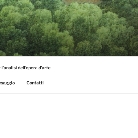
l’analisi dell’opera d’arte
aesaggio
Contatti