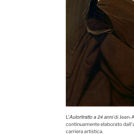
Autoritratto a 24 anni
L’
di Jean-
continuamente elaborato dall’ar
carriera artistica.