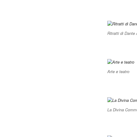
Ritratti di Dante 
Arte e teatro
La Divina Commed