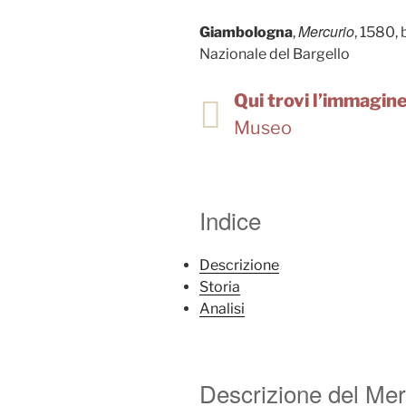
Mercurio
Giambologna
,
, 1580,
Nazionale del Bargello
Qui trovi l’immagine 
Museo
Indice
Descrizione
Storia
Analisi
Descrizione del Mer