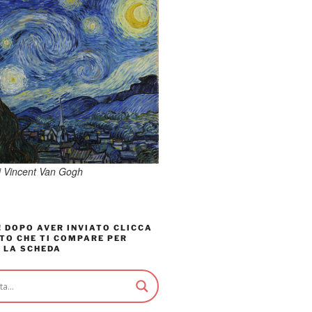
di Vincent Van Gogh
 DOPO AVER INVIATO CLICCA
TO CHE TI COMPARE PER
 LA SCHEDA