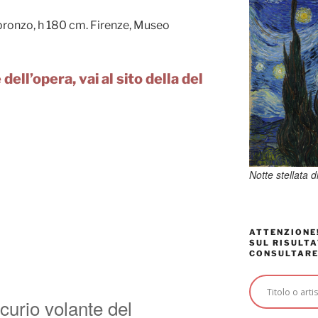
 bronzo, h 180 cm. Firenze, Museo
dell’opera, vai al sito della del
Notte stellata 
ATTENZIONE!
SUL RISULTA
CONSULTARE
curio volante del