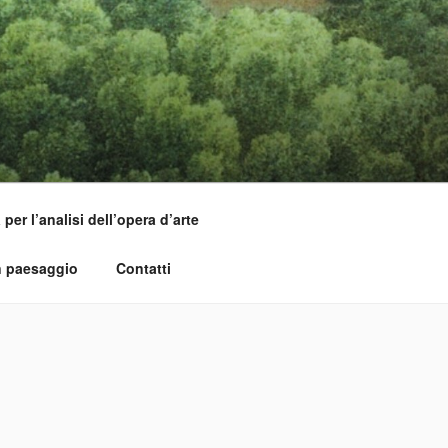
per l’analisi dell’opera d’arte
n paesaggio
Contatti